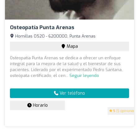
Osteopatía Punta Arenas
Hornillas 0520 - 6200000, Punta Arenas
Mapa
Osteopatía Punta Arenas se dedica a ofrecer un enfoque
integral para la mejora de la salud y el bienestar de sus
pacientes. Liderado por el experimentado Pedro Santana,
osteópata certificado, el cen...
Seguir leyendo
Ver teléfono
Horario
5
(5 opiniones)