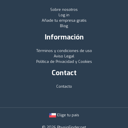
Sobre nosotros
Log in
Añade tu empresa gratis
Blog
Información
Términos y condiciones de uso
Aviso Legal
Política de Privacidad y Cookies
Contact
Contacto
Elige tu país
© 2026 PhysioFinder.net