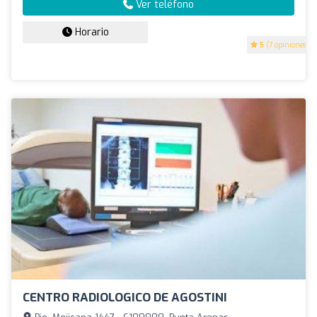
Ver teléfono
Horario
5
(7 opiniones)
CENTRO RADIOLOGICO DE AGOSTINI