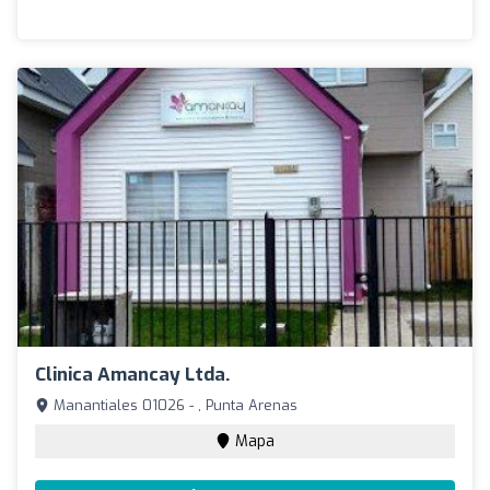
Clinica Amancay Ltda.
Manantiales 01026 - , Punta Arenas
Mapa