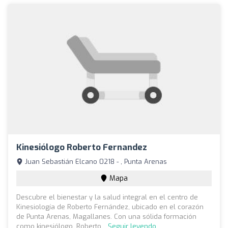
Kinesiólogo Roberto Fernandez
Juan Sebastián Elcano 0218 - , Punta Arenas
Mapa
Descubre el bienestar y la salud integral en el centro de
Kinesiología de Roberto Fernández, ubicado en el corazón
de Punta Arenas, Magallanes. Con una sólida formación
como kinesiólogo, Roberto...
Seguir leyendo