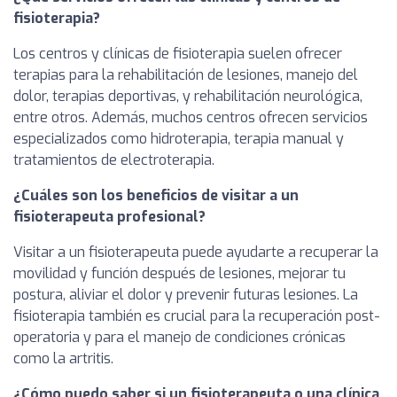
fisioterapia?
Los centros y clínicas de fisioterapia suelen ofrecer
terapias para la rehabilitación de lesiones, manejo del
dolor, terapias deportivas, y rehabilitación neurológica,
entre otros. Además, muchos centros ofrecen servicios
especializados como hidroterapia, terapia manual y
tratamientos de electroterapia.
¿Cuáles son los beneficios de visitar a un
fisioterapeuta profesional?
Visitar a un fisioterapeuta puede ayudarte a recuperar la
movilidad y función después de lesiones, mejorar tu
postura, aliviar el dolor y prevenir futuras lesiones. La
fisioterapia también es crucial para la recuperación post-
operatoria y para el manejo de condiciones crónicas
como la artritis.
¿Cómo puedo saber si un fisioterapeuta o una clínica