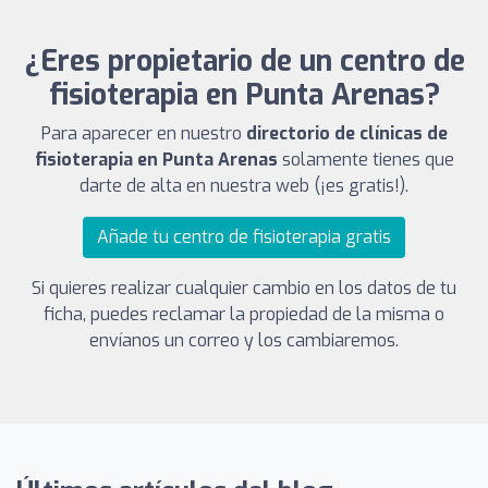
¿Eres propietario de un centro de
fisioterapia en Punta Arenas?
Para aparecer en nuestro
directorio de clínicas de
fisioterapia en Punta Arenas
solamente tienes que
darte de alta en nuestra web (¡es gratis!).
Añade tu centro de fisioterapia gratis
Si quieres realizar cualquier cambio en los datos de tu
ficha, puedes reclamar la propiedad de la misma o
envíanos un correo y los cambiaremos.