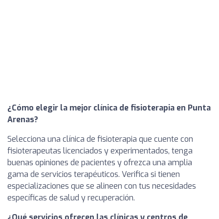
¿Cómo elegir la mejor clínica de fisioterapia en Punta
Arenas?
Selecciona una clínica de fisioterapia que cuente con
fisioterapeutas licenciados y experimentados, tenga
buenas opiniones de pacientes y ofrezca una amplia
gama de servicios terapéuticos. Verifica si tienen
especializaciones que se alineen con tus necesidades
específicas de salud y recuperación.
¿Qué servicios ofrecen las clínicas y centros de