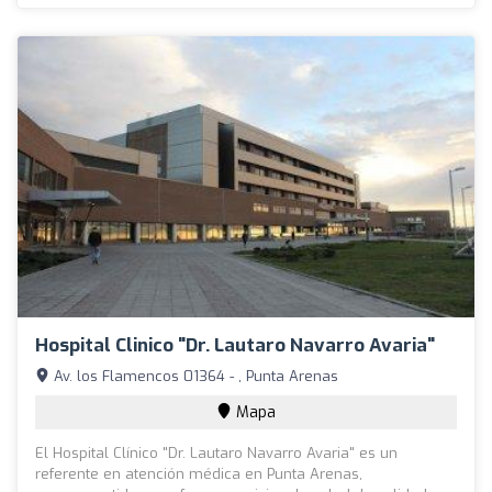
Hospital Clinico "Dr. Lautaro Navarro Avaria"
Av. los Flamencos 01364 - , Punta Arenas
Mapa
El Hospital Clínico "Dr. Lautaro Navarro Avaria" es un
referente en atención médica en Punta Arenas,