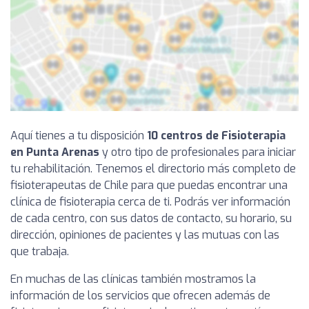
Aquí tienes a tu disposición
10 centros de Fisioterapia
en Punta Arenas
y otro tipo de profesionales para iniciar
tu rehabilitación. Tenemos el directorio más completo de
fisioterapeutas de Chile para que puedas encontrar una
clínica de fisioterapia cerca de ti. Podrás ver información
de cada centro, con sus datos de contacto, su horario, su
dirección, opiniones de pacientes y las mutuas con las
que trabaja.
En muchas de las clínicas también mostramos la
información de los servicios que ofrecen además de