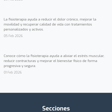
La fisioterapia ayuda a reducir el dolor crónico, mejorar la
movilidad y recuperar calidad de vida con tratamientos
personalizados y activos.
05 Feb 2026
Conoce cómo la fisioterapia ayuda a aliviar el estrés muscular,
reducir contracturas y mejorar el bienestar físico de forma
progresiva y segura.
01 Feb 2026
Secciones