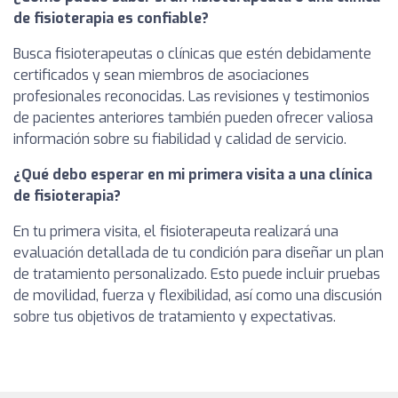
de fisioterapia es confiable?
Busca fisioterapeutas o clínicas que estén debidamente
certificados y sean miembros de asociaciones
profesionales reconocidas. Las revisiones y testimonios
de pacientes anteriores también pueden ofrecer valiosa
información sobre su fiabilidad y calidad de servicio.
¿Qué debo esperar en mi primera visita a una clínica
de fisioterapia?
En tu primera visita, el fisioterapeuta realizará una
evaluación detallada de tu condición para diseñar un plan
de tratamiento personalizado. Esto puede incluir pruebas
de movilidad, fuerza y flexibilidad, así como una discusión
sobre tus objetivos de tratamiento y expectativas.