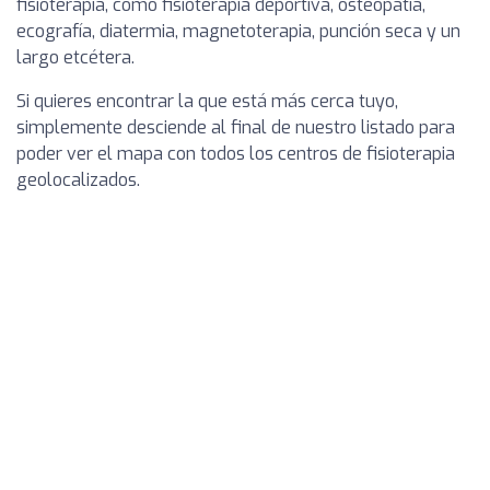
fisioterapia, como fisioterapia deportiva, osteopatía,
ecografía, diatermia, magnetoterapia, punción seca y un
largo etcétera.
Si quieres encontrar la que está más cerca tuyo,
simplemente desciende al final de nuestro listado para
poder ver el mapa con todos los centros de fisioterapia
geolocalizados.