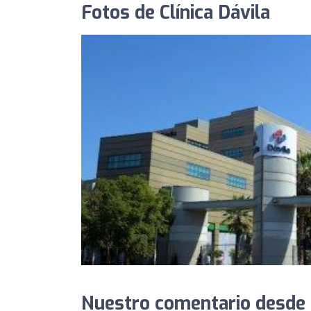
Fotos de Clínica Dávila
Nuestro comentario desde P