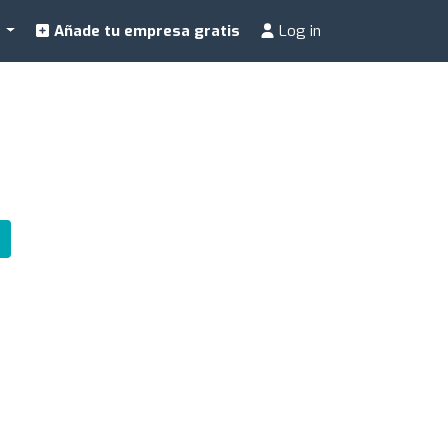
a
Añade tu empresa gratis
Log in