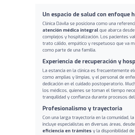
Un espacio de salud con enfoque 
Clínica Dávila se posiciona como una referenc
atención médica integral
que abarca desde 
complejos y hospitalización. Los pacientes 
trato cálido, empático y respetuoso que va má
como parte de una familia.
Experiencia de recuperación y hosp
La estancia en la clínica es frecuentemente e
como amplias y limpias, y el personal de enf
dedicación en el cuidado postoperatorio. Muc
los médicos, quienes se toman el tiempo nece
tranquilidad y confianza durante procesos del
Profesionalismo y trayectoria
Con una larga trayectoria en la comunidad, la
incluye especialistas en diversas áreas, desd
eficiencia en trámites
y la disponibilidad 