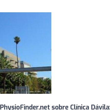
hysioFinder.net sobre Clínica Dávila