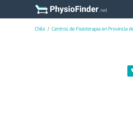
Chile
Centros de Fisioterapia en Provincia d