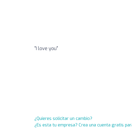
"I love you"
¿Quieres solicitar un cambio?
¿Es esta tu empresa? Crea una cuenta gratis par