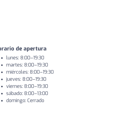
rario de apertura
lunes: 8:00–19:30
martes: 8:00–19:30
miércoles: 8:00–19:30
jueves: 8:00–19:30
viernes: 8:00–19:30
sábado: 8:00–13:00
domingo: Cerrado