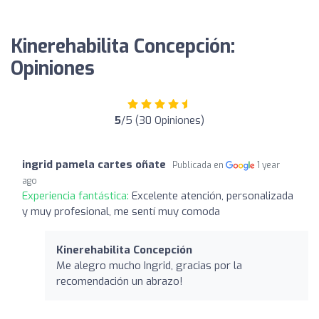
Kinerehabilita Concepción:
Opiniones
5
/5 (30 Opiniones)
ingrid pamela cartes oñate
Publicada en
1 year
ago
Experiencia fantástica:
Excelente atención, personalizada
y muy profesional, me sentí muy comoda
Kinerehabilita Concepción
Me alegro mucho Ingrid, gracias por la
recomendación un abrazo!