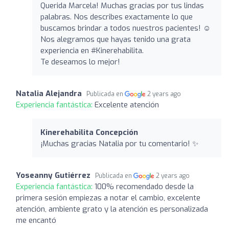
Querida Marcela! Muchas gracias por tus lindas
palabras. Nos describes exactamente lo que
buscamos brindar a todos nuestros pacientes! ☺️
Nos alegramos que hayas tenido una grata
experiencia en #Kinerehabilita.
Te deseamos lo mejor!
Natalia Alejandra
Publicada en
2 years ago
Experiencia fantástica:
Excelente atención
Kinerehabilita Concepción
¡Muchas gracias Natalia por tu comentario! ✨
Yoseanny Gutiérrez
Publicada en
2 years ago
Experiencia fantástica:
100% recomendado desde la
primera sesión empiezas a notar el cambio, excelente
atención, ambiente grato y la atención es personalizada
me encantó