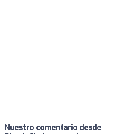
Nuestro comentario desde