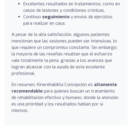
Excelentes resultados en tratamientos, como en
casos de lesiones y condiciones crónicas.
Continuo
seguimiento
y envíos de ejercicios
para realizar en casa.
A pesar de la alta satisfacción, algunos pacientes
mencionan que las sesiones pueden ser intensivas, lo
que requiere un compromiso constante. Sin embargo,
la mayoría de las reseñas resaltan que el esfuerzo
vale totalmente la pena, gracias a los avances que
logran alcanzar con la ayuda de esta excelente
profesional.
En resumen, Kinerehabilita Concepción es
altamente
recomendable
para quienes buscan un tratamiento
de rehabilitación efectivo y humano, donde la atención
es una prioridad y los resultados hablan por sí
mismos.