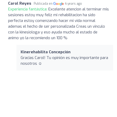
Carol Reyes
Publicada en
4 years ago
Experiencia fantástica:
Excelente atencion al terminar mis
sesiones estoy muy feliz mi rehabilitacion ha sido
perfecta estoy comenzando hacer mi vida normal
ademas el hecho de ser personalizada Creas un vinculo
con la kinesiologa y eso ayuda mucho al estado de
animo yo la recomiendo un 100 %
Kinerehabilita Concepción
Gracias Carol! Tu opinión es muy importante para
nosotros ☺️