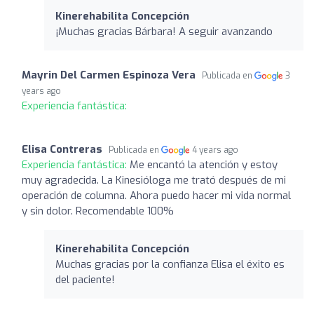
Kinerehabilita Concepción
¡Muchas gracias Bárbara! A seguir avanzando
Mayrin Del Carmen Espinoza Vera
Publicada en
3
years ago
Experiencia fantástica:
Elisa Contreras
Publicada en
4 years ago
Experiencia fantástica:
Me encantó la atención y estoy
muy agradecida. La Kinesióloga me trató después de mi
operación de columna. Ahora puedo hacer mi vida normal
y sin dolor. Recomendable 100%
Kinerehabilita Concepción
Muchas gracias por la confianza Elisa el éxito es
del paciente!