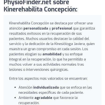
PhysioFinder.net sobre
Kinerehabilita Concepción:
Kinerehabilita Concepción se destaca por ofrecer una
atención
personalizada
y
profesional
que garantiza
resultados exitosos en la recuperación de sus
pacientes. Muchos usuarios destacan la calidad del
servicio y la dedicación de la Kinesióloga Javiera, quien
muestra un gran compromiso en cada sesión. Los
pacientes elogian su
amabilidad
y su enfoque
integral en la recuperación, lo que ha permitido a
muchos volver a sus actividades normales tras
lesiones o intervenciones quirúrgicas.
Entre los aspectos más valorados se encuentran:
Atención
individualizada
que se enfoca en las
necesidades específicas de cada paciente.
Ambiente
agradable
que favorece la
recuperación.