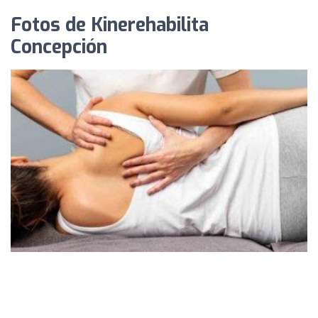
Fotos de Kinerehabilita
Concepción