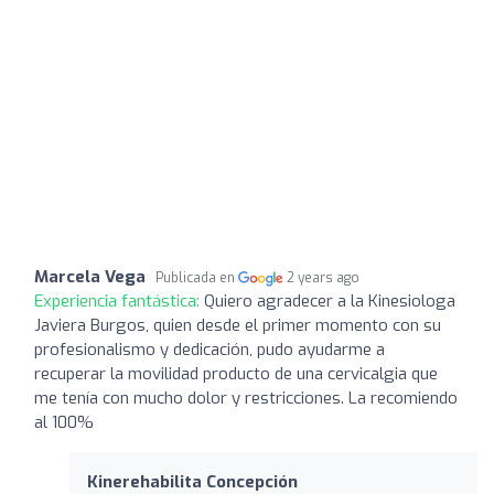
Marcela Vega
Publicada en
2 years ago
Experiencia fantástica:
Quiero agradecer a la Kinesiologa
Javiera Burgos, quien desde el primer momento con su
profesionalismo y dedicación, pudo ayudarme a
recuperar la movilidad producto de una cervicalgia que
me tenía con mucho dolor y restricciones. La recomiendo
al 100%
Kinerehabilita Concepción