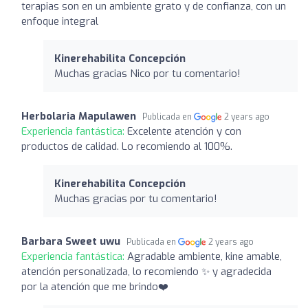
terapias son en un ambiente grato y de confianza, con un
enfoque integral
Kinerehabilita Concepción
Muchas gracias Nico por tu comentario!
Herbolaria Mapulawen
Publicada en
2 years ago
Experiencia fantástica:
Excelente atención y con
productos de calidad. Lo recomiendo al 100%.
Kinerehabilita Concepción
Muchas gracias por tu comentario!
Barbara Sweet uwu
Publicada en
2 years ago
Experiencia fantástica:
Agradable ambiente, kine amable,
atención personalizada, lo recomiendo ✨ y agradecida
por la atención que me brindo❤️