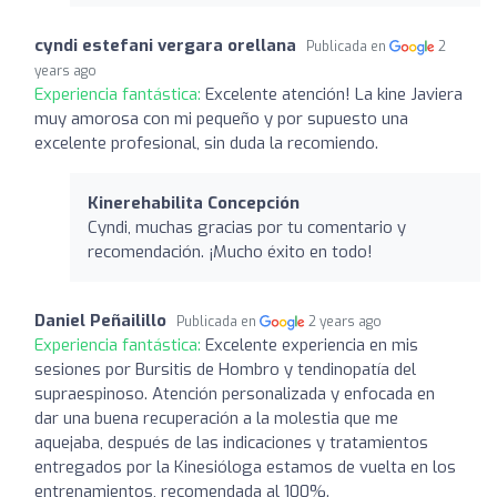
cyndi estefani vergara orellana
Publicada en
2
years ago
Experiencia fantástica:
Excelente atención! La kine Javiera
muy amorosa con mi pequeño y por supuesto una
excelente profesional, sin duda la recomiendo.
Kinerehabilita Concepción
Cyndi, muchas gracias por tu comentario y
recomendación. ¡Mucho éxito en todo!
Daniel Peñailillo
Publicada en
2 years ago
Experiencia fantástica:
Excelente experiencia en mis
sesiones por Bursitis de Hombro y tendinopatía del
supraespinoso. Atención personalizada y enfocada en
dar una buena recuperación a la molestia que me
aquejaba, después de las indicaciones y tratamientos
entregados por la Kinesióloga estamos de vuelta en los
entrenamientos, recomendada al 100%.