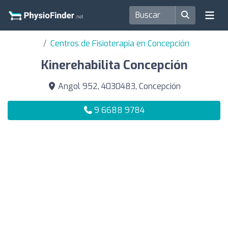
Centros de Fisioterapia en Concepción
Kinerehabilita Concepción
Angol 952, 4030483, Concepción
9 6688 9784