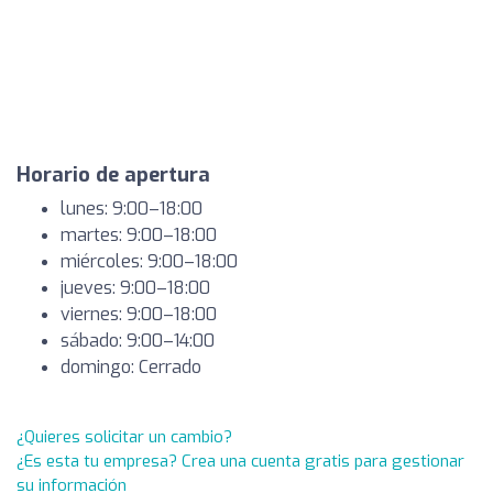
Horario de apertura
lunes: 9:00–18:00
martes: 9:00–18:00
miércoles: 9:00–18:00
jueves: 9:00–18:00
viernes: 9:00–18:00
sábado: 9:00–14:00
domingo: Cerrado
¿Quieres solicitar un cambio?
¿Es esta tu empresa? Crea una cuenta gratis para gestionar
su información