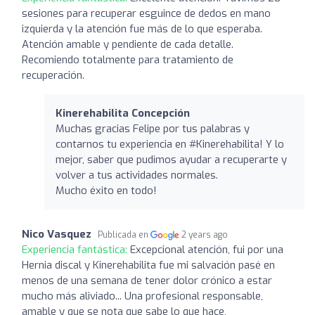
sesiones para recuperar esguince de dedos en mano
izquierda y la atención fue más de lo que esperaba.
Atención amable y pendiente de cada detalle.
Recomiendo totalmente para tratamiento de
recuperación.
Kinerehabilita Concepción
Muchas gracias Felipe por tus palabras y
contarnos tu experiencia en #Kinerehabilita! Y lo
mejor, saber que pudimos ayudar a recuperarte y
volver a tus actividades normales.
Mucho éxito en todo!
Nico Vasquez
Publicada en
2 years ago
Experiencia fantástica:
Excepcional atención, fui por una
Hernia discal y Kinerehabilita fue mi salvación pasé en
menos de una semana de tener dolor crónico a estar
mucho más aliviado... Una profesional responsable,
amable y que se nota que sabe lo que hace,