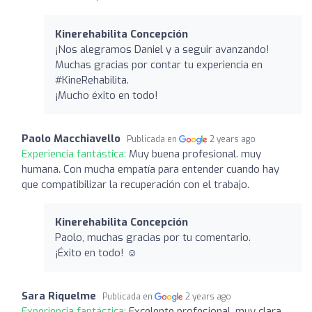
Kinerehabilita Concepción
¡Nos alegramos Daniel y a seguir avanzando!
Muchas gracias por contar tu experiencia en
#KineRehabilita.
¡Mucho éxito en todo!
Paolo Macchiavello
Publicada en
2 years ago
Experiencia fantástica:
Muy buena profesional. muy
humana. Con mucha empatía para entender cuando hay
que compatibilizar la recuperación con el trabajo.
Kinerehabilita Concepción
Paolo, muchas gracias por tu comentario.
¡Éxito en todo! ☺️
Sara Riquelme
Publicada en
2 years ago
Experiencia fantástica:
Excelente profesional, muy clara