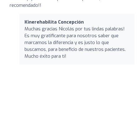
recomendado!!
Kinerehabilita Concepción
Muchas gracias Nicolás por tus lindas palabras!
Es muy gratificante para nosotros saber que
marcamos la diferencia y es justo lo que
buscamos, para beneficio de nuestros pacientes.
Mucho éxito para tí!