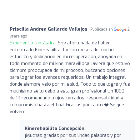
Priscilla Andrea Gallardo Vallejos
Publicada en
2
years ago
Experiencia fantástica:
Soy afortunada de haber
encontrado Kinereabilita, fueron meses de mucho
esfuerzo y dedicación en mi recuperación, apoyada en
todo momento de mi kine maravillosa Javiera que estuvo
siempre preocupada de mi proceso, buscando opciones
para lograr los avances requeridos. Un trabajo integral
donde siempre velo por mi salud. Todo lo que logré y fue
muchísimo se lo debo a esta gran profesional Un 1000
de 10 recomendado a ojos cerrados, responsabilidad y
compromiso hasta el final Gracias por tanto ❤️ Se que
volveré
Kinerehabilita Concepción
¡Muchas gracias por sus lindas palabras y por