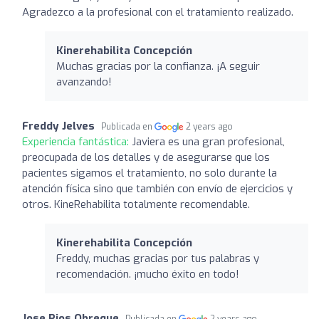
Agradezco a la profesional con el tratamiento realizado.
Kinerehabilita Concepción
Muchas gracias por la confianza. ¡A seguir
avanzando!
Freddy Jelves
Publicada en
2 years ago
Experiencia fantástica:
Javiera es una gran profesional,
preocupada de los detalles y de asegurarse que los
pacientes sigamos el tratamiento, no solo durante la
atención física sino que también con envío de ejercicios y
otros. KineRehabilita totalmente recomendable.
Kinerehabilita Concepción
Freddy, muchas gracias por tus palabras y
recomendación. ¡mucho éxito en todo!
Jose Rios Obreque
Publicada en
2 years ago