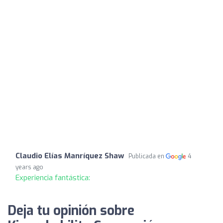
Claudio Elías Manríquez Shaw
Publicada en
4
years ago
Experiencia fantástica:
Deja tu opinión sobre