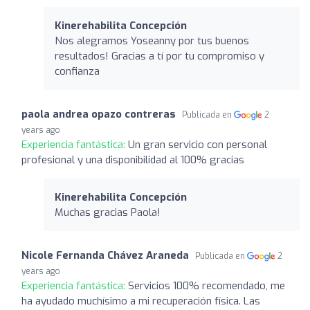
Kinerehabilita Concepción
Nos alegramos Yoseanny por tus buenos
resultados! Gracias a tí por tu compromiso y
confianza
paola andrea opazo contreras
Publicada en
2
years ago
Experiencia fantástica:
Un gran servicio con personal
profesional y una disponibilidad al 100% gracias
Kinerehabilita Concepción
Muchas gracias Paola!
Nicole Fernanda Chávez Araneda
Publicada en
2
years ago
Experiencia fantástica:
Servicios 100% recomendado, me
ha ayudado muchísimo a mi recuperación física. Las