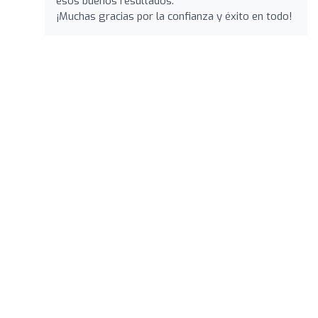
esos buenos resultados.
¡Muchas gracias por la confianza y éxito en todo!