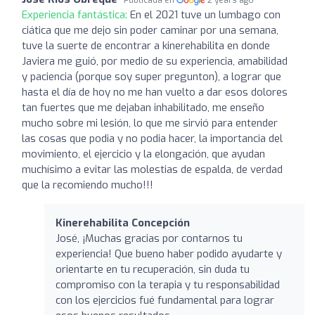
Experiencia fantástica:
En el 2021 tuve un lumbago con
ciática que me dejo sin poder caminar por una semana,
tuve la suerte de encontrar a kinerehabilita en donde
Javiera me guió, por medio de su experiencia, amabilidad
y paciencia (porque soy super pregunton), a lograr que
hasta el día de hoy no me han vuelto a dar esos dolores
tan fuertes que me dejaban inhabilitado, me enseño
mucho sobre mi lesión, lo que me sirvió para entender
las cosas que podia y no podia hacer, la importancia del
movimiento, el ejercicio y la elongación, que ayudan
muchísimo a evitar las molestias de espalda, de verdad
que la recomiendo mucho!!!
Kinerehabilita Concepción
José, ¡Muchas gracias por contarnos tu
experiencia! Que bueno haber podido ayudarte y
orientarte en tu recuperación, sin duda tu
compromiso con la terapia y tu responsabilidad
con los ejercicios fué fundamental para lograr