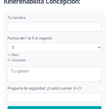
Kinerehabilita Concepción:
Tu nombre
Puntúa del 1 al 5 el negocio
1 = Malo
5 = Excelente
Pregunta de seguridad: ¿Cuánto suman 3+2?