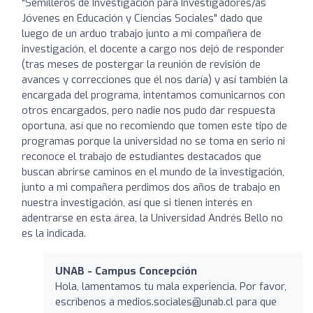
"Semilleros de Investigación para Investigadores/as
Jóvenes en Educación y Ciencias Sociales" dado que
luego de un arduo trabajo junto a mi compañera de
investigación, el docente a cargo nos dejó de responder
(tras meses de postergar la reunión de revisión de
avances y correcciones que él nos daría) y así también la
encargada del programa, intentamos comunicarnos con
otros encargados, pero nadie nos pudo dar respuesta
oportuna, así que no recomiendo que tomen este tipo de
programas porque la universidad no se toma en serio ni
reconoce el trabajo de estudiantes destacados que
buscan abrirse caminos en el mundo de la investigación,
junto a mi compañera perdimos dos años de trabajo en
nuestra investigación, así que si tienen interés en
adentrarse en esta área, la Universidad Andrés Bello no
es la indicada.
UNAB - Campus Concepción
Hola, lamentamos tu mala experiencia. Por favor,
escríbenos a
medios.sociales@unab.cl
para que