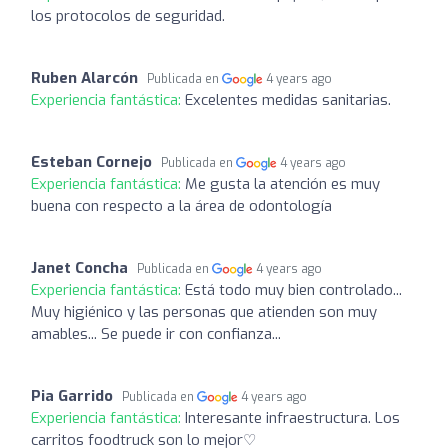
los protocolos de seguridad.
Ruben Alarcón
Publicada en
4 years ago
Experiencia fantástica:
Excelentes medidas sanitarias.
Esteban Cornejo
Publicada en
4 years ago
Experiencia fantástica:
Me gusta la atención es muy
buena con respecto a la área de odontología
Janet Concha
Publicada en
4 years ago
Experiencia fantástica:
Está todo muy bien controlado...
Muy higiénico y las personas que atienden son muy
amables... Se puede ir con confianza...
Pia Garrido
Publicada en
4 years ago
Experiencia fantástica:
Interesante infraestructura. Los
carritos foodtruck son lo mejor♡