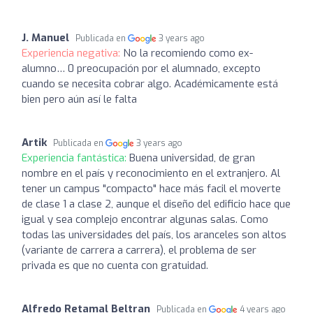
J. Manuel
Publicada en
3 years ago
Experiencia negativa:
No la recomiendo como ex-
alumno… 0 preocupación por el alumnado, excepto
cuando se necesita cobrar algo. Académicamente está
bien pero aún así le falta
Artik
Publicada en
3 years ago
Experiencia fantástica:
Buena universidad, de gran
nombre en el país y reconocimiento en el extranjero. Al
tener un campus "compacto" hace más facil el moverte
de clase 1 a clase 2, aunque el diseño del edificio hace que
igual y sea complejo encontrar algunas salas. Como
todas las universidades del país, los aranceles son altos
(variante de carrera a carrera), el problema de ser
privada es que no cuenta con gratuidad.
Alfredo Retamal Beltran
Publicada en
4 years ago