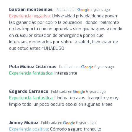
bastian montesinos
Publicada en
5 years ago
Experiencia negativa:
Universidad privada donde ponen
las ganancias por sobre la educación , donde realmente
no les importa que no aprendas sino que pagues y donde
en cualquier situación de emergencia ponen sus
intereses monetarios por sobre la salud , bien estar de
sus estudiantes *UNABUSO
Pola Muñoz Cisternas
Publicada en
6 years ago
Experiencia fantástica:
Interesante
Edgardo Carrasco
Publicada en
6 years ago
Experiencia fantástica:
Lindas terrazas, tranquilo y muy
limpio todo, un poco oscuro eso sí en algunas áreas.
Jimmy Muñoz
Publicada en
6 years ago
Experiencia positiva:
Cómodo seguro tranquilo