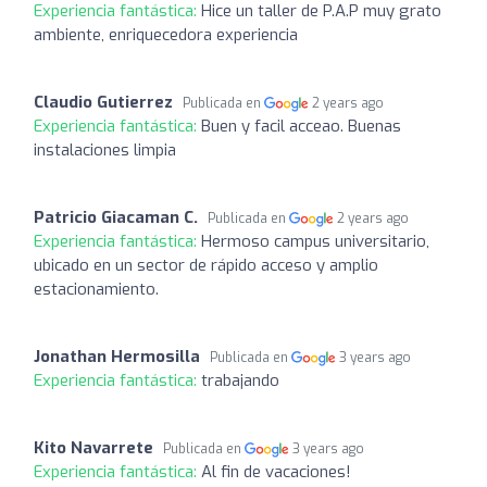
Experiencia fantástica:
Hice un taller de P.A.P muy grato
ambiente, enriquecedora experiencia
Claudio Gutierrez
Publicada en
2 years ago
Experiencia fantástica:
Buen y facil acceao. Buenas
instalaciones limpia
Patricio Giacaman C.
Publicada en
2 years ago
Experiencia fantástica:
Hermoso campus universitario,
ubicado en un sector de rápido acceso y amplio
estacionamiento.
Jonathan Hermosilla
Publicada en
3 years ago
Experiencia fantástica:
trabajando
Kito Navarrete
Publicada en
3 years ago
Experiencia fantástica:
Al fin de vacaciones!