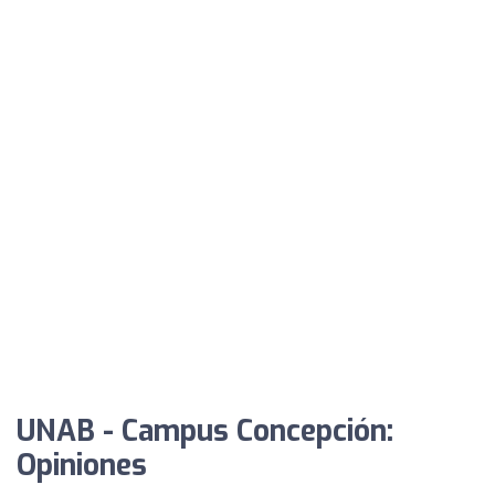
UNAB - Campus Concepción:
Opiniones