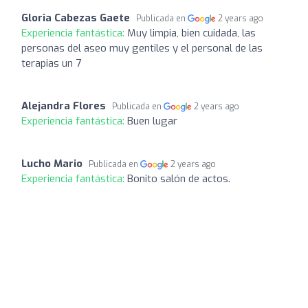
Gloria Cabezas Gaete
Publicada en
2 years ago
Experiencia fantástica:
Muy limpia, bien cuidada, las
personas del aseo muy gentiles y el personal de las
terapias un 7
Alejandra Flores
Publicada en
2 years ago
Experiencia fantástica:
Buen lugar
Lucho Mario
Publicada en
2 years ago
Experiencia fantástica:
Bonito salón de actos.