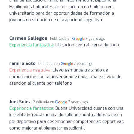
Habilidades Laborales, primer proma en Chile a nivel
universitario para dar oportunidades de formación a
jóvenes en situación de discapacidad cognitiva.
Carmen Gallegos
Publicada en
7 years ago
Experiencia fantástica:
Ubicacion central, cerca de todo
ramiro Soto
Publicada en
7 years ago
Experiencia negativa:
Llevo semanas tratando de
comunicarme con la universidad y nada....mal servicio de
atención al cliente por teléfono
Joel Solís
Publicada en
7 years ago
Experiencia fantástica:
Buena Universidad cuenta con una
increíble infraestructura de calidad cuenta además de un
polideportivo para desempeñar competencias deportivas
como mejorar el bienestar estudiantil.