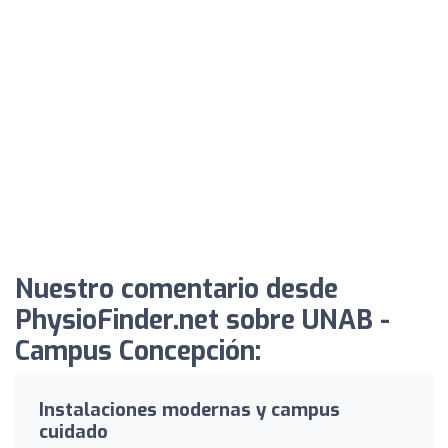
Nuestro comentario desde
PhysioFinder.net sobre UNAB -
Campus Concepción:
Instalaciones modernas y campus
cuidado