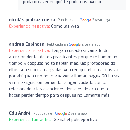
podamos ver en qué te podemos ayudar.
nicolás pedraza neira
Publicada en
2 years ago
Experiencia negativa:
Como las wea
andres Espinoza
Publicada en
2 years ago
Experiencia negativa:
Tengan cuidado si van a lo de
atención dental de los practicantes porque te llaman un
tiempo y después no te hablan más, las profesoras de
ellos son súper amargadas yo creo que el tema más va
por ahí que a uno no lo vuelven a llamar, pague 20 Lukas
y ni me siguieron llamando, tengan cuidado con lo
relacionado a las atenciones dentales de acá que te
hacen perder tiempo para después no llamarte más
Edu André
Publicada en
2 years ago
Experiencia fantástica:
Genial el polideportivo