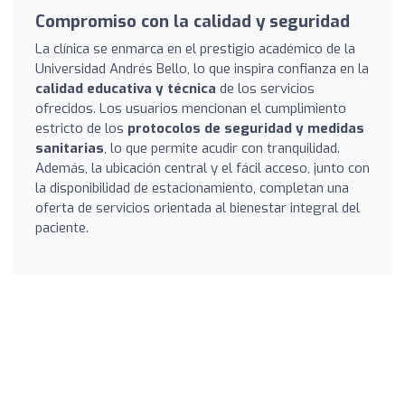
Compromiso con la calidad y seguridad
La clínica se enmarca en el prestigio académico de la
Universidad Andrés Bello, lo que inspira confianza en la
calidad educativa y técnica
de los servicios
ofrecidos. Los usuarios mencionan el cumplimiento
estricto de los
protocolos de seguridad y medidas
sanitarias
, lo que permite acudir con tranquilidad.
Además, la ubicación central y el fácil acceso, junto con
la disponibilidad de estacionamiento, completan una
oferta de servicios orientada al bienestar integral del
paciente.