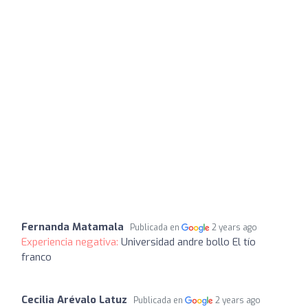
Fernanda Matamala
Publicada en
2 years ago
Experiencia negativa:
Universidad andre bollo El tío
franco
Cecilia Arévalo Latuz
Publicada en
2 years ago