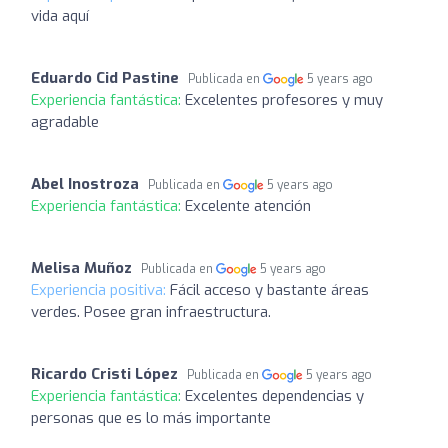
vida aquí
Eduardo Cid Pastine
Publicada en
5 years ago
Experiencia fantástica:
Excelentes profesores y muy
agradable
Abel Inostroza
Publicada en
5 years ago
Experiencia fantástica:
Excelente atención
Melisa Muñoz
Publicada en
5 years ago
Experiencia positiva:
Fácil acceso y bastante áreas
verdes. Posee gran infraestructura.
Ricardo Cristi López
Publicada en
5 years ago
Experiencia fantástica:
Excelentes dependencias y
personas que es lo más importante