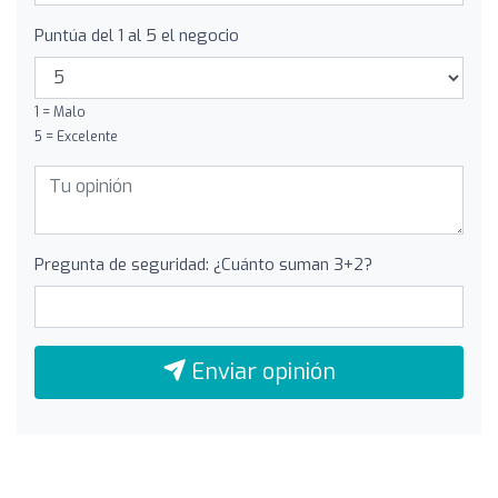
Puntúa del 1 al 5 el negocio
1 = Malo
5 = Excelente
Pregunta de seguridad: ¿Cuánto suman 3+2?
Enviar opinión