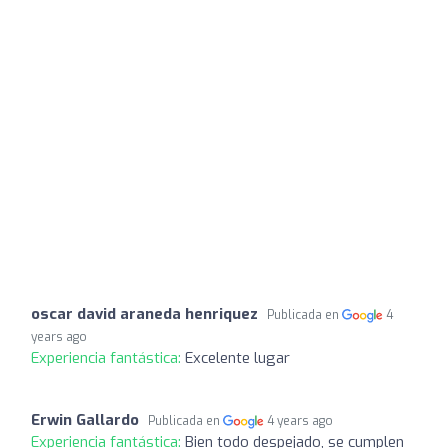
oscar david araneda henriquez
Publicada en
4
years ago
Experiencia fantástica:
Excelente lugar
Erwin Gallardo
Publicada en
4 years ago
Experiencia fantástica:
Bien todo despejado, se cumplen