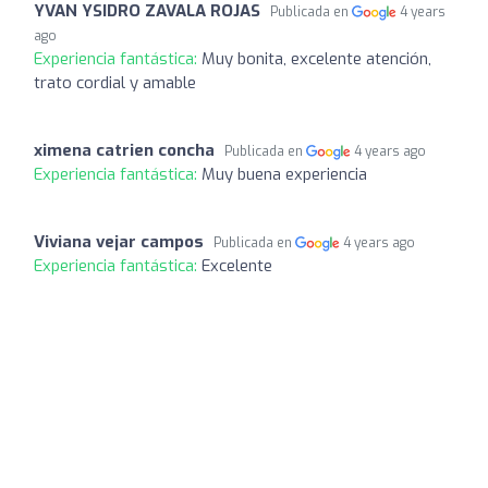
YVAN YSIDRO ZAVALA ROJAS
Publicada en
4 years
ago
Experiencia fantástica:
Muy bonita, excelente atención,
trato cordial y amable
ximena catrien concha
Publicada en
4 years ago
Experiencia fantástica:
Muy buena experiencia
Viviana vejar campos
Publicada en
4 years ago
Experiencia fantástica:
Excelente