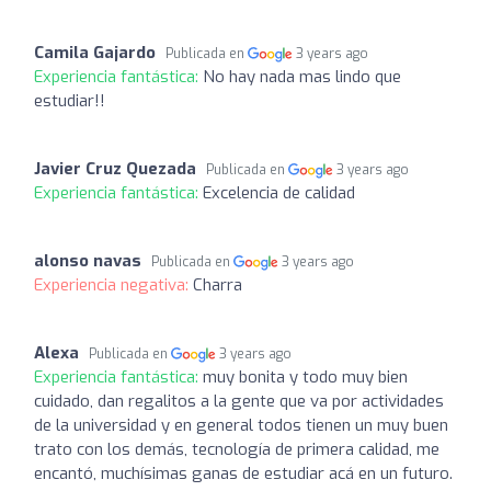
Camila Gajardo
Publicada en
3 years ago
Experiencia fantástica:
No hay nada mas lindo que
estudiar!!
Javier Cruz Quezada
Publicada en
3 years ago
Experiencia fantástica:
Excelencia de calidad
alonso navas
Publicada en
3 years ago
Experiencia negativa:
Charra
Alexa
Publicada en
3 years ago
Experiencia fantástica:
muy bonita y todo muy bien
cuidado, dan regalitos a la gente que va por actividades
de la universidad y en general todos tienen un muy buen
trato con los demás, tecnología de primera calidad, me
encantó, muchísimas ganas de estudiar acá en un futuro.