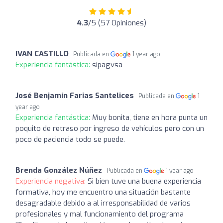
4.3
/5 (57 Opiniones)
IVAN CASTILLO
Publicada en
1 year ago
Experiencia fantástica:
sipagvsa
José Benjamín Farias Santelices
Publicada en
1
year ago
Experiencia fantástica:
Muy bonita, tiene en hora punta un
poquito de retraso por ingreso de vehículos pero con un
poco de paciencia todo se puede.
Brenda González Núñez
Publicada en
1 year ago
Experiencia negativa:
Si bien tuve una buena experiencia
formativa, hoy me encuentro una situación bastante
desagradable debido a al irresponsabilidad de varios
profesionales y mal funcionamiento del programa