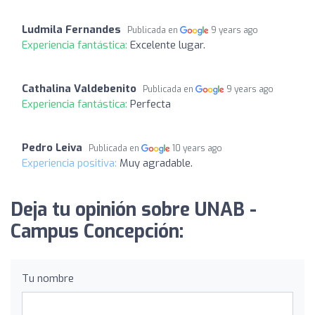
Ludmila Fernandes
Publicada en
9 years ago
Experiencia fantástica:
Excelente lugar.
Cathalina Valdebenito
Publicada en
9 years ago
Experiencia fantástica:
Perfecta
Pedro Leiva
Publicada en
10 years ago
Experiencia positiva:
Muy agradable.
Deja tu opinión sobre UNAB -
Campus Concepción:
Tu nombre