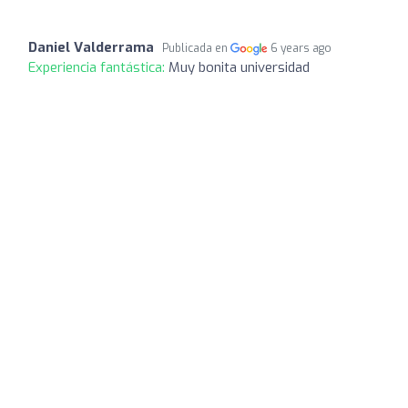
Daniel Valderrama
Publicada en
6 years ago
Experiencia fantástica:
Muy bonita universidad