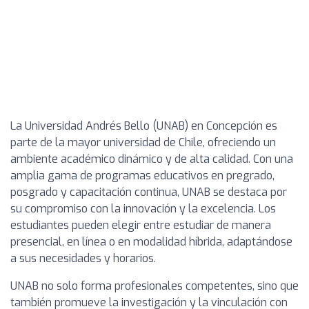
La Universidad Andrés Bello (UNAB) en Concepción es
parte de la mayor universidad de Chile, ofreciendo un
ambiente académico dinámico y de alta calidad. Con una
amplia gama de programas educativos en pregrado,
posgrado y capacitación continua, UNAB se destaca por
su compromiso con la innovación y la excelencia. Los
estudiantes pueden elegir entre estudiar de manera
presencial, en línea o en modalidad híbrida, adaptándose
a sus necesidades y horarios.
UNAB no solo forma profesionales competentes, sino que
también promueve la investigación y la vinculación con