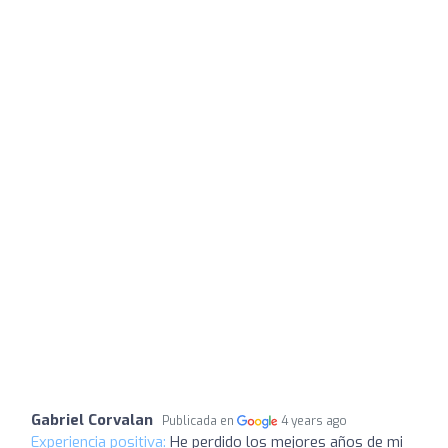
Gabriel Corvalan
Publicada en
4 years ago
Experiencia positiva:
He perdido los mejores años de mi