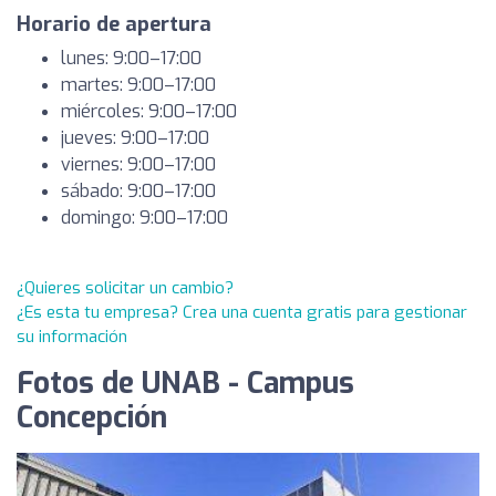
Horario de apertura
lunes: 9:00–17:00
martes: 9:00–17:00
miércoles: 9:00–17:00
jueves: 9:00–17:00
viernes: 9:00–17:00
sábado: 9:00–17:00
domingo: 9:00–17:00
¿Quieres solicitar un cambio?
¿Es esta tu empresa? Crea una cuenta gratis para gestionar
su información
Fotos de UNAB - Campus
Concepción