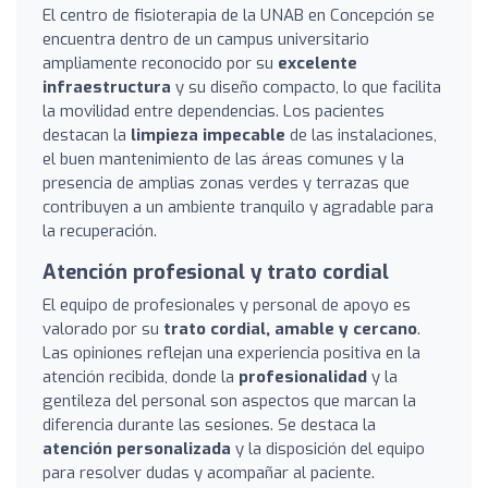
El centro de fisioterapia de la UNAB en Concepción se
encuentra dentro de un campus universitario
ampliamente reconocido por su
excelente
infraestructura
y su diseño compacto, lo que facilita
la movilidad entre dependencias. Los pacientes
destacan la
limpieza impecable
de las instalaciones,
el buen mantenimiento de las áreas comunes y la
presencia de amplias zonas verdes y terrazas que
contribuyen a un ambiente tranquilo y agradable para
la recuperación.
Atención profesional y trato cordial
El equipo de profesionales y personal de apoyo es
valorado por su
trato cordial, amable y cercano
.
Las opiniones reflejan una experiencia positiva en la
atención recibida, donde la
profesionalidad
y la
gentileza del personal son aspectos que marcan la
diferencia durante las sesiones. Se destaca la
atención personalizada
y la disposición del equipo
para resolver dudas y acompañar al paciente.