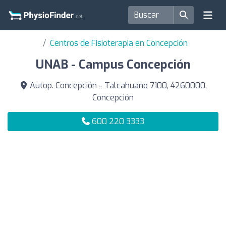
Centros de Fisioterapia en Concepción
UNAB - Campus Concepción
Autop. Concepción - Talcahuano 7100, 4260000,
Concepción
600 220 3333