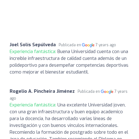
Joel Solís Sepúlveda
Publicada en
7 years ago
Experiencia fantástica:
Buena Universidad cuenta con una
increíble infraestructura de calidad cuenta además de un
polideportivo para desempeñar competencias deportivas
como mejorar el bienestar estudiantil.
Rogelio A. Pincheira Jiménez
Publicada en
7 years
ago
Experiencia fantástica:
Una excelente Universidad joven,
con una gran infraestructura y buen equipo academico
para la docencia, ha desarrollado varias líneas de
investigación y con buenos vinculos internacionales.
Recomiendo la formación de postgrado sobre todo en el
área de educación. Tambien recomiendo el Diploma en