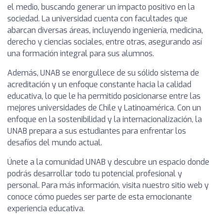
el medio, buscando generar un impacto positivo en la
sociedad. La universidad cuenta con facultades que
abarcan diversas áreas, incluyendo ingeniería, medicina,
derecho y ciencias sociales, entre otras, asegurando así
una formación integral para sus alumnos.
Además, UNAB se enorgullece de su sólido sistema de
acreditación y un enfoque constante hacia la calidad
educativa, lo que le ha permitido posicionarse entre las
mejores universidades de Chile y Latinoamérica. Con un
enfoque en la sostenibilidad y la internacionalización, la
UNAB prepara a sus estudiantes para enfrentar los
desafíos del mundo actual.
Únete a la comunidad UNAB y descubre un espacio donde
podrás desarrollar todo tu potencial profesional y
personal. Para más información, visita nuestro sitio web y
conoce cómo puedes ser parte de esta emocionante
experiencia educativa.