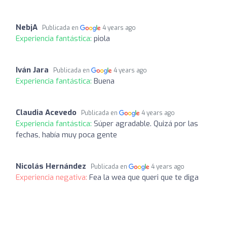
NebjA
Publicada en
4 years ago
Experiencia fantástica:
piola
Iván Jara
Publicada en
4 years ago
Experiencia fantástica:
Buena
Claudia Acevedo
Publicada en
4 years ago
Experiencia fantástica:
Súper agradable. Quizá por las
fechas, había muy poca gente
Nicolás Hernández
Publicada en
4 years ago
Experiencia negativa:
Fea la wea que queri que te diga