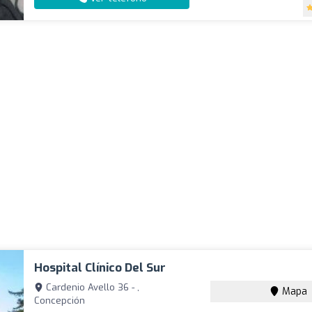
Hospital Clínico Del Sur
Cardenio Avello 36 - ,
Mapa
Concepción