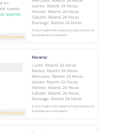
Miércoles: Abierto 24 Horas
al en
Jueves: Abierto 24 Horas
ital cuenta
Viernes: Abierto 24 Horas
uir leyendo
Sábado: Abierto 24 Horas
Domingo: Abierto 24 Horas
El horario podría estar desactualizado. Contacta con
la empresa para comprobarlo.
.1
(223 opiniones)
Horario:
Lunes: Abierto 24 Horas
Martes: Abierto 24 Horas
Miércoles: Abierto 24 Horas
Jueves: Abierto 24 Horas
Viernes: Abierto 24 Horas
Sábado: Abierto 24 Horas
Domingo: Abierto 24 Horas
El horario podría estar desactualizado. Contacta con
la empresa para comprobarlo.
5
(44 opiniones)