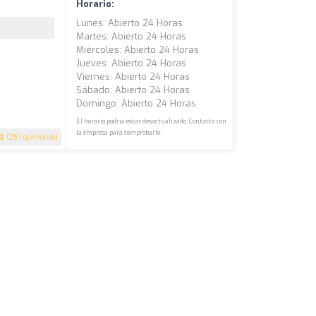
Horario:
Lunes: Abierto 24 Horas
Martes: Abierto 24 Horas
Miércoles: Abierto 24 Horas
Jueves: Abierto 24 Horas
Viernes: Abierto 24 Horas
Sábado: Abierto 24 Horas
Domingo: Abierto 24 Horas
El horario podría estar desactualizado. Contacta con
la empresa para comprobarlo.
.2
(251 opiniones)