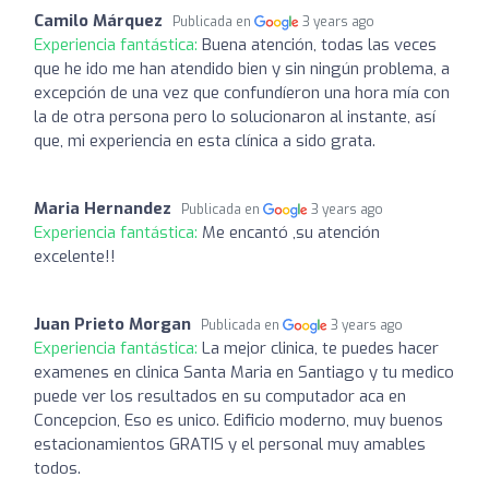
Camilo Márquez
Publicada en
3 years ago
Experiencia fantástica:
Buena atención, todas las veces
que he ido me han atendido bien y sin ningún problema, a
excepción de una vez que confundíeron una hora mía con
la de otra persona pero lo solucionaron al instante, así
que, mi experiencia en esta clínica a sido grata.
Maria Hernandez
Publicada en
3 years ago
Experiencia fantástica:
Me encantó ,su atención
excelente!!
Juan Prieto Morgan
Publicada en
3 years ago
Experiencia fantástica:
La mejor clinica, te puedes hacer
examenes en clinica Santa Maria en Santiago y tu medico
puede ver los resultados en su computador aca en
Concepcion, Eso es unico. Edificio moderno, muy buenos
estacionamientos GRATIS y el personal muy amables
todos.