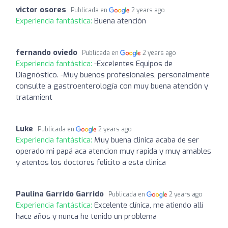
victor osores
Publicada en
2 years ago
Experiencia fantástica:
Buena atención
fernando oviedo
Publicada en
2 years ago
Experiencia fantástica:
-Excelentes Equipos de
Diagnóstico. -Muy buenos profesionales, personalmente
consulte a gastroenterología con muy buena atención y
tratamient
Luke
Publicada en
2 years ago
Experiencia fantástica:
Muy buena clinica acaba de ser
operado mi papá aca atencion muy rapida y muy amables
y atentos los doctores felicito a esta clinica
Paulina Garrido Garrido
Publicada en
2 years ago
Experiencia fantástica:
Excelente clínica, me atiendo allí
hace años y nunca he tenido un problema