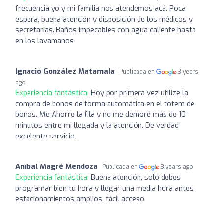
frecuencia yo y mi familia nos atendemos acá. Poca
espera, buena atención y disposición de los médicos y
secretarias. Baños impecables con agua caliente hasta
en los lavamanos
Ignacio González Matamala
Publicada en
3 years
ago
Experiencia fantástica:
Hoy por primera vez utilize la
compra de bonos de forma automática en el totem de
bonos. Me Ahorre la fila y no me demoré más de 10
minutos entre mi llegada y la atención. De verdad
excelente servicio.
Aníbal Magré Mendoza
Publicada en
3 years ago
Experiencia fantástica:
Buena atención, solo debes
programar bien tu hora y llegar una media hora antes,
estacionamientos amplios, fácil acceso.