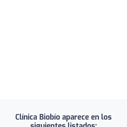
Clínica Biobío aparece en los
siguientes listados: