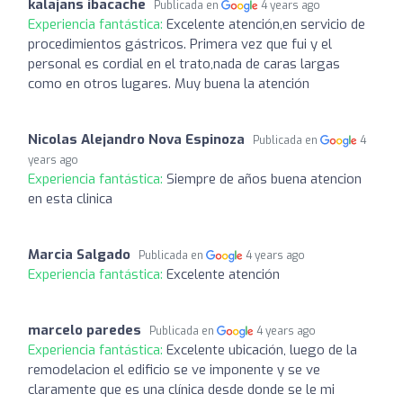
kalajans ibacache
Publicada en
4 years ago
Experiencia fantástica:
Excelente atención,en servicio de
procedimientos gástricos. Primera vez que fui y el
personal es cordial en el trato,nada de caras largas
como en otros lugares. Muy buena la atención
Nicolas Alejandro Nova Espinoza
Publicada en
4
years ago
Experiencia fantástica:
Siempre de años buena atencion
en esta clinica
Marcia Salgado
Publicada en
4 years ago
Experiencia fantástica:
Excelente atención
marcelo paredes
Publicada en
4 years ago
Experiencia fantástica:
Excelente ubicación, luego de la
remodelacion el edificio se ve imponente y se ve
claramente que es una clínica desde donde se le mi