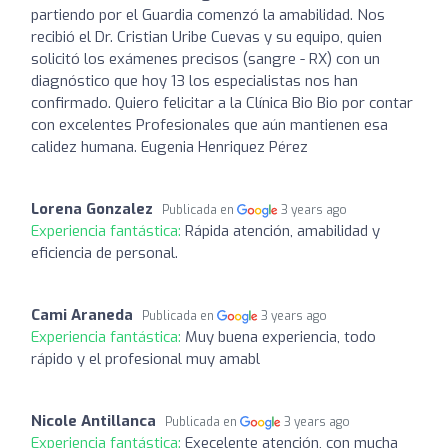
partiendo por el Guardia comenzó la amabilidad. Nos
recibió el Dr. Cristian Uribe Cuevas y su equipo, quien
solicitó los exámenes precisos (sangre - RX) con un
diagnóstico que hoy 13 los especialistas nos han
confirmado. Quiero felicitar a la Clínica Bio Bio por contar
con excelentes Profesionales que aún mantienen esa
calidez humana. Eugenia Henriquez Pérez
Lorena Gonzalez
Publicada en
3 years ago
Experiencia fantástica:
Rápida atención, amabilidad y
eficiencia de personal.
Cami Araneda
Publicada en
3 years ago
Experiencia fantástica:
Muy buena experiencia, todo
rápido y el profesional muy amabl
Nicole Antillanca
Publicada en
3 years ago
Experiencia fantástica:
Execelente atención, con mucha