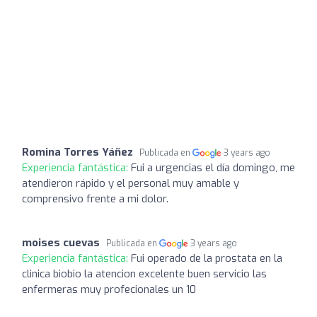
Romina Torres Yáñez
Publicada en
3 years ago
Experiencia fantástica:
Fui a urgencias el día domingo, me
atendieron rápido y el personal muy amable y
comprensivo frente a mi dolor.
moises cuevas
Publicada en
3 years ago
Experiencia fantástica:
Fui operado de la prostata en la
clinica biobio la atencion excelente buen servicio las
enfermeras muy profecionales un 10