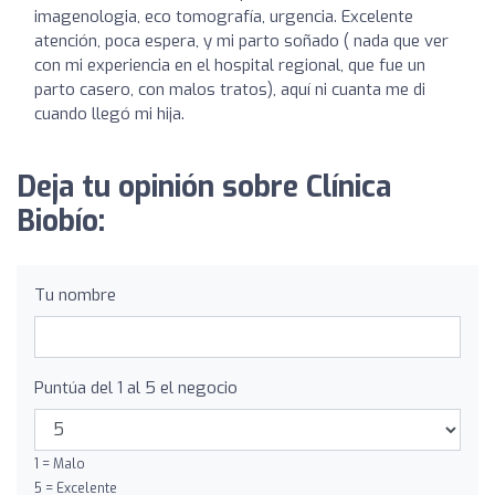
imagenologia, eco tomografía, urgencia. Excelente
atención, poca espera, y mi parto soñado ( nada que ver
con mi experiencia en el hospital regional, que fue un
parto casero, con malos tratos), aquí ni cuanta me di
cuando llegó mi hija.
Deja tu opinión sobre Clínica
Biobío:
Tu nombre
Puntúa del 1 al 5 el negocio
1 = Malo
5 = Excelente