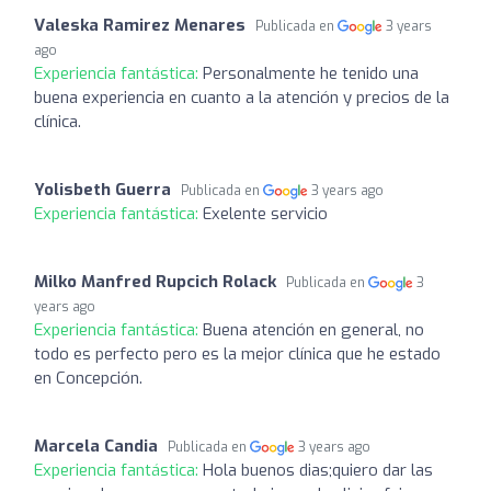
Valeska Ramirez Menares
Publicada en
3 years
ago
Experiencia fantástica:
Personalmente he tenido una
buena experiencia en cuanto a la atención y precios de la
clínica.
Yolisbeth Guerra
Publicada en
3 years ago
Experiencia fantástica:
Exelente servicio
Milko Manfred Rupcich Rolack
Publicada en
3
years ago
Experiencia fantástica:
Buena atención en general, no
todo es perfecto pero es la mejor clínica que he estado
en Concepción.
Marcela Candia
Publicada en
3 years ago
Experiencia fantástica:
Hola buenos dias;quiero dar las