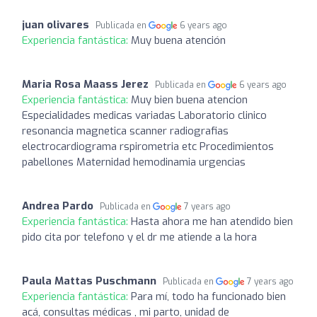
juan olivares
Publicada en
6 years ago
Experiencia fantástica:
Muy buena atención
Maria Rosa Maass Jerez
Publicada en
6 years ago
Experiencia fantástica:
Muy bien buena atencion
Especialidades medicas variadas Laboratorio clinico
resonancia magnetica scanner radiografias
electrocardiograma rspirometria etc Procedimientos
pabellones Maternidad hemodinamia urgencias
Andrea Pardo
Publicada en
7 years ago
Experiencia fantástica:
Hasta ahora me han atendido bien
pido cita por telefono y el dr me atiende a la hora
Paula Mattas Puschmann
Publicada en
7 years ago
Experiencia fantástica:
Para mí, todo ha funcionado bien
acá, consultas médicas , mi parto, unidad de