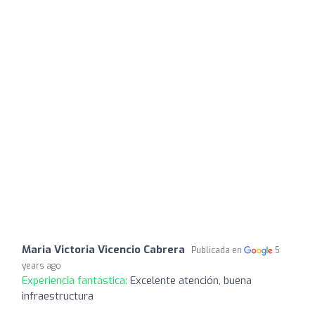
Maria Victoria Vicencio Cabrera
Publicada en
5
years ago
Experiencia fantástica:
Excelente atención, buena
infraestructura