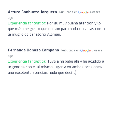
Arturo Sanhueza Jorquera
Publicada en
4 years
ago
Experiencia fantástica:
Por su muy buena atención y lo
que más me gusto que no son para nada clasistas como
la mugre de sanatorio Alemán.
Fernanda Donoso Campano
Publicada en
5 years
ago
Experiencia fantástica:
Tuve a mi bebé ahí y he acudido a
urgencias con el al mismo lugar y en ambas ocasiones
una excelente atención, nada que decir :)