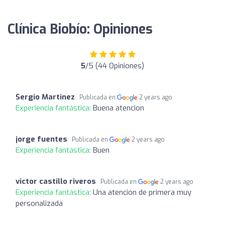
Clínica Biobío: Opiniones
5
/5 (44 Opiniones)
Sergio Martinez
Publicada en
2 years ago
Experiencia fantástica:
Buena atencion
jorge fuentes
Publicada en
2 years ago
Experiencia fantástica:
Buen
victor castillo riveros
Publicada en
2 years ago
Experiencia fantástica:
Una atención de primera muy
personalizada