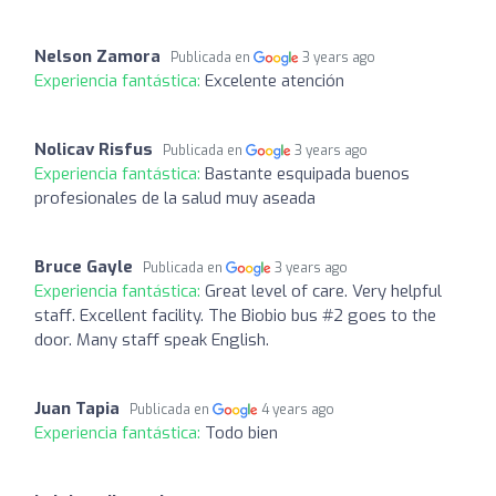
Nelson Zamora
Publicada en
3 years ago
Experiencia fantástica:
Excelente atención
Nolicav Risfus
Publicada en
3 years ago
Experiencia fantástica:
Bastante esquipada buenos
profesionales de la salud muy aseada
Bruce Gayle
Publicada en
3 years ago
Experiencia fantástica:
Great level of care. Very helpful
staff. Excellent facility. The Biobio bus #2 goes to the
door. Many staff speak English.
Juan Tapia
Publicada en
4 years ago
Experiencia fantástica:
Todo bien