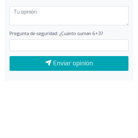
Pregunta de seguridad: ¿Cuánto suman 6+3?
Enviar opinión