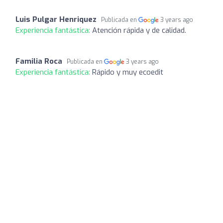
Luis Pulgar Henriquez
Publicada en
3 years ago
Experiencia fantástica:
Atención rápida y de calidad.
Familia Roca
Publicada en
3 years ago
Experiencia fantástica:
Rápido y muy ecoedit