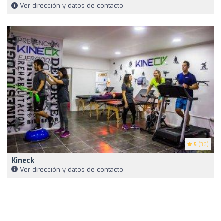
Ver dirección y datos de contacto
5
(36)
Kineck
Ver dirección y datos de contacto