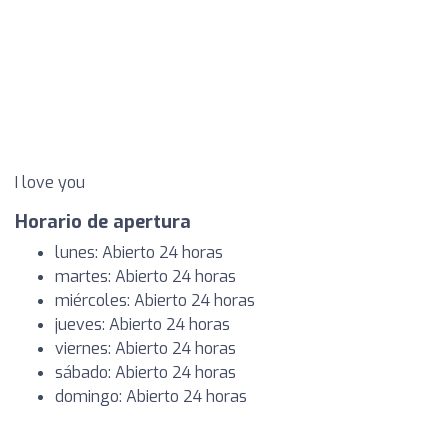
I love you
Horario de apertura
lunes: Abierto 24 horas
martes: Abierto 24 horas
miércoles: Abierto 24 horas
jueves: Abierto 24 horas
viernes: Abierto 24 horas
sábado: Abierto 24 horas
domingo: Abierto 24 horas