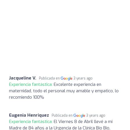
Jacqueline V.
Publicada en
3 years ago
Experiencia fantástica:
Excelente experiencia en
maternidad, todo el personal muy amable y empatico, lo
recomiendo 100%
Eugenia Henriquez
Publicada en
3 years ago
Experiencia fantástica:
El Viernes 8 de Abril llevé a mi
Madre de 84 años a la Urgencia de la Clínica Bio Bio,