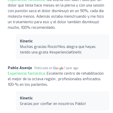
dolor que tenía hace meses en la pierna y con una sesión
con punción seca el dolor disminuyó en un 90%, cada día
molesta menos. Además estaba menstruando y me hizo
un tratamiento para eso y el dolor también disminuyó
mucho, 100% recomendado.
Kinetic
Muchas gracias Rocío!Nos alegra que hayas
tenido una grata #experienciaKinetic
Pablo Asenjo
Publicada en
1 year ago
Experiencia fantástica:
Excelente centro de rehabilitación
el mejor de la octava región , profesionales enfocados
100-% en los pacientes.
Kinetic
Gracias por confiar en nosotros Pablo!