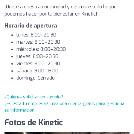
¡Únete a nuestra comunidad y descubre todo lo que
podemos hacer por tu bienestar en Kinetic!
Horario de apertura
lunes: 8:00–20:30
martes: 8:00–20:30
miércoles: 8:00–20:30
jueves: 8:00–20:30
viernes: 8:00–20:30
sábado: 9:00–13:00
domingo: Cerrado
¿Quieres solicitar un cambio?
¿Es esta tu empresa? Crea una cuenta gratis para gestionar
su información
Fotos de Kinetic