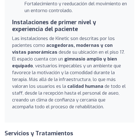
Fortalecimiento y reeducación del movimiento en
un entorno controlado.
Instalaciones de primer nivel y
experiencia del paciente
Las instalaciones de Kinetic son descritas por los
pacientes como
acogedoras, modernas y con
vistas panorámicas
desde su ubicación en el piso 17.
El espacio cuenta con un
gimnasio amplio y bien
equipado
, vestuarios impecables y un ambiente que
favorece la motivación y la comodidad durante la
terapia. Más allá de la infraestructura, lo que más
valoran los usuarios es la
calidad humana
de todo el
staff, desde la recepción hasta el personal de aseo,
creando un clima de confianza y cercanía que
acompaña todo el proceso de rehabilitación.
Servicios y Tratamientos