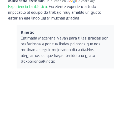
Macarena Esteban
Publicada en
2 years ago
Experiencia fantástica:
Excelente experiencia todo
impecable el equipo de trabajo muy amable un gusto
estar en ese lindo lugar muchas gracias
Kinetic
Estimada Macarena!Vayan para ti las gracias por
preferirnos y por tus lindas palabras que nos
motivan a seguir mejorando día a día.Nos
alegramos de que hayas tenido una grata
#experienciaKinetic.