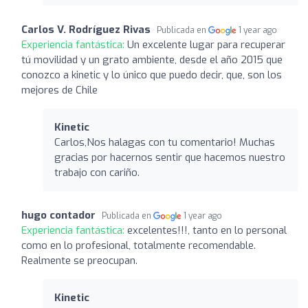
Carlos V. Rodríguez Rivas
Publicada en
1 year ago
Experiencia fantástica:
Un excelente lugar para recuperar
tú movilidad y un grato ambiente, desde el año 2015 que
conozco a kinetic y lo único que puedo decir, que, son los
mejores de Chile
Kinetic
Carlos,Nos halagas con tu comentario! Muchas
gracias por hacernos sentir que hacemos nuestro
trabajo con cariño.
hugo contador
Publicada en
1 year ago
Experiencia fantástica:
excelentes!!!, tanto en lo personal
como en lo profesional, totalmente recomendable.
Realmente se preocupan.
Kinetic