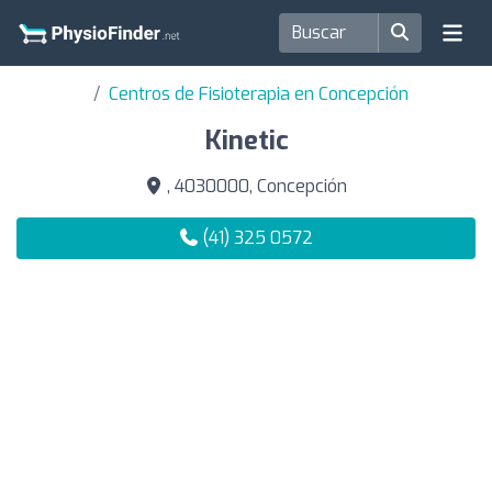
Centros de Fisioterapia en Concepción
Kinetic
, 4030000, Concepción
(41) 325 0572