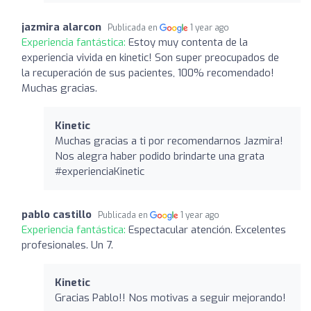
jazmira alarcon
Publicada en
1 year ago
Experiencia fantástica:
Estoy muy contenta de la
experiencia vivida en kinetic! Son super preocupados de
la recuperación de sus pacientes, 100% recomendado!
Muchas gracias.
Kinetic
Muchas gracias a ti por recomendarnos Jazmira!
Nos alegra haber podido brindarte una grata
#experienciaKinetic
pablo castillo
Publicada en
1 year ago
Experiencia fantástica:
Espectacular atención. Excelentes
profesionales. Un 7.
Kinetic
Gracias Pablo!! Nos motivas a seguir mejorando!