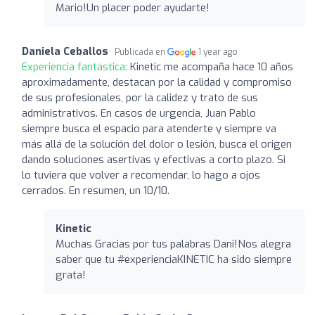
Mario!Un placer poder ayudarte!
Daniela Ceballos
Publicada en
1 year ago
Experiencia fantástica:
Kinetic me acompaña hace 10 años
aproximadamente, destacan por la calidad y compromiso
de sus profesionales, por la calidez y trato de sus
administrativos. En casos de urgencia, Juan Pablo
siempre busca el espacio para atenderte y siempre va
más allá de la solución del dolor o lesión, busca el origen
dando soluciones asertivas y efectivas a corto plazo. Si
lo tuviera que volver a recomendar, lo hago a ojos
cerrados. En resumen, un 10/10.
Kinetic
Muchas Gracias por tus palabras Dani!Nos alegra
saber que tu #experienciaKINETIC ha sido siempre
grata!