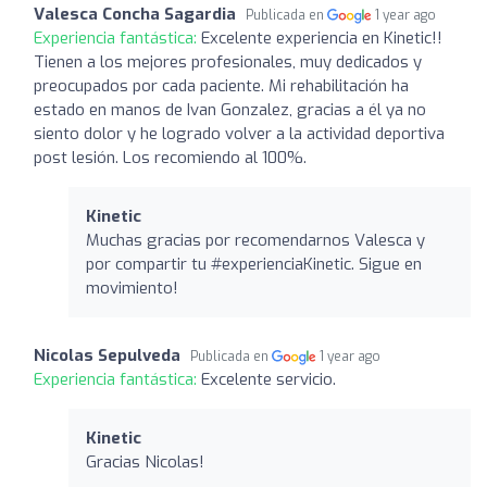
Valesca Concha Sagardia
Publicada en
1 year ago
Experiencia fantástica:
Excelente experiencia en Kinetic!!
Tienen a los mejores profesionales, muy dedicados y
preocupados por cada paciente. Mi rehabilitación ha
estado en manos de Ivan Gonzalez, gracias a él ya no
siento dolor y he logrado volver a la actividad deportiva
post lesión. Los recomiendo al 100%.
Kinetic
Muchas gracias por recomendarnos Valesca y
por compartir tu #experienciaKinetic. Sigue en
movimiento!
Nicolas Sepulveda
Publicada en
1 year ago
Experiencia fantástica:
Excelente servicio.
Kinetic
Gracias Nicolas!