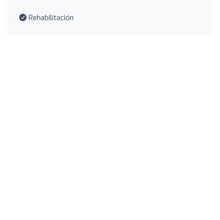
Rehabilitación