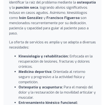
identificar la raíz del problema mediante la
osteopatía
y la
punción seca
, logrando alivios significativos
incluso en casos agudos. Asimismo, kinesiólogos
como
Iván González
y
Francisco Figueroa
son
mencionados recurrentemente por su dedicación,
paciencia y capacidad para guiar al paciente paso a
paso.
La oferta de servicios es amplia y se adapta a diversas
necesidades:
Kinesiología y rehabilitación:
Enfocada en la
recuperación de lesiones, fracturas y dolores
crónicos.
Medicina deportiva:
Orientada al retorno
seguro y progresivo a la actividad física y
competición.
Osteopatía y acupuntura:
Para el manejo del
dolor y la restauración de la movilidad articular y
muscular.
Entrenamiento kinésico funcional: