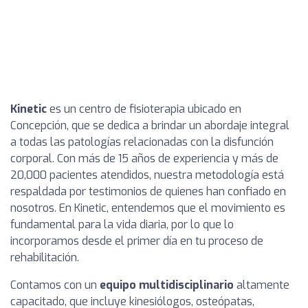
Kinetic
es un centro de fisioterapia ubicado en
Concepción, que se dedica a brindar un abordaje integral
a todas las patologías relacionadas con la disfunción
corporal. Con más de 15 años de experiencia y más de
20,000 pacientes atendidos, nuestra metodología está
respaldada por testimonios de quienes han confiado en
nosotros. En Kinetic, entendemos que el movimiento es
fundamental para la vida diaria, por lo que lo
incorporamos desde el primer día en tu proceso de
rehabilitación.
Contamos con un
equipo multidisciplinario
altamente
capacitado, que incluye kinesiólogos, osteópatas,