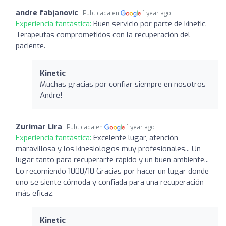
andre fabjanovic
Publicada en
1 year ago
Experiencia fantástica:
Buen servicio por parte de kinetic.
Terapeutas comprometidos con la recuperación del
paciente.
Kinetic
Muchas gracias por confiar siempre en nosotros
Andre!
Zurimar Lira
Publicada en
1 year ago
Experiencia fantástica:
Excelente lugar, atención
maravillosa y los kinesiologos muy profesionales... Un
lugar tanto para recuperarte rápido y un buen ambiente...
Lo recomiendo 1000/10 Gracias por hacer un lugar donde
uno se siente cómoda y confiada para una recuperación
más eficaz.
Kinetic