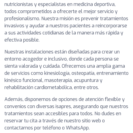
nutricionistas y especialistas en medicina deportiva,
todos comprometidos a ofrecerte el mejor servicio y
profesionalismo. Nuestra misión es prevenir tratamientos
invasivos y ayudar a nuestros pacientes a reincorporarse
a sus actividades cotidianas de la manera más rápida y
efectiva posible.
Nuestras instalaciones están diseñadas para crear un
entorno acogedor e inclusivo, donde cada persona se
sienta valorada y cuidada. Ofrecemos una amplia gama
de servicios como kinesiología, osteopatía, entrenamiento
kinésico funcional, masoterapia, acupuntura y
rehabilitación cardiometabólica, entre otros.
Además, disponemos de opciones de atención flexible y
convenios con diversas isapres, asegurando que nuestros
tratamientos sean accesibles para todos. No dudes en
reservar tu cita a través de nuestro sitio web o
contactarnos por teléfono o WhatsApp.