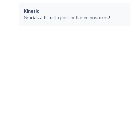
Kinetic
Gracias a ti Lucila por confiar en nosotros!