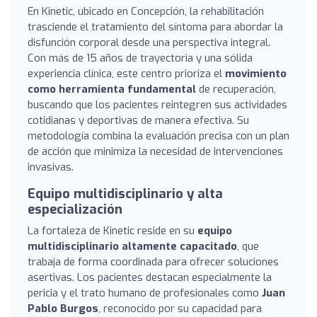
En Kinetic, ubicado en Concepción, la rehabilitación
trasciende el tratamiento del síntoma para abordar la
disfunción corporal desde una perspectiva integral.
Con más de 15 años de trayectoria y una sólida
experiencia clínica, este centro prioriza el
movimiento
como herramienta fundamental
de recuperación,
buscando que los pacientes reintegren sus actividades
cotidianas y deportivas de manera efectiva. Su
metodología combina la evaluación precisa con un plan
de acción que minimiza la necesidad de intervenciones
invasivas.
Equipo multidisciplinario y alta
especialización
La fortaleza de Kinetic reside en su
equipo
multidisciplinario altamente capacitado
, que
trabaja de forma coordinada para ofrecer soluciones
asertivas. Los pacientes destacan especialmente la
pericia y el trato humano de profesionales como
Juan
Pablo Burgos
, reconocido por su capacidad para