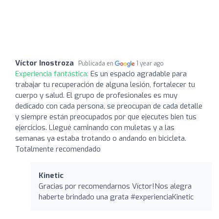
Víctor Inostroza
Publicada en
1 year ago
Experiencia fantástica:
Es un espacio agradable para
trabajar tu recuperación de alguna lesión, fortalecer tu
cuerpo y salud. El grupo de profesionales es muy
dedicado con cada persona, se preocupan de cada detalle
y siempre están preocupados por que ejecutes bien tus
ejercicios. Llegué caminando con muletas y a las
semanas ya estaba trotando o andando en bicicleta.
Totalmente recomendado
Kinetic
Gracias por recomendarnos Víctor!Nos alegra
haberte brindado una grata #experienciaKinetic