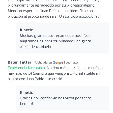
profundamente agradecido por su profesionalismo.
Mención especial a Juan Pablo, quien identificó con
precisión el problema de raíz. ¡Un servicio excepcional!
Kinetic
Muchas gracias por recomendarnos! Nos
alegramos de haberte brindado una grata
#experienciakinetic
Belen Tatter
Publicada en
1 year ago
Experiencia fantástica:
No doy más estrellas por qué no
hay más de 5! Siempre que vengo a chile, infaltable mi
ajuste con Juan Pablo! Un crack!
Kinetic
Gracias por confiar en nosotros por tanto
tiempo!