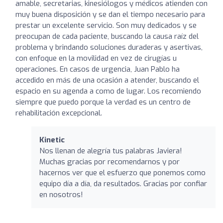
amable, secretarias, kinesiólogos y médicos atienden con
muy buena disposición y se dan el tiempo necesario para
prestar un excelente servicio. Son muy dedicados y se
preocupan de cada paciente, buscando la causa raíz del
problema y brindando soluciones duraderas y asertivas,
con enfoque en la movilidad en vez de cirugías u
operaciones. En casos de urgencia, Juan Pablo ha
accedido en más de una ocasión a atender, buscando el
espacio en su agenda a como de lugar. Los recomiendo
siempre que puedo porque la verdad es un centro de
rehabilitación excepcional.
Kinetic
Nos llenan de alegría tus palabras Javiera!
Muchas gracias por recomendarnos y por
hacernos ver que el esfuerzo que ponemos como
equipo día a día, da resultados. Gracias por confiar
en nosotros!