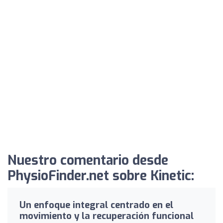
Nuestro comentario desde
PhysioFinder.net sobre Kinetic:
Un enfoque integral centrado en el
movimiento y la recuperación funcional