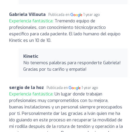
Gabriela Villouta
Publicada en
1 year ago
Experiencia fantástica:
Tremendo equipo de
profesionales, con conocimiento técnico/practico
especifico para cada paciente. El lado humano del equipo
Kinetic es un 10 de 10.
Kinetic
No tenemos palabras para responderte Gabriela!
Gracias por tu cariño y empatía!
sergio de la hoz
Publicada en
1 year ago
Experiencia fantástica:
Un lugar donde trabajan
profesionales muy comprometidos con tu mejora,
buenas instalaciones y un personal siempre preocupados
por ti. Personalmente dar las gracias a Iván quien me ha
ido guiando en este proceso en recuperar la movilidad de
mi rodilla después de la rotura de tendón y operación a la