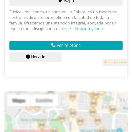
Mapa
Clínica Los Leones, ubicada en La Calera, es un moderno
centro médico comprometido con la salud de toda tu
familia. Ofrecemos una atención integral, apoyada por un
equipo multidisciplinario de espe...
Seguir leyendo
Ver teléfono
Horario
3
(2 opiniones)