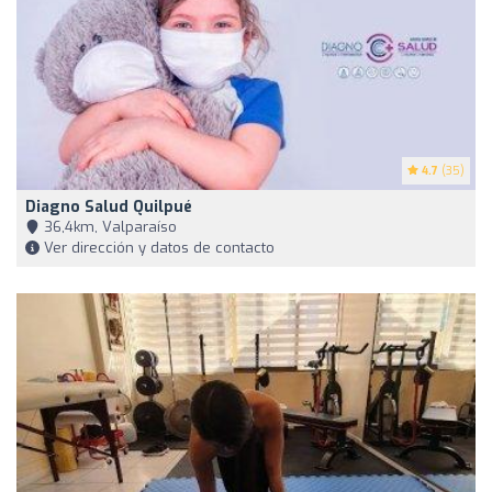
4.7
(35)
Diagno Salud Quilpué
36,4km, Valparaíso
Ver dirección y datos de contacto