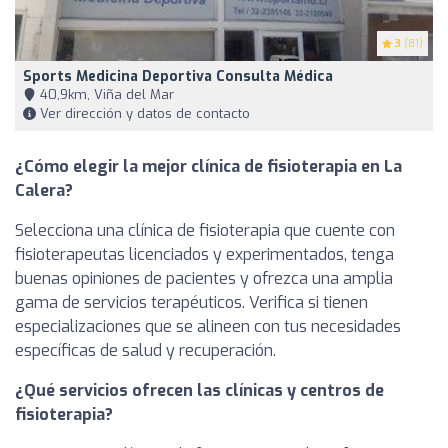
3
(81)
Sports Medicina Deportiva Consulta Médica
40,9km, Viña del Mar
Ver dirección y datos de contacto
¿Cómo elegir la mejor clínica de fisioterapia en La
Calera?
Selecciona una clínica de fisioterapia que cuente con
fisioterapeutas licenciados y experimentados, tenga
buenas opiniones de pacientes y ofrezca una amplia
gama de servicios terapéuticos. Verifica si tienen
especializaciones que se alineen con tus necesidades
específicas de salud y recuperación.
¿Qué servicios ofrecen las clínicas y centros de
fisioterapia?