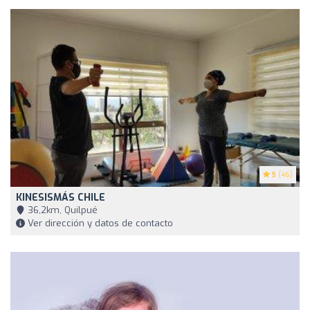
5
(46)
KINESISMÁS CHILE
36,2km, Quilpué
Ver dirección y datos de contacto