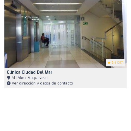
2.4
(217)
Clínica Ciudad Del Mar
40,5km, Valparaíso
Ver dirección y datos de contacto