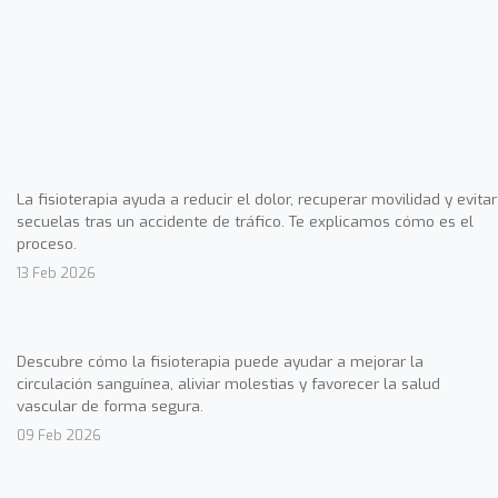
La fisioterapia ayuda a reducir el dolor, recuperar movilidad y evitar
secuelas tras un accidente de tráfico. Te explicamos cómo es el
proceso.
13 Feb 2026
Descubre cómo la fisioterapia puede ayudar a mejorar la
circulación sanguínea, aliviar molestias y favorecer la salud
vascular de forma segura.
09 Feb 2026