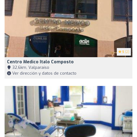
5
(2)
Centro Medico Italo Composto
32,6km, Valparaíso
Ver dirección y datos de contacto