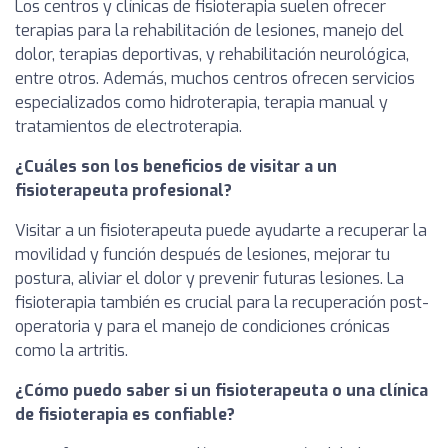
Los centros y clínicas de fisioterapia suelen ofrecer
terapias para la rehabilitación de lesiones, manejo del
dolor, terapias deportivas, y rehabilitación neurológica,
entre otros. Además, muchos centros ofrecen servicios
especializados como hidroterapia, terapia manual y
tratamientos de electroterapia.
¿Cuáles son los beneficios de visitar a un
fisioterapeuta profesional?
Visitar a un fisioterapeuta puede ayudarte a recuperar la
movilidad y función después de lesiones, mejorar tu
postura, aliviar el dolor y prevenir futuras lesiones. La
fisioterapia también es crucial para la recuperación post-
operatoria y para el manejo de condiciones crónicas
como la artritis.
¿Cómo puedo saber si un fisioterapeuta o una clínica
de fisioterapia es confiable?