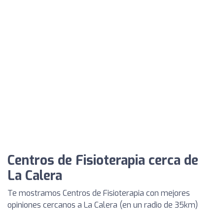
Centros de Fisioterapia cerca de
La Calera
Te mostramos Centros de Fisioterapia con mejores
opiniones cercanos a La Calera (en un radio de 35km)