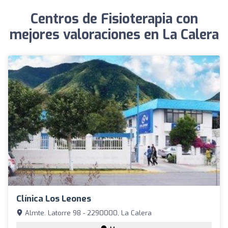
Centros de Fisioterapia con
mejores valoraciones en La Calera
Clínica Los Leones
Almte. Latorre 98 - 2290000, La Calera