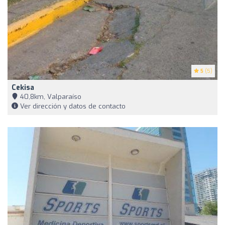
5
(5)
Cekisa
40,8km, Valparaíso
Ver dirección y datos de contacto