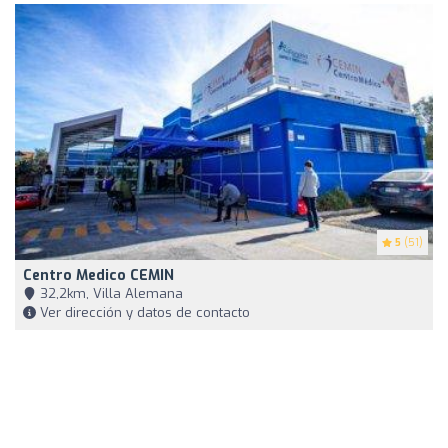
5
(51)
Centro Medico CEMIN
32,2km, Villa Alemana
Ver dirección y datos de contacto