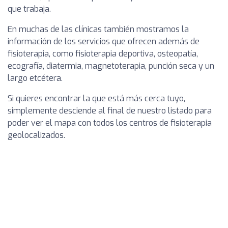
que trabaja.
En muchas de las clínicas también mostramos la
información de los servicios que ofrecen además de
fisioterapia, como fisioterapia deportiva, osteopatía,
ecografía, diatermia, magnetoterapia, punción seca y un
largo etcétera.
Si quieres encontrar la que está más cerca tuyo,
simplemente desciende al final de nuestro listado para
poder ver el mapa con todos los centros de fisioterapia
geolocalizados.