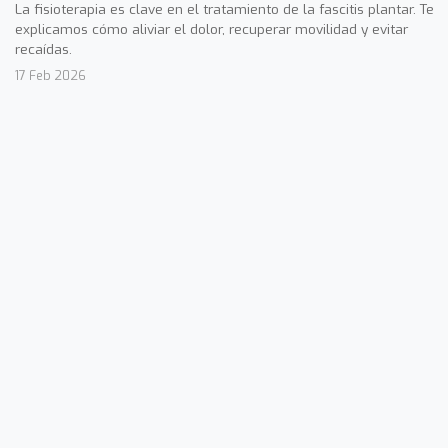
La fisioterapia es clave en el tratamiento de la fascitis plantar. Te
explicamos cómo aliviar el dolor, recuperar movilidad y evitar
recaídas.
17 Feb 2026