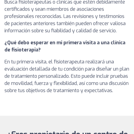
Busca fisioterapeutas o clínicas que estén debidamente
certificados y sean miembros de asociaciones
profesionales reconocidas. Las revisiones y testimonios
de pacientes anteriores también pueden ofrecer valiosa
información sobre su fiabilidad y calidad de servicio.
¿Qué debo esperar en mi primera visita a una clínica
de fisioterapia?
En tu primera visita, el fisioterapeuta realizará una
evaluación detallada de tu condición para diseñar un plan
de tratamiento personalizado. Esto puede incluir pruebas
de movilidad, fuerza y flexibilidad, así como una discusión
sobre tus objetivos de tratamiento y expectativas.