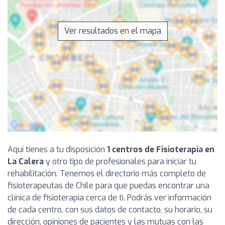
Ver resultados en el mapa
Aquí tienes a tu disposición
1 centros de Fisioterapia en
La Calera
y otro tipo de profesionales para iniciar tu
rehabilitación. Tenemos el directorio más completo de
fisioterapeutas de Chile para que puedas encontrar una
clínica de fisioterapia cerca de ti. Podrás ver información
de cada centro, con sus datos de contacto, su horario, su
dirección, opiniones de pacientes y las mutuas con las