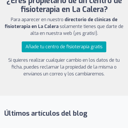
¿Eres propietario de un centro de
fisioterapia en La Calera?
Para aparecer en nuestro
directorio de clínicas de
fisioterapia en La Calera
solamente tienes que darte de
alta en nuestra web (¡es gratis!).
Añade tu centro de fisioterapia gratis
Si quieres realizar cualquier cambio en los datos de tu
ficha, puedes reclamar la propiedad de la misma o
envíanos un correo y los cambiaremos.
Últimos artículos del blog