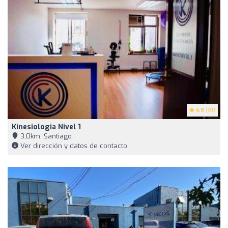
4.9
(91)
Kinesiologia Nivel 1
3,0km, Santiago
Ver dirección y datos de contacto