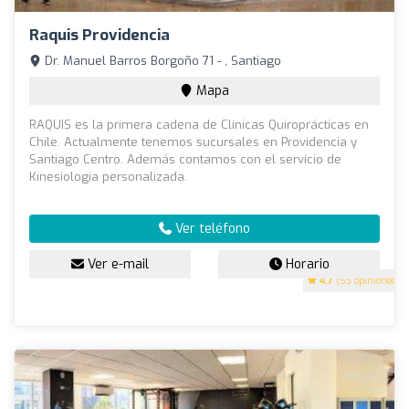
Raquis Providencia
Dr. Manuel Barros Borgoño 71 - , Santiago
Mapa
RAQUIS es la primera cadena de Clínicas Quiroprácticas en
Chile. Actualmente tenemos sucursales en Providencia y
Santiago Centro. Además contamos con el servicio de
Kinesiología personalizada.
Ver teléfono
Ver e-mail
Horario
4.7
(53 opiniones)