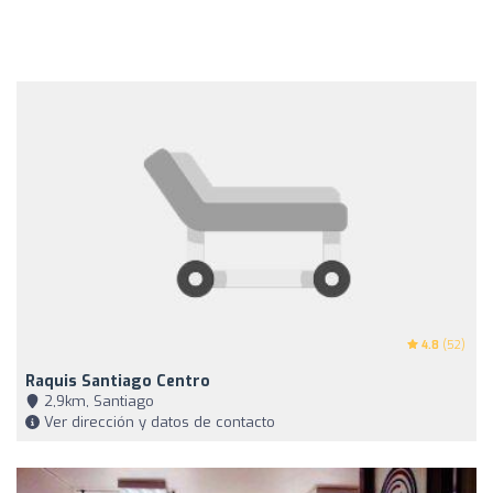
4.8
(52)
Raquis Santiago Centro
2,9km, Santiago
Ver dirección y datos de contacto