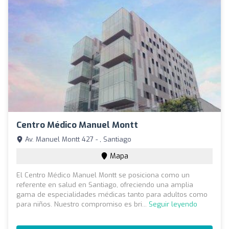
Centro Médico Manuel Montt
Av. Manuel Montt 427 - , Santiago
Mapa
El Centro Médico Manuel Montt se posiciona como un
referente en salud en Santiago, ofreciendo una amplia
gama de especialidades médicas tanto para adultos como
para niños. Nuestro compromiso es bri...
Seguir leyendo