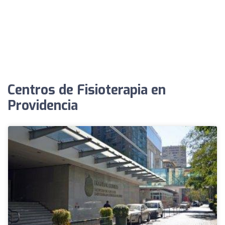
Centros de Fisioterapia en
Providencia