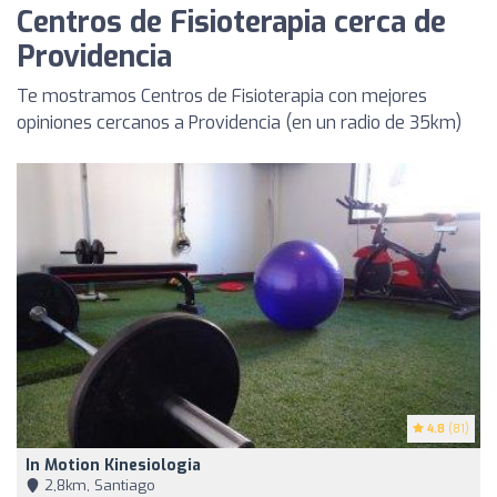
Centros de Fisioterapia cerca de
Providencia
Te mostramos Centros de Fisioterapia con mejores
opiniones cercanos a Providencia (en un radio de 35km)
4.8
(81)
In Motion Kinesiologia
2,8km, Santiago