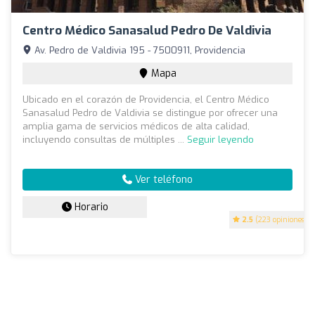
Centro Médico Sanasalud Pedro De Valdivia
Av. Pedro de Valdivia 195 - 7500911, Providencia
Mapa
Ubicado en el corazón de Providencia, el Centro Médico
Sanasalud Pedro de Valdivia se distingue por ofrecer una
amplia gama de servicios médicos de alta calidad,
incluyendo consultas de múltiples ...
Seguir leyendo
Ver teléfono
Horario
2.5
(223 opiniones)