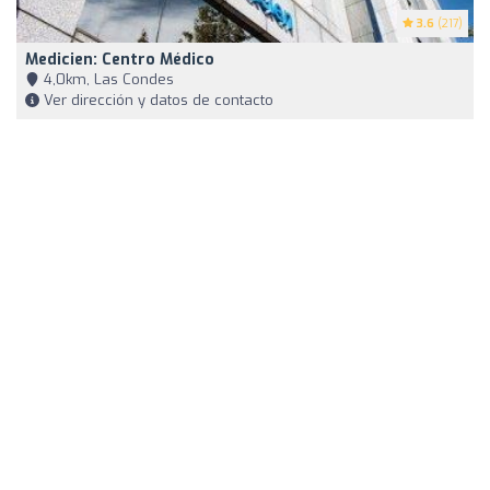
3.6
(217)
Medicien: Centro Médico
4,0km, Las Condes
Ver dirección y datos de contacto