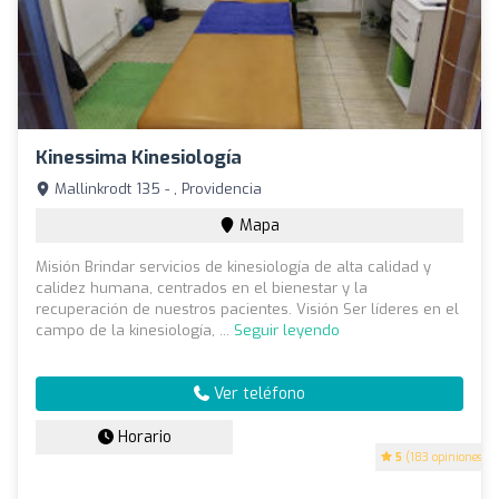
Kinessima Kinesiología
Mallinkrodt 135 - , Providencia
Mapa
Misión Brindar servicios de kinesiología de alta calidad y
calidez humana, centrados en el bienestar y la
recuperación de nuestros pacientes. Visión Ser líderes en el
campo de la kinesiología, ...
Seguir leyendo
Ver teléfono
Horario
5
(183 opiniones)