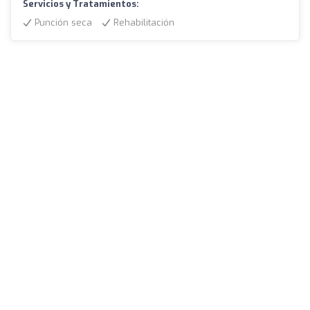
Servicios y Tratamientos:
Punción seca
Rehabilitación