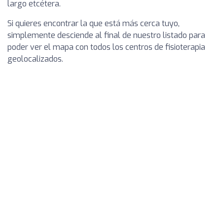
largo etcétera.
Si quieres encontrar la que está más cerca tuyo,
simplemente desciende al final de nuestro listado para
poder ver el mapa con todos los centros de fisioterapia
geolocalizados.