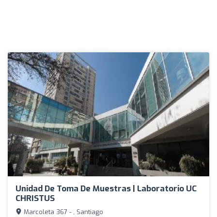
Unidad De Toma De Muestras | Laboratorio UC
CHRISTUS
Marcoleta 367 - , Santiago