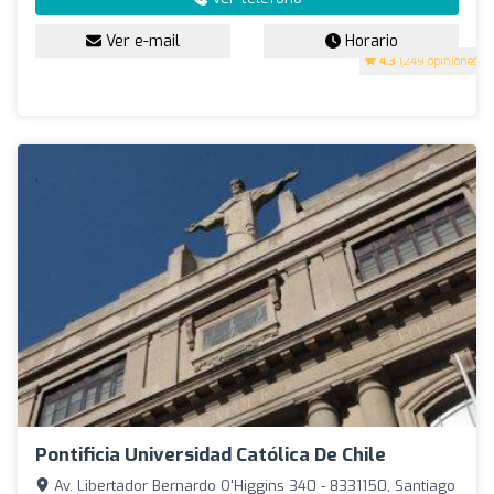
Ver e-mail
Horario
4.3
(249 opiniones)
Pontificia Universidad Católica De Chile
Av. Libertador Bernardo O'Higgins 340 - 8331150, Santiago