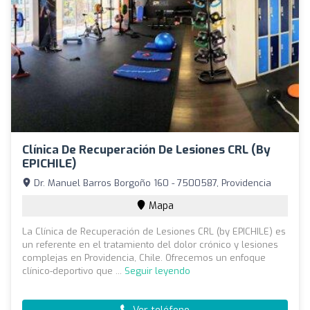
Clínica De Recuperación De Lesiones CRL (by
EPICHILE)
Dr. Manuel Barros Borgoño 160 - 7500587, Providencia
Mapa
La Clínica de Recuperación de Lesiones CRL (by EPICHILE) es
un referente en el tratamiento del dolor crónico y lesiones
complejas en Providencia, Chile. Ofrecemos un enfoque
clínico-deportivo que ...
Seguir leyendo