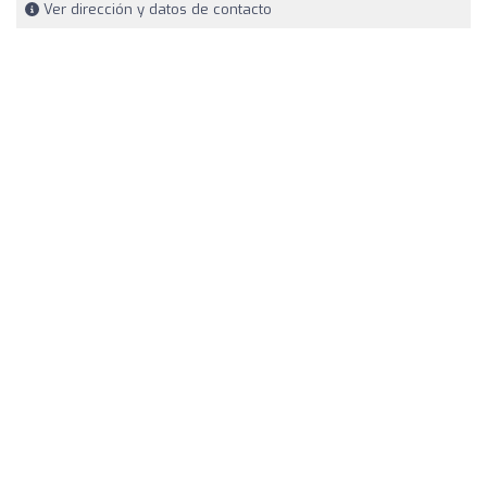
Ver dirección y datos de contacto