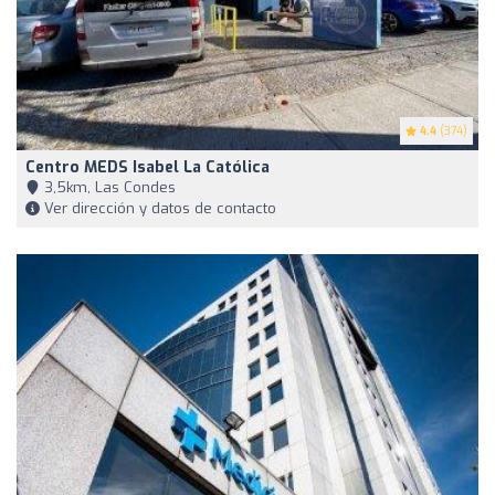
4.4
(374)
Centro MEDS Isabel La Católica
3,5km, Las Condes
Ver dirección y datos de contacto