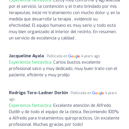
por el servicio, la contención y el trato brindado por mis
terapeutas; inicié mi tratamiento con mucho dolor y, en la
medida que desarrollé la terapia , evidencié su
efectividad. El equipo humano es muy serio y todo está
muy bien organizado al interior del recinto. En resumen,
un servicio de excelencia y calidad .
Jacqueline Ayala
Publicada en
4 years ago
Experiencia fantástica:
Carlos bustos excelente
profesional seco y muy dedicado, muy buen trato con el
paciente, eficiente y muy prolijo
Rodrigo Toro-Ladner Dorkin
Publicada en
4 years
ago
Experiencia fantástica:
Excelente atención de Alfredo
Dutilh y de todo el equipo de la clínica. Recomiendo 100%
a Alfredo para tratamientos quiroprácticos. Un excelente
profesional. Muchas gracias por todo!