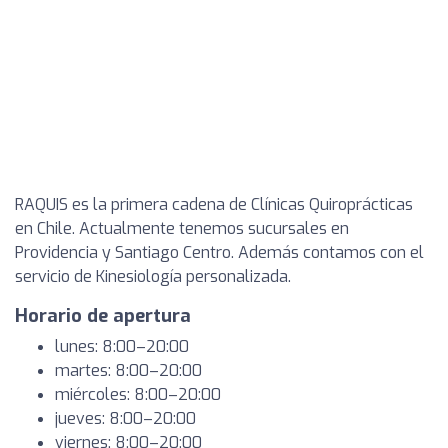
RAQUIS es la primera cadena de Clínicas Quiroprácticas
en Chile. Actualmente tenemos sucursales en
Providencia y Santiago Centro. Además contamos con el
servicio de Kinesiología personalizada.
Horario de apertura
lunes: 8:00–20:00
martes: 8:00–20:00
miércoles: 8:00–20:00
jueves: 8:00–20:00
viernes: 8:00–20:00