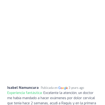
Isabel Namuncura
Publicada en
3 years ago
Experiencia fantástica:
Excelente la atención, un doctor
me había mandado a hacer exámenes por dolor cervical
que tenia hace 2 semanas, acudí a Raquis y en la primera