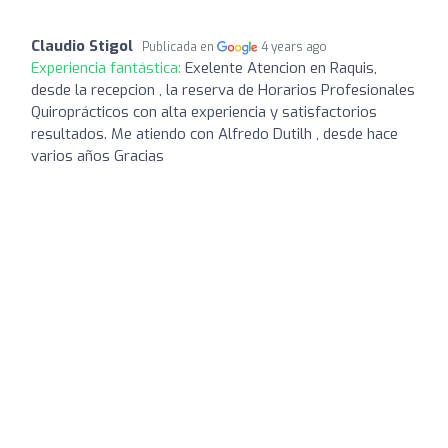
Claudio Stigol
Publicada en
4 years ago
Experiencia fantástica:
Exelente Atencion en Raquis,
desde la recepcion , la reserva de Horarios Profesionales
Quiroprácticos con alta experiencia y satisfactorios
resultados. Me atiendo con Alfredo Dutilh , desde hace
varios años Gracias