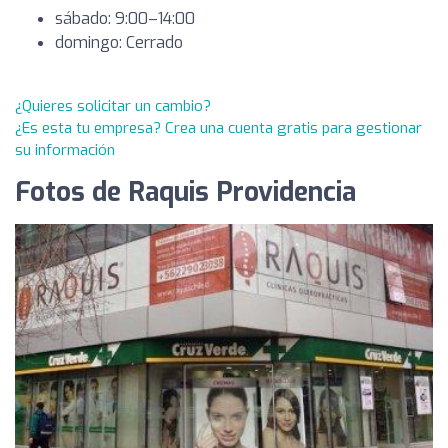
sábado: 9:00–14:00
domingo: Cerrado
¿Quieres solicitar un cambio?
¿Es esta tu empresa? Crea una cuenta gratis para gestionar
su información
Fotos de Raquis Providencia