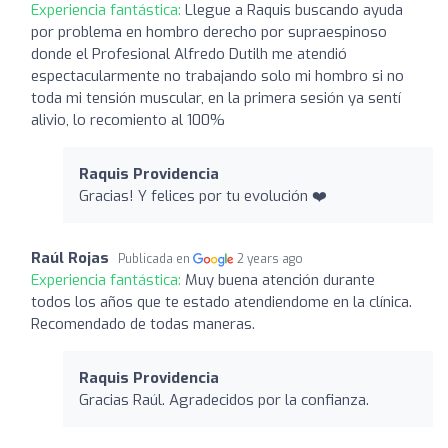
Experiencia fantástica:
Llegue a Raquis buscando ayuda
por problema en hombro derecho por supraespinoso
donde el Profesional Alfredo Dutilh me atendió
espectacularmente no trabajando solo mi hombro si no
toda mi tensión muscular, en la primera sesión ya sentí
alivio, lo recomiento al 100%
Raquis Providencia
Gracias! Y felices por tu evolución ❤️
Raúl Rojas
Publicada en
2 years ago
Experiencia fantástica:
Muy buena atención durante
todos los años que te estado atendiendome en la clínica.
Recomendado de todas maneras.
Raquis Providencia
Gracias Raúl. Agradecidos por la confianza.