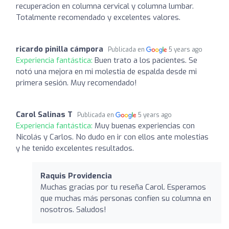
recuperacion en columna cervical y columna lumbar.
Totalmente recomendado y excelentes valores.
ricardo pinilla cámpora
Publicada en
5 years ago
Experiencia fantástica:
Buen trato a los pacientes. Se
notó una mejora en mi molestia de espalda desde mi
primera sesión. Muy recomendado!
Carol Salinas T
Publicada en
5 years ago
Experiencia fantástica:
Muy buenas experiencias con
Nicolás y Carlos. No dudo en ir con ellos ante molestias
y he tenido excelentes resultados.
Raquis Providencia
Muchas gracias por tu reseña Carol. Esperamos
que muchas más personas confíen su columna en
nosotros. Saludos!