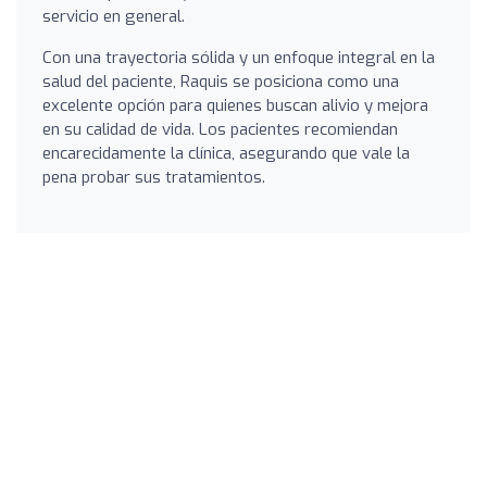
servicio en general.
Con una trayectoria sólida y un enfoque integral en la
salud del paciente, Raquis se posiciona como una
excelente opción para quienes buscan alivio y mejora
en su calidad de vida. Los pacientes recomiendan
encarecidamente la clínica, asegurando que vale la
pena probar sus tratamientos.