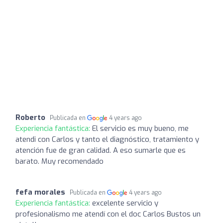
Roberto
Publicada en
4 years ago
Experiencia fantástica:
El servicio es muy bueno, me
atendi con Carlos y tanto el diagnóstico, tratamiento y
atención fue de gran calidad. A eso sumarle que es
barato. Muy recomendado
fefa morales
Publicada en
4 years ago
Experiencia fantástica:
excelente servicio y
profesionalismo me atendí con el doc Carlos Bustos un