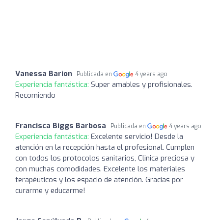
Vanessa Barion
Publicada en
4 years ago
Experiencia fantástica:
Super amables y profisionales.
Recomiendo
Francisca Biggs Barbosa
Publicada en
4 years ago
Experiencia fantástica:
Excelente servicio! Desde la
atención en la recepción hasta el profesional. Cumplen
con todos los protocolos sanitarios, Clinica preciosa y
con muchas comodidades. Excelente los materiales
terapéuticos y los espacio de atención. Gracias por
curarme y educarme!