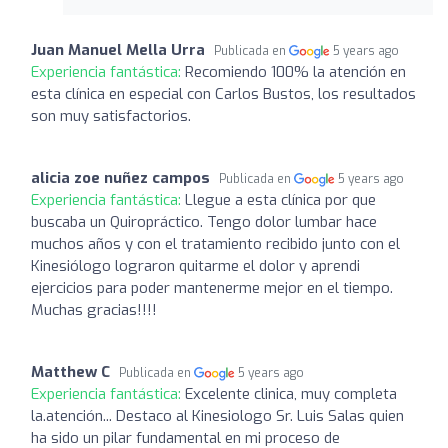
Juan Manuel Mella Urra
Publicada en
5 years ago
Experiencia fantástica:
Recomiendo 100% la atención en
esta clínica en especial con Carlos Bustos, los resultados
son muy satisfactorios.
alicia zoe nuñez campos
Publicada en
5 years ago
Experiencia fantástica:
Llegue a esta clínica por que
buscaba un Quiropráctico. Tengo dolor lumbar hace
muchos años y con el tratamiento recibido junto con el
Kinesiólogo lograron quitarme el dolor y aprendi
ejercicios para poder mantenerme mejor en el tiempo.
Muchas gracias!!!!
Matthew C
Publicada en
5 years ago
Experiencia fantástica:
Excelente clinica, muy completa
la.atención... Destaco al Kinesiologo Sr. Luis Salas quien
ha sido un pilar fundamental en mi proceso de