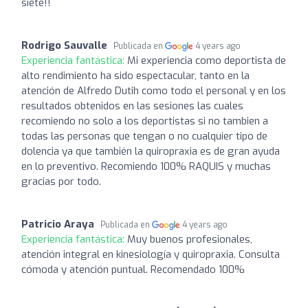
siete!!
Rodrigo Sauvalle
Publicada en
4 years ago
Experiencia fantástica:
Mi experiencia como deportista de
alto rendimiento ha sido espectacular, tanto en la
atención de Alfredo Dutih como todo el personal y en los
resultados obtenidos en las sesiones las cuales
recomiendo no solo a los deportistas si no tambien a
todas las personas que tengan o no cualquier tipo de
dolencia ya que también la quiropraxia es de gran ayuda
en lo preventivo. Recomiendo 100% RAQUIS y muchas
gracias por todo.
Patricio Araya
Publicada en
4 years ago
Experiencia fantástica:
Muy buenos profesionales,
atención integral en kinesiología y quiropraxia. Consulta
cómoda y atención puntual. Recomendado 100%