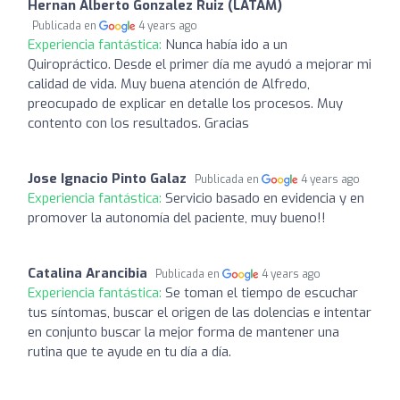
Hernan Alberto Gonzalez Ruiz (LATAM)
Publicada en
4 years ago
Experiencia fantástica:
Nunca había ido a un
Quiropráctico. Desde el primer día me ayudó a mejorar mi
calidad de vida. Muy buena atención de Alfredo,
preocupado de explicar en detalle los procesos. Muy
contento con los resultados. Gracias
Jose Ignacio Pinto Galaz
Publicada en
4 years ago
Experiencia fantástica:
Servicio basado en evidencia y en
promover la autonomía del paciente, muy bueno!!
Catalina Arancibia
Publicada en
4 years ago
Experiencia fantástica:
Se toman el tiempo de escuchar
tus síntomas, buscar el origen de las dolencias e intentar
en conjunto buscar la mejor forma de mantener una
rutina que te ayude en tu día a día.