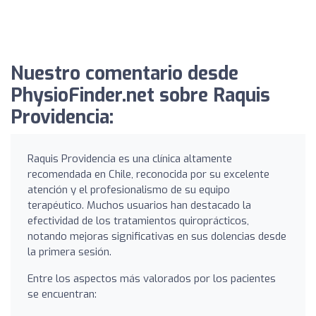
Nuestro comentario desde
PhysioFinder.net sobre Raquis
Providencia:
Raquis Providencia es una clínica altamente
recomendada en Chile, reconocida por su excelente
atención y el profesionalismo de su equipo
terapéutico. Muchos usuarios han destacado la
efectividad de los tratamientos quiroprácticos,
notando mejoras significativas en sus dolencias desde
la primera sesión.
Entre los aspectos más valorados por los pacientes
se encuentran: