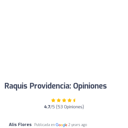
Raquis Providencia: Opiniones
4.7
/5 (53 Opiniones)
Alis Flores
Publicada en
2 years ago