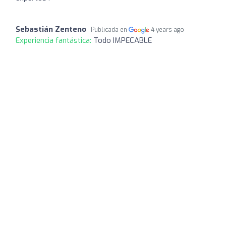
Sebastián Zenteno
Publicada en
4 years ago
Experiencia fantástica:
Todo IMPECABLE