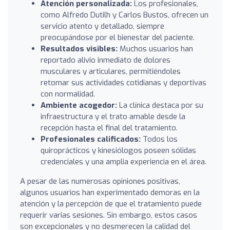
Atención personalizada:
Los profesionales,
como Alfredo Dutilh y Carlos Bustos, ofrecen un
servicio atento y detallado, siempre
preocupándose por el bienestar del paciente.
Resultados visibles:
Muchos usuarios han
reportado alivio inmediato de dolores
musculares y articulares, permitiéndoles
retomar sus actividades cotidianas y deportivas
con normalidad.
Ambiente acogedor:
La clínica destaca por su
infraestructura y el trato amable desde la
recepción hasta el final del tratamiento.
Profesionales calificados:
Todos los
quiroprácticos y kinesiólogos poseen sólidas
credenciales y una amplia experiencia en el área.
A pesar de las numerosas opiniones positivas,
algunos usuarios han experimentado demoras en la
atención y la percepción de que el tratamiento puede
requerir varias sesiones. Sin embargo, estos casos
son excepcionales y no desmerecen la calidad del