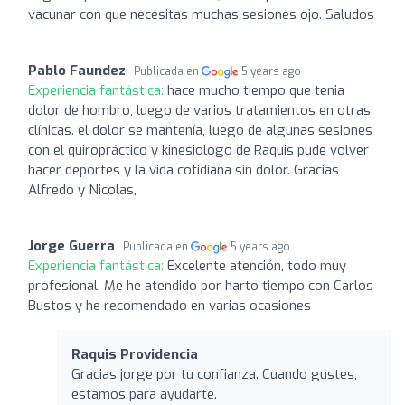
vacunar con que necesitas muchas sesiones ojo. Saludos
Pablo Faundez
Publicada en
5 years ago
Experiencia fantástica:
hace mucho tiempo que tenia
dolor de hombro, luego de varios tratamientos en otras
clínicas. el dolor se mantenía, luego de algunas sesiones
con el quiropráctico y kinesiologo de Raquis pude volver
hacer deportes y la vida cotidiana sin dolor. Gracias
Alfredo y Nicolas,
Jorge Guerra
Publicada en
5 years ago
Experiencia fantástica:
Excelente atención, todo muy
profesional. Me he atendido por harto tiempo con Carlos
Bustos y he recomendado en varias ocasiones
Raquis Providencia
Gracias jorge por tu confianza. Cuando gustes,
estamos para ayudarte.