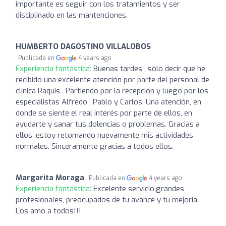
importante es seguir con los tratamientos y ser
disciplinado en las mantenciones.
HUMBERTO DAGOSTINO VILLALOBOS
Publicada en
4 years ago
Experiencia fantástica:
Buenas tardes , solo decir que he
recibido una excelente atención por parte del personal de
clínica Raquis . Partiendo por la recepción y luego por los
especialistas Alfredo , Pablo y Carlos. Una atención, en
donde se siente el real interés por parte de ellos, en
ayudarte y sanar tus dolencias o problemas. Gracias a
ellos ,estoy retomando nuevamente mis actividades
normales. Sinceramente gracias a todos ellos.
Margarita Moraga
Publicada en
4 years ago
Experiencia fantástica:
Excelente servicio,grandes
profesionales, preocupados de tu avance y tu mejoria.
Los amo a todos!!!