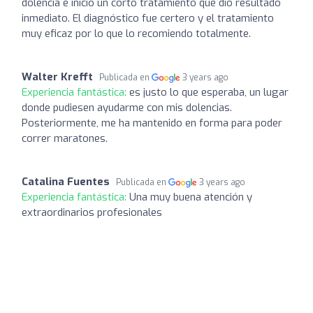
dolencia e inició un corto tratamiento que dió resultado
inmediato. El diagnóstico fue certero y el tratamiento
muy eficaz por lo que lo recomiendo totalmente.
Walter Krefft
Publicada en
3 years ago
Experiencia fantástica:
es justo lo que esperaba, un lugar
donde pudiesen ayudarme con mis dolencias.
Posteriormente, me ha mantenido en forma para poder
correr maratones.
Catalina Fuentes
Publicada en
3 years ago
Experiencia fantástica:
Una muy buena atención y
extraordinarios profesionales