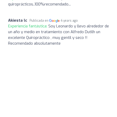
quiroprácticos..100%recomendado...
Akiesta lc
Publicada en
4 years ago
Experiencia fantástica:
Soy Leonardo y llevo alrededor de
un año y medio en tratamiento con Alfredo Dutilh un
excelente Quiropráctico , muy gentil y seco !!
Recomendado absolutamente