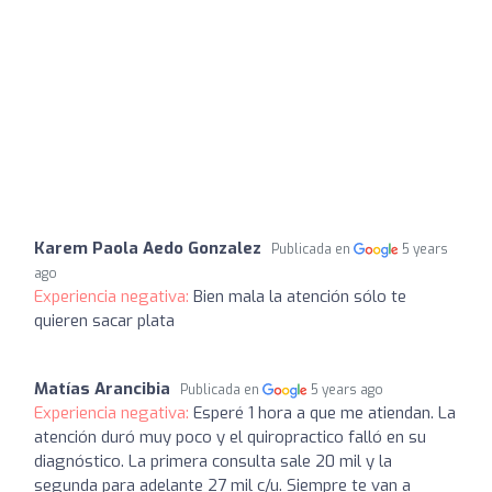
Karem Paola Aedo Gonzalez
Publicada en
5 years
ago
Experiencia negativa:
Bien mala la atención sólo te
quieren sacar plata
Matías Arancibia
Publicada en
5 years ago
Experiencia negativa:
Esperé 1 hora a que me atiendan. La
atención duró muy poco y el quiropractico falló en su
diagnóstico. La primera consulta sale 20 mil y la
segunda para adelante 27 mil c/u. Siempre te van a