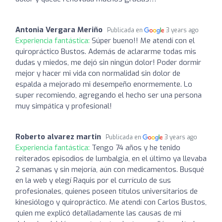
Antonia Vergara Meriño
Publicada en
3 years ago
Experiencia fantástica:
Súper bueno!! Me atendí con el
quiropráctico Bustos. Además de aclararme todas mis
dudas y miedos, me dejó sin ningún dolor! Poder dormir
mejor y hacer mi vida con normalidad sin dolor de
espalda a mejorado mi desempeño enormemente. Lo
super recomiendo, agregando el hecho ser una persona
muy simpática y profesional!
Roberto alvarez martin
Publicada en
3 years ago
Experiencia fantástica:
Tengo 74 años y he tenido
reiterados episodios de lumbalgia, en el último ya llevaba
2 semanas y sin mejoría, aún con medicamentos. Busqué
en la web y elegí Raquis por el currículo de sus
profesionales, quienes poseen títulos universitarios de
kinesiólogo y quiropráctico. Me atendí con Carlos Bustos,
quien me explicó detalladamente las causas de mi