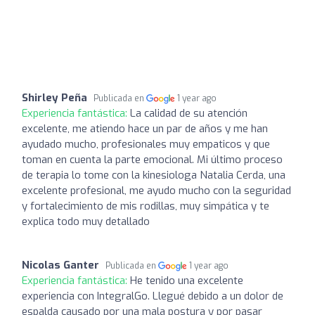
Shirley Peña
Publicada en
1 year ago
Experiencia fantástica:
La calidad de su atención
excelente, me atiendo hace un par de años y me han
ayudado mucho, profesionales muy empaticos y que
toman en cuenta la parte emocional. Mi último proceso
de terapia lo tome con la kinesiologa Natalia Cerda, una
excelente profesional, me ayudo mucho con la seguridad
y fortalecimiento de mis rodillas, muy simpática y te
explica todo muy detallado
Nicolas Ganter
Publicada en
1 year ago
Experiencia fantástica:
He tenido una excelente
experiencia con IntegralGo. Llegué debido a un dolor de
espalda causado por una mala postura y por pasar