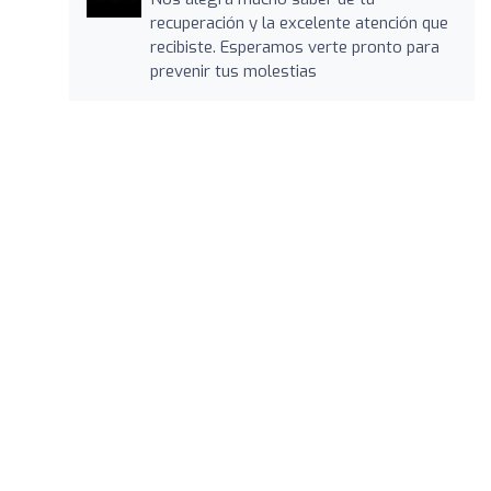
recuperación y la excelente atención que
recibiste. Esperamos verte pronto para
prevenir tus molestias