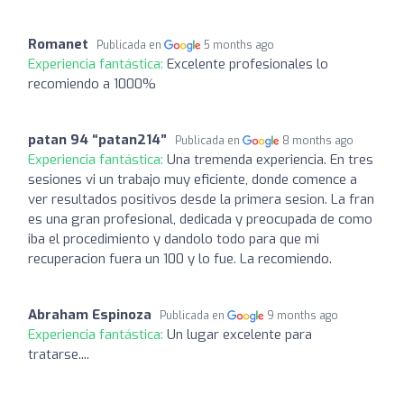
Romanet
Publicada en
5 months ago
Experiencia fantástica:
Excelente profesionales lo
recomiendo a 1000%
patan 94 “patan214”
Publicada en
8 months ago
Experiencia fantástica:
Una tremenda experiencia. En tres
sesiones vi un trabajo muy eficiente, donde comence a
ver resultados positivos desde la primera sesion. La fran
es una gran profesional, dedicada y preocupada de como
iba el procedimiento y dandolo todo para que mi
recuperacion fuera un 100 y lo fue. La recomiendo.
Abraham Espinoza
Publicada en
9 months ago
Experiencia fantástica:
Un lugar excelente para
tratarse....