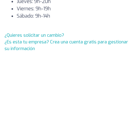
Jueves: 9h-20h
Viernes: 9h-19h
Sábado: 9h-14h
¿Quieres solicitar un cambio?
¿Es esta tu empresa? Crea una cuenta gratis para gestionar
su información