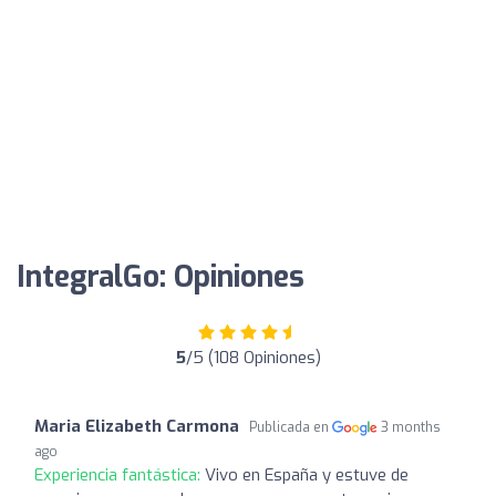
IntegralGo: Opiniones
5
/5 (108 Opiniones)
Maria Elizabeth Carmona
Publicada en
3 months
ago
Experiencia fantástica:
Vivo en España y estuve de