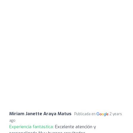
Miriam Janette Araya Matus
Publicada en
2 years
ago
Experiencia fantástica:
Excelente atención y