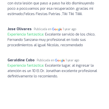
con ésta lesión que paso a paso ha ido disminuyendo
poco a poco,vamos por esa recuperación ,gracias mi
estimado,Felices Fiestas Patrias ,Tiki Tiki Tiiiiii.
Jose Olivares
Publicada en
1 year ago
Experiencia fantástica:
Excelente servicio de los chico,
Fernando Sanzana muy profesional en todo sus
procedimientos al igual Nicolás, recomendado
Geraldine Cobo
Publicada en
1 year ago
Experiencia fantástica:
Excelente lugar, al ingresar la
atención es un 10 El Dr. Jonathan excelente profesional
definitivamente lo recomiendo.