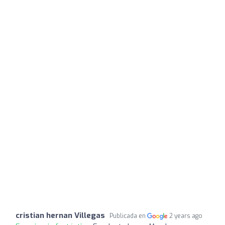
cristian hernan Villegas
Publicada en
2 years ago