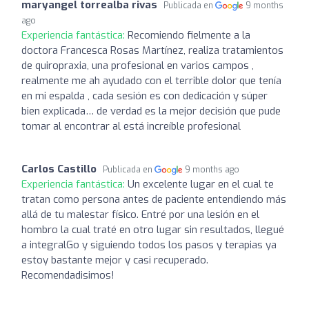
maryangel torrealba rivas
Publicada en
9 months
ago
Experiencia fantástica:
Recomiendo fielmente a la
doctora Francesca Rosas Martínez, realiza tratamientos
de quiropraxia, una profesional en varios campos ,
realmente me ah ayudado con el terrible dolor que tenía
en mi espalda , cada sesión es con dedicación y súper
bien explicada… de verdad es la mejor decisión que pude
tomar al encontrar al está increíble profesional
Carlos Castillo
Publicada en
9 months ago
Experiencia fantástica:
Un excelente lugar en el cual te
tratan como persona antes de paciente entendiendo más
allá de tu malestar físico. Entré por una lesión en el
hombro la cual traté en otro lugar sin resultados, llegué
a integralGo y siguiendo todos los pasos y terapias ya
estoy bastante mejor y casi recuperado.
Recomendadisimos!