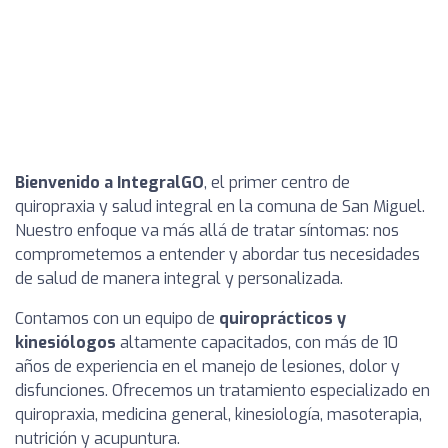
Bienvenido a IntegralGO
, el primer centro de
quiropraxia y salud integral en la comuna de San Miguel.
Nuestro enfoque va más allá de tratar síntomas: nos
comprometemos a entender y abordar tus necesidades
de salud de manera integral y personalizada.
Contamos con un equipo de
quiroprácticos y
kinesiólogos
altamente capacitados, con más de 10
años de experiencia en el manejo de lesiones, dolor y
disfunciones. Ofrecemos un tratamiento especializado en
quiropraxia, medicina general, kinesiología, masoterapia,
nutrición y acupuntura.