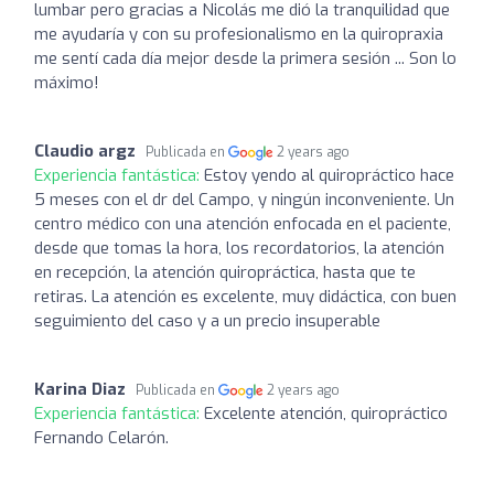
lumbar pero gracias a Nicolás me dió la tranquilidad que
me ayudaría y con su profesionalismo en la quiropraxia
me sentí cada día mejor desde la primera sesión ... Son lo
máximo!
Claudio argz
Publicada en
2 years ago
Experiencia fantástica:
Estoy yendo al quiropráctico hace
5 meses con el dr del Campo, y ningún inconveniente. Un
centro médico con una atención enfocada en el paciente,
desde que tomas la hora, los recordatorios, la atención
en recepción, la atención quiropráctica, hasta que te
retiras. La atención es excelente, muy didáctica, con buen
seguimiento del caso y a un precio insuperable
Karina Diaz
Publicada en
2 years ago
Experiencia fantástica:
Excelente atención, quiropráctico
Fernando Celarón.