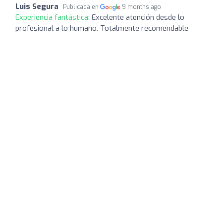
Luis Segura
Publicada en
9 months ago
Experiencia fantástica:
Excelente atención desde lo
profesional a lo humano. Totalmente recomendable