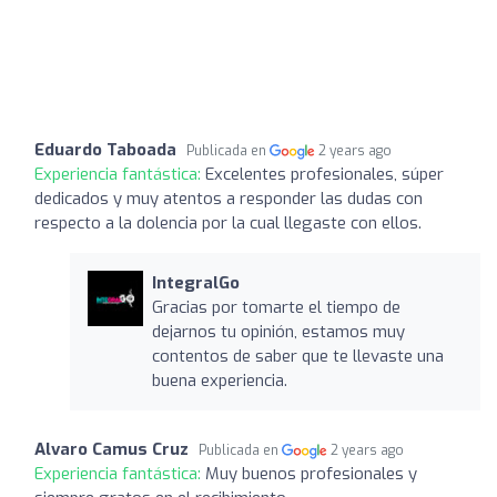
Eduardo Taboada
Publicada en
2 years ago
Experiencia fantástica:
Excelentes profesionales, súper
dedicados y muy atentos a responder las dudas con
respecto a la dolencia por la cual llegaste con ellos.
IntegralGo
Gracias por tomarte el tiempo de
dejarnos tu opinión, estamos muy
contentos de saber que te llevaste una
buena experiencia.
Alvaro Camus Cruz
Publicada en
2 years ago
Experiencia fantástica:
Muy buenos profesionales y