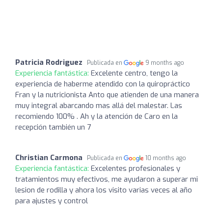
Patricia Rodriguez
Publicada en
9 months ago
Experiencia fantástica:
Excelente centro, tengo la
experiencia de haberme atendido con la quiropráctico
Fran y la nutricionista Anto que atienden de una manera
muy integral abarcando mas allá del malestar. Las
recomiendo 100% . Ah y la atención de Caro en la
recepción también un 7
Christian Carmona
Publicada en
10 months ago
Experiencia fantástica:
Excelentes profesionales y
tratamientos muy efectivos, me ayudaron a superar mi
lesion de rodilla y ahora los visito varias veces al año
para ajustes y control