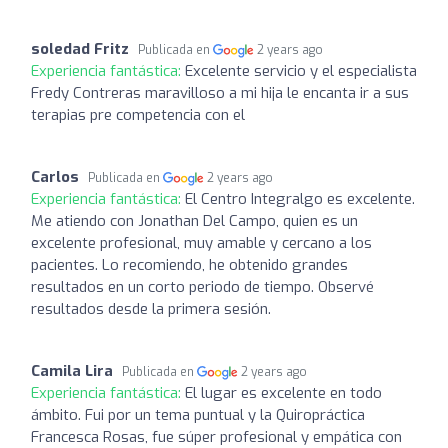
soledad Fritz
Publicada en
2 years ago
Experiencia fantástica:
Excelente servicio y el especialista
Fredy Contreras maravilloso a mi hija le encanta ir a sus
terapias pre competencia con el
Carlos
Publicada en
2 years ago
Experiencia fantástica:
El Centro Integralgo es excelente.
Me atiendo con Jonathan Del Campo, quien es un
excelente profesional, muy amable y cercano a los
pacientes. Lo recomiendo, he obtenido grandes
resultados en un corto periodo de tiempo. Observé
resultados desde la primera sesión.
Camila Lira
Publicada en
2 years ago
Experiencia fantástica:
El lugar es excelente en todo
ámbito. Fui por un tema puntual y la Quiropráctica
Francesca Rosas, fue súper profesional y empática con