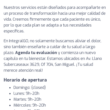
Nuestros servicios están diseñados para acompañarte en
un proceso de transformación hacia una mejor calidad de
vida. Creemos firmemente que cada paciente es único,
por lo que cada plan se adapta a tus necesidades
específicas.
En IntegralGO, no solamente buscamos aliviar el dolor,
sino también enseñarte a cuidar de tu salud a largo
plazo.
Agenda tu evaluación
y comienza un nuevo
capítulo en tu bienestar. Estamos ubicados en Av. Llano
Subercaseaux 3629, Of 704, San Miguel. ¡Tu salud
merece atención real!
Horario de apertura
Domingo: (closed)
Lunes: 9h-20h
Martes: 9h-20h
Miércoles: 9h-20h