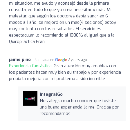
mi situación, me ayudo y aconsejó desde la primera
consulta, en todo lo que yo creía necesitar y más. Mi
malestar, que según los doctores debía sanar en 6
meses a 1 año, se mejoró en un mes(4 sesiones) estoy
muy contenta con los resultados. El servicio es
espectacular, lo recomiendo al 1000% al igual que a la
Quiropráctica Fran.
jaime pino
Publicada en
2 years ago
Experiencia fantástica:
Gran atención muy amables con
los pacientes hacen muy bien su trabajo y por experiencia
propia la mejoría con mi problema a sido increible
IntegralGo
Nos alegra mucho conocer que tuviste
una buena experiencia Jaime. Gracias por
recomendarnos