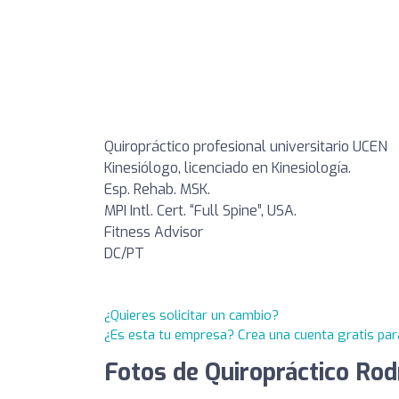
Quiropráctico profesional universitario UCEN
Kinesiólogo, licenciado en Kinesiología.
Esp. Rehab. MSK.
MPI Intl. Cert. “Full Spine”, USA.
Fitness Advisor
DC/PT
¿Quieres solicitar un cambio?
¿Es esta tu empresa? Crea una cuenta gratis par
Fotos de Quiropráctico Rodr