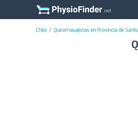
Chile
Quiromasajistas en Provincia de Sant
Q