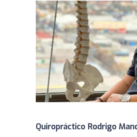
Quiropráctico Rodrigo Manci