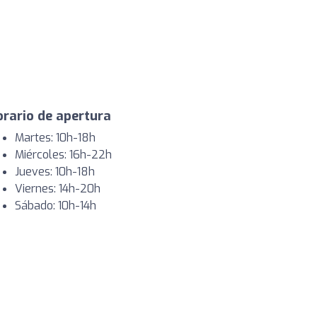
rario de apertura
Martes: 10h-18h
Miércoles: 16h-22h
Jueves: 10h-18h
Viernes: 14h-20h
Sábado: 10h-14h