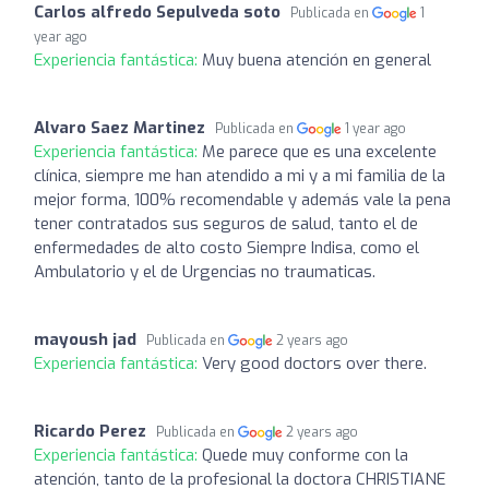
Carlos alfredo Sepulveda soto
Publicada en
1
year ago
Experiencia fantástica:
Muy buena atención en general
Alvaro Saez Martinez
Publicada en
1 year ago
Experiencia fantástica:
Me parece que es una excelente
clínica, siempre me han atendido a mi y a mi familia de la
mejor forma, 100% recomendable y además vale la pena
tener contratados sus seguros de salud, tanto el de
enfermedades de alto costo Siempre Indisa, como el
Ambulatorio y el de Urgencias no traumaticas.
mayoush jad
Publicada en
2 years ago
Experiencia fantástica:
Very good doctors over there.
Ricardo Perez
Publicada en
2 years ago
Experiencia fantástica:
Quede muy conforme con la
atención, tanto de la profesional la doctora CHRISTIANE