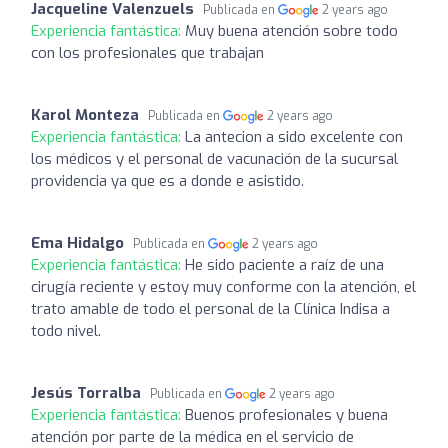
Jacqueline Valenzuels
Publicada en
2 years ago
Experiencia fantástica:
Muy buena atención sobre todo
con los profesionales que trabajan
Karol Monteza
Publicada en
2 years ago
Experiencia fantástica:
La antecion a sido excelente con
los médicos y el personal de vacunación de la sucursal
providencia ya que es a donde e asistido.
Ema Hidalgo
Publicada en
2 years ago
Experiencia fantástica:
He sido paciente a raíz de una
cirugía reciente y estoy muy conforme con la atención, el
trato amable de todo el personal de la Clínica Indisa a
todo nivel.
Jesús Torralba
Publicada en
2 years ago
Experiencia fantástica:
Buenos profesionales y buena
atención por parte de la médica en el servicio de