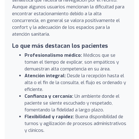
Aunque algunos usuarios mencionan la dificultad para
encontrar estacionamiento debido a la alta
concurrencia, en general se valora positivamente el
confort y la adecuación de los espacios para la
atención sanitaria.
Lo que más destacan los pacientes
Profesionalismo médico:
Médicos que se
toman el tiempo de explicar, son empáticos y
demuestran alta competencia en su área.
Atención integral:
Desde la recepción hasta el
alta o el fin de la consulta, el flujo es ordenado y
eficiente.
Confianza y cercanía:
Un ambiente donde el
paciente se siente escuchado y respetado,
fomentando la fidelidad a largo plazo.
Flexibilidad y rapidez:
Buena disponibilidad de
turnos y agilización de procesos administrativos
y clínicos.