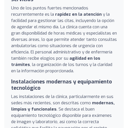
Uno de los puntos fuertes mencionados
recurrentemente es la
rapidez en la atención
y la
facilidad para gestionar las citas, incluyendo la opción
de agendar el mismo día. La clínica cuenta con una
gran disponibilidad de horas médicas y especialistas en
diversas áreas, lo que permite atender tanto consultas
ambulatorias como situaciones de urgencia con
eficiencia. El personal administrativo y de enfermería
también recibe elogios por su
agilidad en los
trámites
, la organización de los turnos y la claridad
en la información proporcionada.
Instalaciones modernas y equipamiento
tecnológico
Las instalaciones de la clínica, particularmente en sus
sedes más recientes, son descritas como
modernas,
limpias y funcionales
. Se destaca el buen
equipamiento tecnológico disponible para exámenes
de imagen y laboratorio, así como la correcta
señalética que facilita la navegación por el recinto.