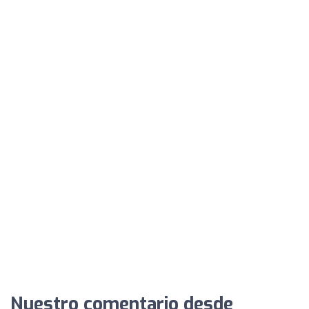
Nuestro comentario desde