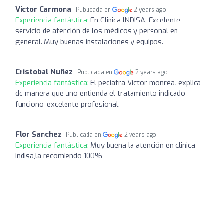
Victor Carmona
Publicada en
2 years ago
Experiencia fantástica:
En Clinica INDISA, Excelente
servicio de atención de los médicos y personal en
general. Muy buenas instalaciones y equipos.
Cristobal Nuñez
Publicada en
2 years ago
Experiencia fantástica:
El pediatra Victor monreal explica
de manera que uno entienda el tratamiento indicado
funciono, excelente profesional.
Flor Sanchez
Publicada en
2 years ago
Experiencia fantástica:
Muy buena la atención en clinica
indisa,la recomiendo 100%