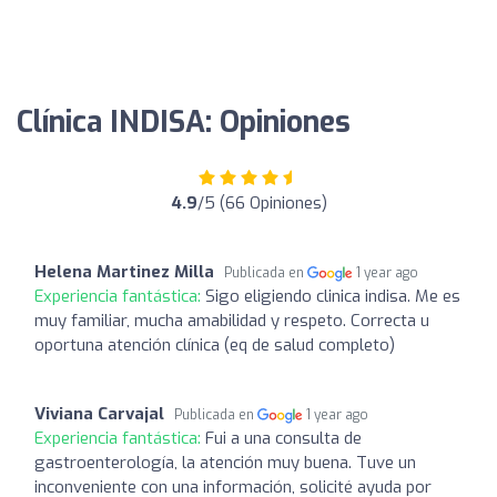
Clínica INDISA: Opiniones
4.9
/5 (66 Opiniones)
Helena Martinez Milla
Publicada en
1 year ago
Experiencia fantástica:
Sigo eligiendo clinica indisa. Me es
muy familiar, mucha amabilidad y respeto. Correcta u
oportuna atención clínica (eq de salud completo)
Viviana Carvajal
Publicada en
1 year ago
Experiencia fantástica:
Fui a una consulta de
gastroenterología, la atención muy buena. Tuve un
inconveniente con una información, solicité ayuda por