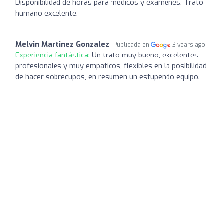
Disponibilidad de horas para médicos y exámenes. Trato
humano excelente.
Melvin Martinez Gonzalez
Publicada en
3 years ago
Experiencia fantástica:
Un trato muy bueno, excelentes
profesionales y muy empaticos, flexibles en la posibilidad
de hacer sobrecupos, en resumen un estupendo equipo.