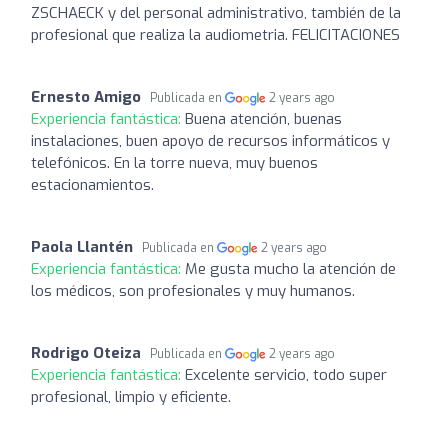
ZSCHAECK y del personal administrativo, también de la
profesional que realiza la audiometria. FELICITACIONES
Ernesto Amigo
Publicada en
2 years ago
Experiencia fantástica:
Buena atención, buenas
instalaciones, buen apoyo de recursos informáticos y
telefónicos. En la torre nueva, muy buenos
estacionamientos.
Paola Llantén
Publicada en
2 years ago
Experiencia fantástica:
Me gusta mucho la atención de
los médicos, son profesionales y muy humanos.
Rodrigo Oteiza
Publicada en
2 years ago
Experiencia fantástica:
Excelente servicio, todo super
profesional, limpio y eficiente.