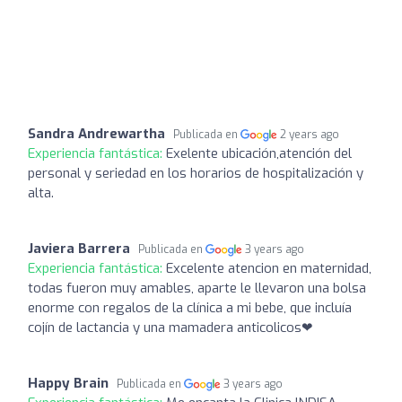
Sandra Andrewartha
Publicada en
2 years ago
Experiencia fantástica:
Exelente ubicación,atención del
personal y seriedad en los horarios de hospitalización y
alta.
Javiera Barrera
Publicada en
3 years ago
Experiencia fantástica:
Excelente atencion en maternidad,
todas fueron muy amables, aparte le llevaron una bolsa
enorme con regalos de la clínica a mi bebe, que incluía
cojín de lactancia y una mamadera anticolicos❤
Happy Brain
Publicada en
3 years ago