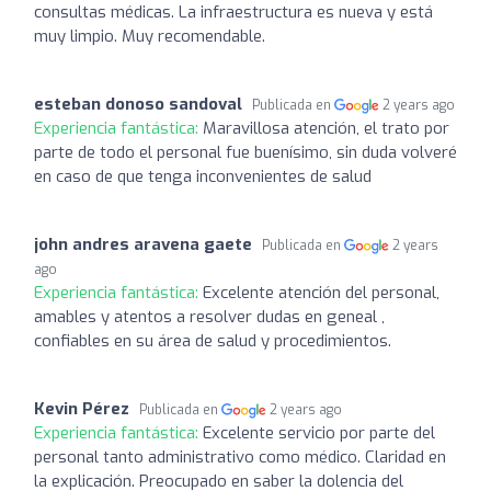
consultas médicas. La infraestructura es nueva y está
muy limpio. Muy recomendable.
esteban donoso sandoval
Publicada en
2 years ago
Experiencia fantástica:
Maravillosa atención, el trato por
parte de todo el personal fue buenísimo, sin duda volveré
en caso de que tenga inconvenientes de salud
john andres aravena gaete
Publicada en
2 years
ago
Experiencia fantástica:
Excelente atención del personal,
amables y atentos a resolver dudas en geneal ,
confiables en su área de salud y procedimientos.
Kevin Pérez
Publicada en
2 years ago
Experiencia fantástica:
Excelente servicio por parte del
personal tanto administrativo como médico. Claridad en
la explicación. Preocupado en saber la dolencia del