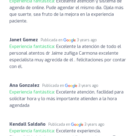
Experiencia fantástica:
Excelente atención y sistema de
agenda de online. Pude agendar el mismo día. Ojala más
que suerte, sea fruto de la mejora en la experiencia
paciente.
Janet Gomez
Publicada en
3 years ago
Experiencia fantástica:
Excelente la atención de todo el
personal atentos dr Jaime zuñiga Carmona excelente
especialista muy agrecida de él . felicitaciones por contar
con él.
Ana Gonzalez
Publicada en
3 years ago
Experiencia fantástica:
Excelente atención, facilidad para
solicitar hora y lo más importante atienden a la hora
agendada
Kendall Saldaño
Publicada en
3 years ago
Experiencia fantástica:
Excelente experiencia.