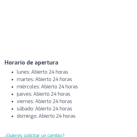
Horario de apertura
lunes: Abierto 24 horas
martes: Abierto 24 horas
miércoles: Abierto 24 horas
jueves: Abierto 24 horas
viernes: Abierto 24 horas
sábado: Abierto 24 horas
domingo: Abierto 24 horas
¿Quieres solicitar un cambio?