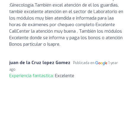
:Ginecología.También excel atención de el los guardias,
tambié excelente atención en el sector de Laboratorio en
los módulos muy bien atendida e informada para laa
horas de exámenes por chequeo completo Excelente
CallCenter la atención muy buena , También los módulos
Excelente donde se informa y paga los bonos o atención
Bonos particular o Isapre.
juan de la Cruz lopez Gomez
Publicada en
1 year
ago
Experiencia fantástica:
Excelente