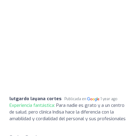
lutgardo layana cortes
Publicada en
1 year ago
Experiencia fantástica:
Para nadie es grato y a un centro
de salud, pero clinica Indisa hace la diferencia con la
amabilidad y cordialidad del personal y sus profesionales