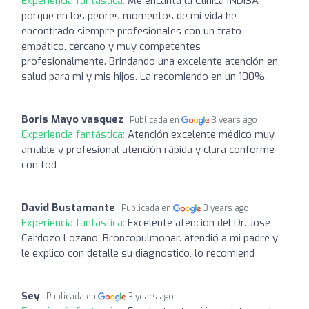
Experiencia fantástica:
Me encanta la Clinica INDISA
porque en los peores momentos de mi vida he
encontrado siempre profesionales con un trato
empático, cercano y muy competentes
profesionalmente. Brindando una excelente atención en
salud para mi y mis hijos. La recomiendo en un 100%.
Boris Mayo vasquez
Publicada en
3 years ago
Experiencia fantástica:
Atención excelente médico muy
amable y profesional atención rápida y clara conforme
con tod
David Bustamante
Publicada en
3 years ago
Experiencia fantástica:
Excelente atención del Dr. José
Cardozo Lozano, Broncopulmonar. atendió a mi padre y
le explico con detalle su diagnostico, lo recomiend
Sey
Publicada en
3 years ago