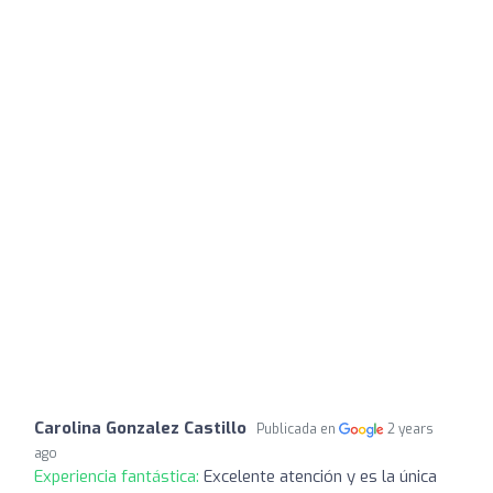
Carolina Gonzalez Castillo
Publicada en
2 years
ago
Experiencia fantástica:
Excelente atención y es la única