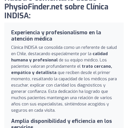
PhysioFinder.net sobre Clínica
INDISA:
Experiencia y profesionalismo en la
atención médica
Clínica INDISA se consolida como un referente de salud
en Chile, destacando especialmente por la
calidad
humana y profesional
de su equipo médico. Los
pacientes valoran profundamente el
trato cercano,
empático y detallista
que reciben desde el primer
momento, resaltando la capacidad de los médicos para
escuchar, explicar con claridad los diagnósticos y
generar confianza. Esta dedicación ha logrado que
muchos pacientes mantengan una relación de varios
años con sus especialistas, sintiéndose acogidos y
seguros en cada visita.
Amplia disponibilidad y eficiencia en los
servicios