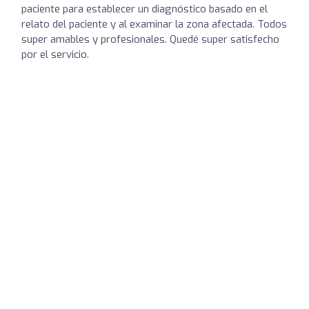
paciente para establecer un diagnóstico basado en el
relato del paciente y al examinar la zona afectada. Todos
super amables y profesionales. Quedé super satisfecho
por el servicio.