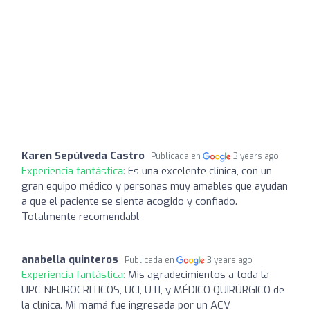
Karen Sepúlveda Castro
Publicada en
3 years ago
Experiencia fantástica:
Es una excelente clínica, con un
gran equipo médico y personas muy amables que ayudan
a que el paciente se sienta acogido y confiado.
Totalmente recomendabl
anabella quinteros
Publicada en
3 years ago
Experiencia fantástica:
Mis agradecimientos a toda la
UPC NEUROCRITICOS, UCI, UTI, y MÉDICO QUIRÚRGICO de
la clínica. Mi mamá fue ingresada por un ACV