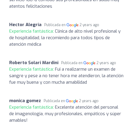
atentos felicitaciones
Hector Alegria
Publicada en
2 years ago
Experiencia fantástica:
Clínica de alto nivel profesional y
de hospitalidad, la recomiendo para todos tipos de
atención médica
Roberto Solari Mardini
Publicada en
2 years ago
Experiencia fantástica:
Fui a realizarme un examen de
sangre y pese a no tener hora me atendieron, la atención
fue muy buena y con mucha amabilidad
monica gomez
Publicada en
2 years ago
Experiencia fantástica:
Excelente atención del personal
de imagenologia, muy profesionales, empáticos y súper
amables!