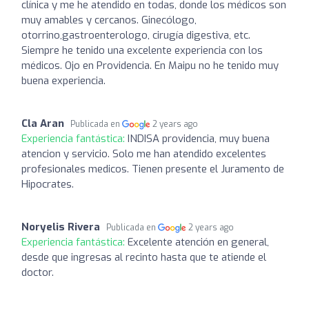
clínica y me he atendido en todas, donde los médicos son
muy amables y cercanos. Ginecólogo,
otorrino,gastroenterologo, cirugía digestiva, etc.
Siempre he tenido una excelente experiencia con los
médicos. Ojo en Providencia. En Maipu no he tenido muy
buena experiencia.
Cla Aran
Publicada en
2 years ago
Experiencia fantástica:
INDISA providencia, muy buena
atencion y servicio. Solo me han atendido excelentes
profesionales medicos. Tienen presente el Juramento de
Hipocrates.
Noryelis Rivera
Publicada en
2 years ago
Experiencia fantástica:
Excelente atención en general,
desde que ingresas al recinto hasta que te atiende el
doctor.