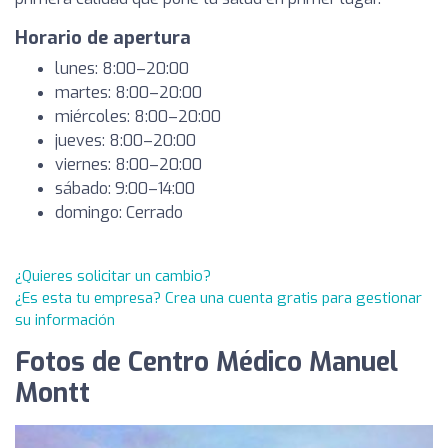
Horario de apertura
lunes: 8:00–20:00
martes: 8:00–20:00
miércoles: 8:00–20:00
jueves: 8:00–20:00
viernes: 8:00–20:00
sábado: 9:00–14:00
domingo: Cerrado
¿Quieres solicitar un cambio?
¿Es esta tu empresa? Crea una cuenta gratis para gestionar
su información
Fotos de Centro Médico Manuel
Montt