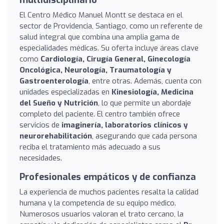
El Centro Médico Manuel Montt se destaca en el
sector de Providencia, Santiago, como un referente de
salud integral que combina una amplia gama de
especialidades médicas. Su oferta incluye áreas clave
como
Cardiología, Cirugía General, Ginecología
Oncológica, Neurología, Traumatología y
Gastroenterología
, entre otras. Además, cuenta con
unidades especializadas en
Kinesiología, Medicina
del Sueño y Nutrición
, lo que permite un abordaje
completo del paciente. El centro también ofrece
servicios de
imaginería, laboratorios clínicos y
neurorehabilitación
, asegurando que cada persona
reciba el tratamiento más adecuado a sus
necesidades.
Profesionales empáticos y de confianza
La experiencia de muchos pacientes resalta la calidad
humana y la competencia de su equipo médico.
Numerosos usuarios valoran el trato cercano, la