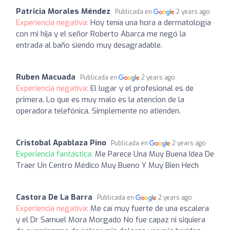
Patricia Morales Méndez
Publicada en
2 years ago
Experiencia negativa:
Hoy tenía una hora a dermatología
con mi hija y el señor Roberto Abarca me negó la
entrada al baño siendo muy desagradable.
Ruben Macuada
Publicada en
2 years ago
Experiencia negativa:
El lugar y el profesional es de
primera. Lo que es muy malo es la atencion de la
operadora telefónica. Simplemente no atienden.
Cristobal Apablaza Pino
Publicada en
2 years ago
Experiencia fantástica:
Me Parece Una Muy Buena Idea De
Traer Un Centro Médico Muy Bueno Y Muy Bien Hech
Castora De La Barra
Publicada en
2 years ago
Experiencia negativa:
Me caí muy fuerte de una escalera
y el Dr Samuel Mora Morgado No fue capaz ni siquiera