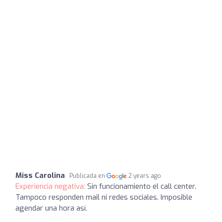
Miss Carolina
Publicada en
2 years ago
Experiencia negativa:
Sin funcionamiento el call center.
Tampoco responden mail ni redes sociales. Imposible
agendar una hora así.