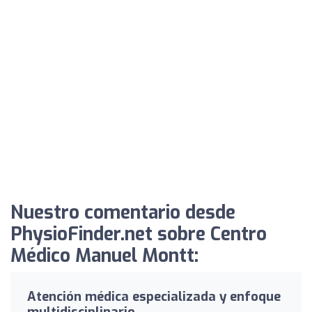
Nuestro comentario desde
PhysioFinder.net sobre Centro
Médico Manuel Montt:
Atención médica especializada y enfoque
multidisciplinario