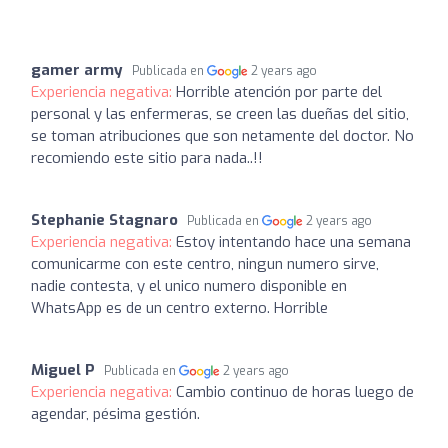
gamer army
Publicada en
2 years ago
Experiencia negativa:
Horrible atención por parte del
personal y las enfermeras, se creen las dueñas del sitio,
se toman atribuciones que son netamente del doctor. No
recomiendo este sitio para nada..!!
Stephanie Stagnaro
Publicada en
2 years ago
Experiencia negativa:
Estoy intentando hace una semana
comunicarme con este centro, ningun numero sirve,
nadie contesta, y el unico numero disponible en
WhatsApp es de un centro externo. Horrible
Miguel P
Publicada en
2 years ago
Experiencia negativa:
Cambio continuo de horas luego de
agendar, pésima gestión.