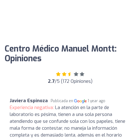
Centro Médico Manuel Montt:
Opiniones
2.7
/5 (172 Opiniones)
Javiera Espinoza
Publicada en
1 year ago
Experiencia negativa:
La atención en la parte de
laboratorio es pésima, tienen a una sola persona
atendiendo que se confunde sola con los papeles, tiene
mala forma de contestar, no maneja la información
completa y es demasiado lenta, además en el horario