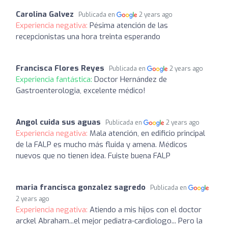
Carolina Galvez
Publicada en
2 years ago
Experiencia negativa:
Pésima atención de las
recepcionistas una hora treinta esperando
Francisca Flores Reyes
Publicada en
2 years ago
Experiencia fantástica:
Doctor Hernández de
Gastroenterologia, excelente médico!
Angol cuida sus aguas
Publicada en
2 years ago
Experiencia negativa:
Mala atención, en edificio principal
de la FALP es mucho más fluida y amena. Médicos
nuevos que no tienen idea. Fuiste buena FALP
maria francisca gonzalez sagredo
Publicada en
2 years ago
Experiencia negativa:
Atiendo a mis hijos con el doctor
arckel Abraham...el mejor pediatra-cardiologo... Pero la