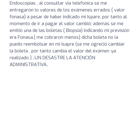
Endoscopias , al consultar via telefonica se me
entregaron lo valores de los exámenes errados ( valor
fonasa) a pesar de haber indicado mi Ispare, por tanto al
momento de ir a pagar el valor cambió; además se me
emitió una de las boletas ( Biopsia) indicando mi previsión
era Fonasa,( me cobraron menos) dicha boleta no la
puedo reembolsar en mi Isapre (se me ogreció cambiar
la boleta , por tanto cambia el valor del exámen ,ya
realizado ) ..UN DESASTRE LA ATENCIÓN
ADMINISTRATIVA..