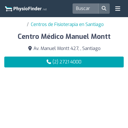
Centros de Fisioterapia en Santiago
Centro Médico Manuel Montt
Av. Manuel Montt 427, , Santiago
(2) 2721 4000