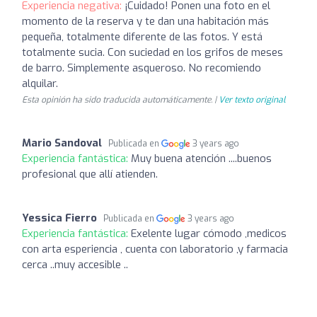
Experiencia negativa:
¡Cuidado! Ponen una foto en el
momento de la reserva y te dan una habitación más
pequeña, totalmente diferente de las fotos. Y está
totalmente sucia. Con suciedad en los grifos de meses
de barro. Simplemente asqueroso. No recomiendo
alquilar.
Esta opinión ha sido traducida automáticamente. |
Ver texto original
Mario Sandoval
Publicada en
3 years ago
Experiencia fantástica:
Muy buena atención ....buenos
profesional que allí atienden.
Yessica Fierro
Publicada en
3 years ago
Experiencia fantástica:
Exelente lugar cómodo ,medicos
con arta esperiencia , cuenta con laboratorio ,y farmacia
cerca ..muy accesible ..