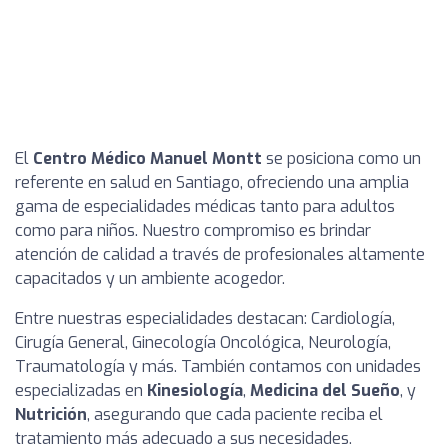
El
Centro Médico Manuel Montt
se posiciona como un
referente en salud en Santiago, ofreciendo una amplia
gama de especialidades médicas tanto para adultos
como para niños. Nuestro compromiso es brindar
atención de calidad a través de profesionales altamente
capacitados y un ambiente acogedor.
Entre nuestras especialidades destacan: Cardiología,
Cirugía General, Ginecología Oncológica, Neurología,
Traumatología y más. También contamos con unidades
especializadas en
Kinesiología
,
Medicina del Sueño
, y
Nutrición
, asegurando que cada paciente reciba el
tratamiento más adecuado a sus necesidades.