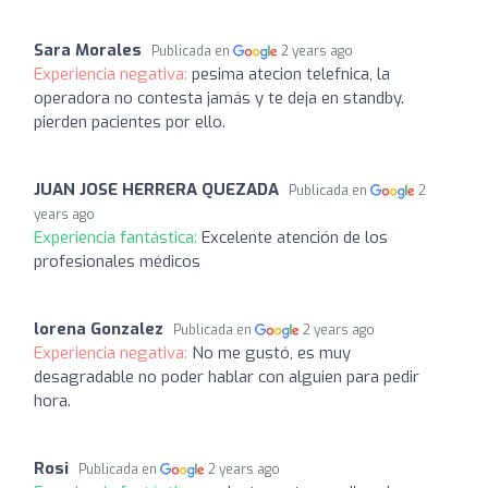
Sara Morales
Publicada en
2 years ago
Experiencia negativa:
pesima atecion telefnica, la
operadora no contesta jamás y te deja en standby.
pierden pacientes por ello.
JUAN JOSE HERRERA QUEZADA
Publicada en
2
years ago
Experiencia fantástica:
Excelente atención de los
profesionales médicos
lorena Gonzalez
Publicada en
2 years ago
Experiencia negativa:
No me gustó, es muy
desagradable no poder hablar con alguien para pedir
hora.
Rosi
Publicada en
2 years ago