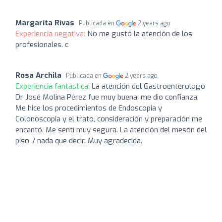
Margarita Rivas
Publicada en
2 years ago
Experiencia negativa:
No me gustó la atención de los
profesionales. c
Rosa Archila
Publicada en
2 years ago
Experiencia fantástica:
La atención del Gastroenterologo
Dr José Molina Pérez fue muy buena, me dio confianza.
Me hice los procedimientos de Endoscopia y
Colonoscopia y el trato, consideración y preparación me
encantó. Me sentí muy segura. La atención del mesón del
piso 7 nada que decir. Muy agradecida.