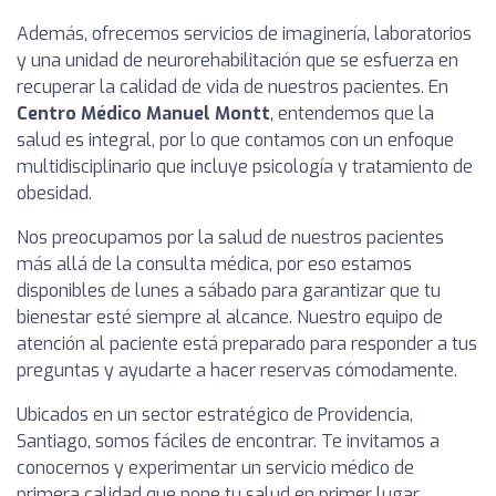
Además, ofrecemos servicios de imaginería, laboratorios
y una unidad de neurorehabilitación que se esfuerza en
recuperar la calidad de vida de nuestros pacientes. En
Centro Médico Manuel Montt
, entendemos que la
salud es integral, por lo que contamos con un enfoque
multidisciplinario que incluye psicología y tratamiento de
obesidad.
Nos preocupamos por la salud de nuestros pacientes
más allá de la consulta médica, por eso estamos
disponibles de lunes a sábado para garantizar que tu
bienestar esté siempre al alcance. Nuestro equipo de
atención al paciente está preparado para responder a tus
preguntas y ayudarte a hacer reservas cómodamente.
Ubicados en un sector estratégico de Providencia,
Santiago, somos fáciles de encontrar. Te invitamos a
conocernos y experimentar un servicio médico de
primera calidad que pone tu salud en primer lugar.