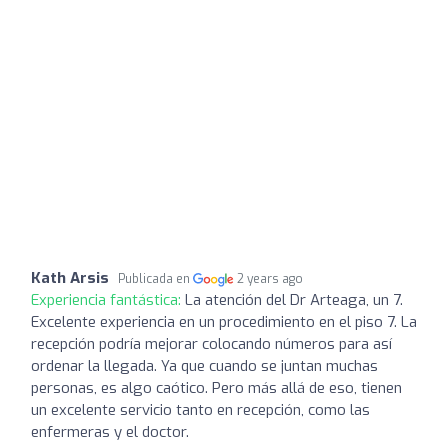
Kath Arsis
Publicada en
2 years ago
Experiencia fantástica:
La atención del Dr Arteaga, un 7.
Excelente experiencia en un procedimiento en el piso 7. La
recepción podría mejorar colocando números para así
ordenar la llegada. Ya que cuando se juntan muchas
personas, es algo caótico. Pero más allá de eso, tienen
un excelente servicio tanto en recepción, como las
enfermeras y el doctor.