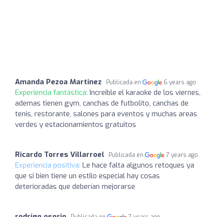
Amanda Pezoa Martinez
Publicada en
6 years ago
Experiencia fantástica:
Increible el karaoke de los viernes,
ademas tienen gym, canchas de futbolito, canchas de
tenis, restorante, salones para eventos y muchas areas
verdes y estacionamientos gratuitos
Ricardo Torres Villarroel
Publicada en
7 years ago
Experiencia positiva:
Le hace falta algunos retoques ya
que si bien tiene un estilo especial hay cosas
deterioradas que deberían mejorarse
rodrigo osorio