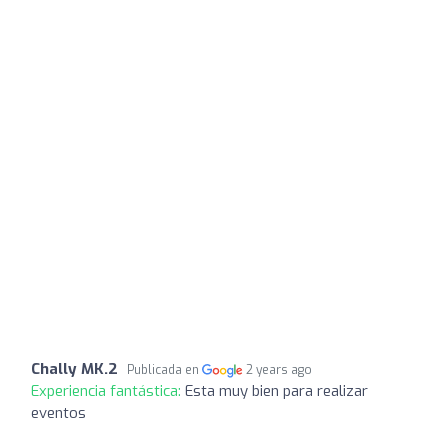
Chally MK.2
Publicada en
2 years ago
Experiencia fantástica:
Esta muy bien para realizar
eventos