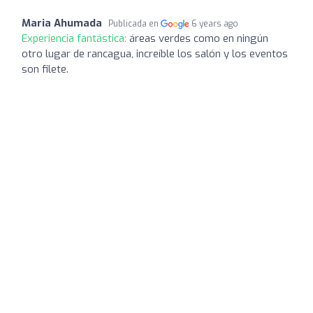
Maria Ahumada
Publicada en
6 years ago
Experiencia fantástica:
áreas verdes como en ningún
otro lugar de rancagua, increíble los salón y los eventos
son filete.