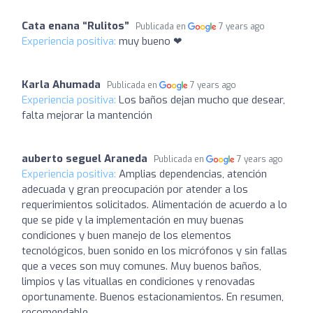
Cata enana “Rulitos”
Publicada en
7 years ago
Experiencia positiva:
muy bueno ❤
Karla Ahumada
Publicada en
7 years ago
Experiencia positiva:
Los baños dejan mucho que desear,
falta mejorar la mantención
auberto seguel Araneda
Publicada en
7 years ago
Experiencia positiva:
Amplias dependencias, atención
adecuada y gran preocupación por atender a los
requerimientos solicitados. Alimentación de acuerdo a lo
que se pide y la implementación en muy buenas
condiciones y buen manejo de los elementos
tecnológicos, buen sonido en los micrófonos y sin fallas
que a veces son muy comunes. Muy buenos baños,
limpios y las vituallas en condiciones y renovadas
oportunamente. Buenos estacionamientos. En resumen,
recomendable