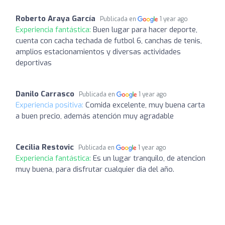
Roberto Araya García
Publicada en
1 year ago
Experiencia fantástica:
Buen lugar para hacer deporte,
cuenta con cacha techada de futbol 6, canchas de tenis,
amplios estacionamientos y diversas actividades
deportivas
Danilo Carrasco
Publicada en
1 year ago
Experiencia positiva:
Comida excelente, muy buena carta
a buen precio, además atención muy agradable
Cecilia Restovic
Publicada en
1 year ago
Experiencia fantástica:
Es un lugar tranquilo, de atencion
muy buena, para disfrutar cualquier dia del año.