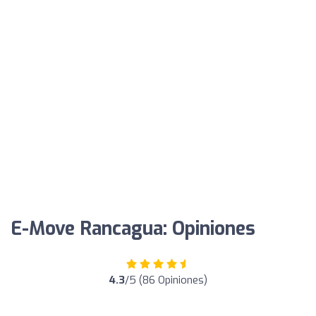
E-Move Rancagua: Opiniones
4.3
/5 (86 Opiniones)