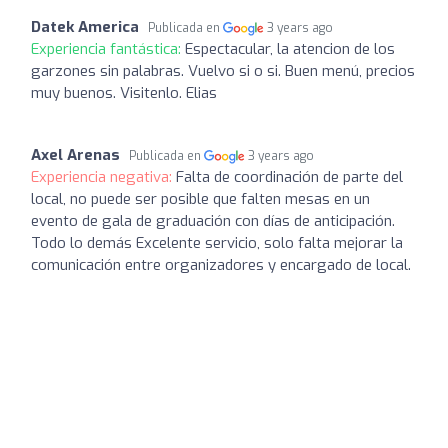
Datek America
Publicada en
3 years ago
Experiencia fantástica:
Espectacular, la atencion de los
garzones sin palabras. Vuelvo si o si. Buen menú, precios
muy buenos. Visitenlo. Elias
Axel Arenas
Publicada en
3 years ago
Experiencia negativa:
Falta de coordinación de parte del
local, no puede ser posible que falten mesas en un
evento de gala de graduación con días de anticipación.
Todo lo demás Excelente servicio, solo falta mejorar la
comunicación entre organizadores y encargado de local.