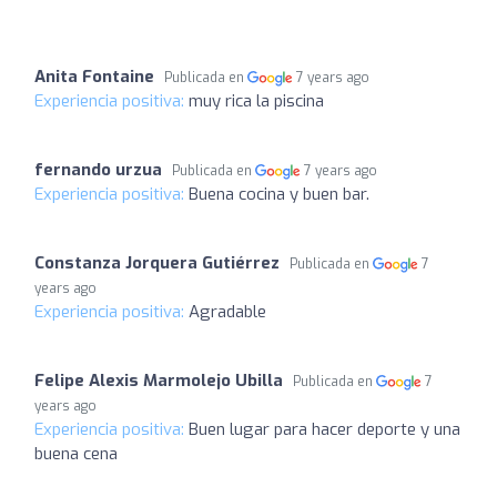
Anita Fontaine
Publicada en
7 years ago
Experiencia positiva:
muy rica la piscina
fernando urzua
Publicada en
7 years ago
Experiencia positiva:
Buena cocina y buen bar.
Constanza Jorquera Gutiérrez
Publicada en
7
years ago
Experiencia positiva:
Agradable
Felipe Alexis Marmolejo Ubilla
Publicada en
7
years ago
Experiencia positiva:
Buen lugar para hacer deporte y una
buena cena