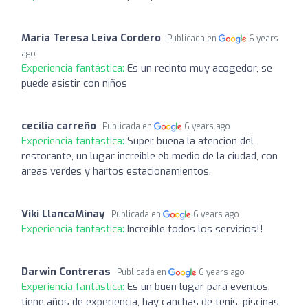
Maria Teresa Leiva Cordero
Publicada en
6 years
ago
Experiencia fantástica:
Es un recinto muy acogedor, se
puede asistir con niños
cecilia carreño
Publicada en
6 years ago
Experiencia fantástica:
Super buena la atencion del
restorante, un lugar increible eb medio de la ciudad, con
areas verdes y hartos estacionamientos.
Viki LlancaMinay
Publicada en
6 years ago
Experiencia fantástica:
Increíble todos los servicios!!
Darwin Contreras
Publicada en
6 years ago
Experiencia fantástica:
Es un buen lugar para eventos,
tiene años de experiencia, hay canchas de tenis, piscinas,