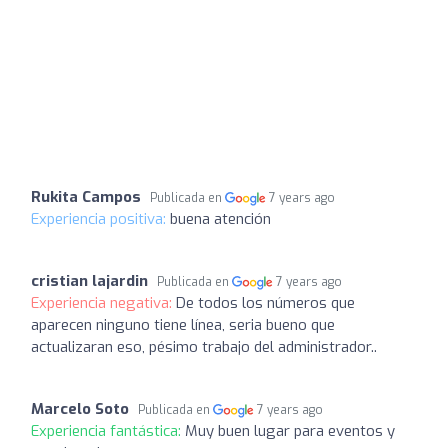
Rukita Campos
Publicada en
7 years ago
Experiencia positiva:
buena atención
cristian lajardin
Publicada en
7 years ago
Experiencia negativa:
De todos los números que
aparecen ninguno tiene línea, seria bueno que
actualizaran eso, pésimo trabajo del administrador..
Marcelo Soto
Publicada en
7 years ago
Experiencia fantástica:
Muy buen lugar para eventos y