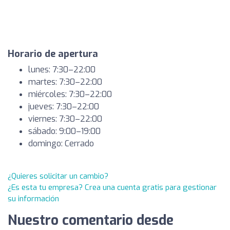
Horario de apertura
lunes: 7:30–22:00
martes: 7:30–22:00
miércoles: 7:30–22:00
jueves: 7:30–22:00
viernes: 7:30–22:00
sábado: 9:00–19:00
domingo: Cerrado
¿Quieres solicitar un cambio?
¿Es esta tu empresa? Crea una cuenta gratis para gestionar
su información
Nuestro comentario desde