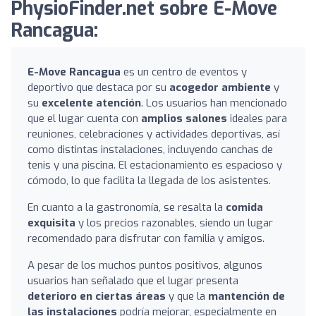
PhysioFinder.net sobre E-Move
Rancagua:
E-Move Rancagua
es un centro de eventos y
deportivo que destaca por su
acogedor ambiente
y
su
excelente atención
. Los usuarios han mencionado
que el lugar cuenta con
amplios salones
ideales para
reuniones, celebraciones y actividades deportivas, así
como distintas instalaciones, incluyendo canchas de
tenis y una piscina. El estacionamiento es espacioso y
cómodo, lo que facilita la llegada de los asistentes.
En cuanto a la gastronomía, se resalta la
comida
exquisita
y los precios razonables, siendo un lugar
recomendado para disfrutar con familia y amigos.
A pesar de los muchos puntos positivos, algunos
usuarios han señalado que el lugar presenta
deterioro en ciertas áreas
y que la
mantención de
las instalaciones
podría mejorar, especialmente en