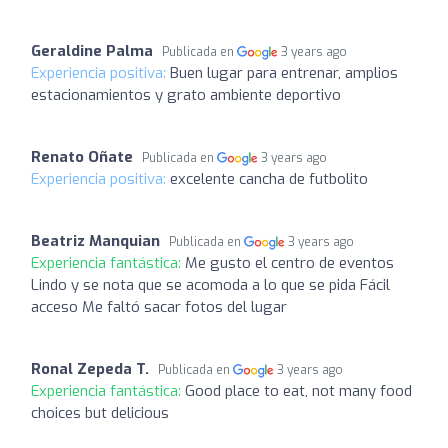
Geraldine Palma
Publicada en
3 years ago
Experiencia positiva:
Buen lugar para entrenar, amplios
estacionamientos y grato ambiente deportivo
Renato Oñate
Publicada en
3 years ago
Experiencia positiva:
excelente cancha de futbolito
Beatriz Manquian
Publicada en
3 years ago
Experiencia fantástica:
Me gusto el centro de eventos
Lindo y se nota que se acomoda a lo que se pida Fácil
acceso Me faltó sacar fotos del lugar
Ronal Zepeda T.
Publicada en
3 years ago
Experiencia fantástica:
Good place to eat, not many food
choices but delicious