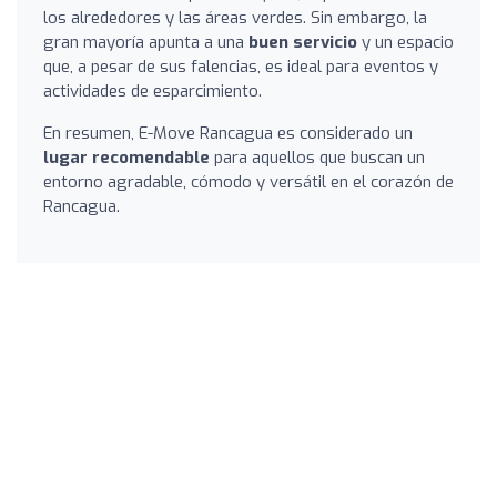
los alrededores y las áreas verdes. Sin embargo, la
gran mayoría apunta a una
buen servicio
y un espacio
que, a pesar de sus falencias, es ideal para eventos y
actividades de esparcimiento.
En resumen, E-Move Rancagua es considerado un
lugar recomendable
para aquellos que buscan un
entorno agradable, cómodo y versátil en el corazón de
Rancagua.