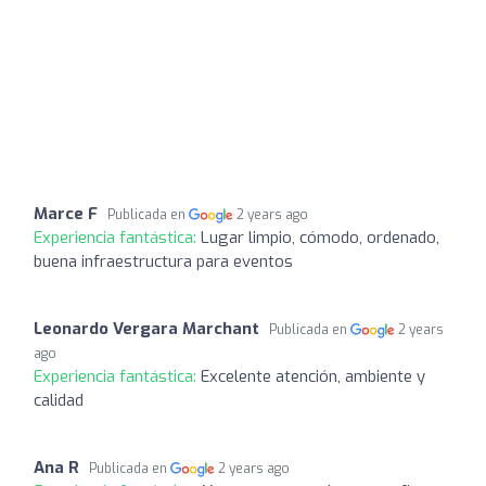
Marce F
Publicada en
2 years ago
Experiencia fantástica:
Lugar limpio, cómodo, ordenado,
buena infraestructura para eventos
Leonardo Vergara Marchant
Publicada en
2 years
ago
Experiencia fantástica:
Excelente atención, ambiente y
calidad
Ana R
Publicada en
2 years ago