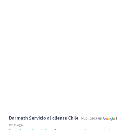
Darmath Servicio al cliente Chile
Publicada en
1
year ago