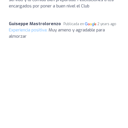
encargados por poner a buen nivel el Club
Guiseppe Mastrolorenzo
Publicada en
2 years ago
Experiencia positiva:
Muy ameno y agradable para
almorzar