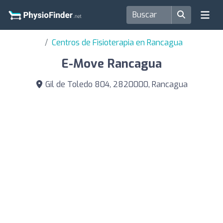
Centros de Fisioterapia en Rancagua
E-Move Rancagua
Gil de Toledo 804, 2820000, Rancagua