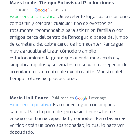
Maestro del Tiempo Fotovisual Producciones
Publicada en
1 year ago
Experiencia fantástica:
Un excelente lugar para reuniones
compartir y celebrar cualquier tipo de eventos es
totalmente recomendable para asistir en familia o con
amigos cerca del centro de Rancagua a pasos del jumbo
de carretera del cobre cerca de homecenter Rancagua
muy agradable el lugar cómodo y amplio
estacionamiento la gente que atiende muy amable y
simpática rápidos y serviciales no se van a arrepentir de
arrendar en este centro de eventos atte. Maestro del
tiempo Fotovisual producciones.
Mario Hall Ponce
Publicada en
1 year ago
Experiencia positiva:
Es un buen lugar, con amplios
salones. Para la parte del gimnasio, tiene salas de
ensayo con buena capacidad y cómodos. Pero las áreas
verdes están un poco abandonadas, lo cual lo hace ver
descuidado.