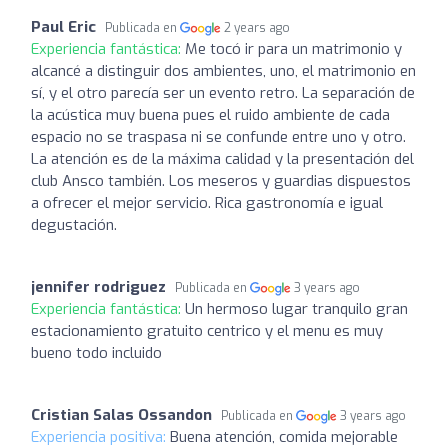
Paul Eric
Publicada en
2 years ago
Experiencia fantástica:
Me tocó ir para un matrimonio y
alcancé a distinguir dos ambientes, uno, el matrimonio en
sí, y el otro parecía ser un evento retro. La separación de
la acústica muy buena pues el ruido ambiente de cada
espacio no se traspasa ni se confunde entre uno y otro.
La atención es de la máxima calidad y la presentación del
club Ansco también. Los meseros y guardias dispuestos
a ofrecer el mejor servicio. Rica gastronomía e igual
degustación.
jennifer rodriguez
Publicada en
3 years ago
Experiencia fantástica:
Un hermoso lugar tranquilo gran
estacionamiento gratuito centrico y el menu es muy
bueno todo incluido
Cristian Salas Ossandon
Publicada en
3 years ago
Experiencia positiva:
Buena atención, comida mejorable