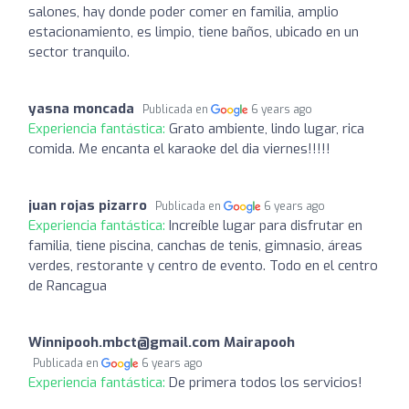
salones, hay donde poder comer en familia, amplio
estacionamiento, es limpio, tiene baños, ubicado en un
sector tranquilo.
yasna moncada
Publicada en
6 years ago
Experiencia fantástica:
Grato ambiente, lindo lugar, rica
comida. Me encanta el karaoke del dia viernes!!!!!
juan rojas pizarro
Publicada en
6 years ago
Experiencia fantástica:
Increíble lugar para disfrutar en
familia, tiene piscina, canchas de tenis, gimnasio, áreas
verdes, restorante y centro de evento. Todo en el centro
de Rancagua
Winnipooh.mbct@gmail.com
Mairapooh
Publicada en
6 years ago
Experiencia fantástica:
De primera todos los servicios!