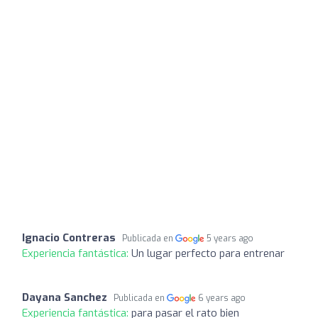
Ignacio Contreras
Publicada en
5 years ago
Experiencia fantástica:
Un lugar perfecto para entrenar
Dayana Sanchez
Publicada en
6 years ago
Experiencia fantástica:
para pasar el rato bien