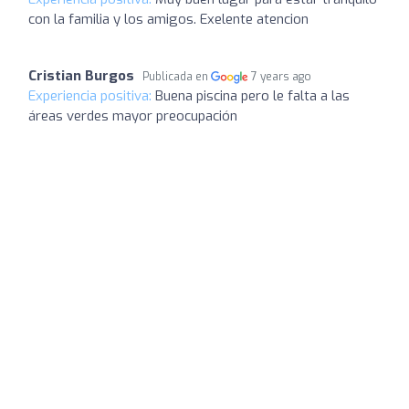
con la familia y los amigos. Exelente atencion
Cristian Burgos
Publicada en
7 years ago
Experiencia positiva:
Buena piscina pero le falta a las
áreas verdes mayor preocupación