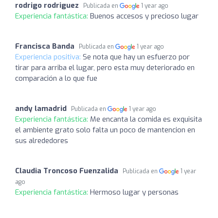
rodrigo rodriguez
Publicada en
1 year ago
Experiencia fantástica:
Buenos accesos y precioso lugar
Francisca Banda
Publicada en
1 year ago
Experiencia positiva:
Se nota que hay un esfuerzo por
tirar para arriba el lugar, pero esta muy deteriorado en
comparación a lo que fue
andy lamadrid
Publicada en
1 year ago
Experiencia fantástica:
Me encanta la comida es exquisita
el ambiente grato solo falta un poco de mantencion en
sus alrededores
Claudia Troncoso Fuenzalida
Publicada en
1 year
ago
Experiencia fantástica:
Hermoso lugar y personas