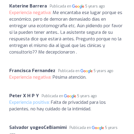
Katerine Barrera
Publicada en
5 years ago
Experiencia negativa:
Me encantaba ese lugar porque es
económico, pero de demoran demasiado días en
entregar una ecotomografia etc. Aún pidiendo por favor
si la pueden tener antes.. La asistente segura de su
respuesta dice que estará antes. Pregunto porque no la
entregan el mismo día al igual que las clínicas y
consultorio?? Me decepcionaron .
Francisca Fernandez
Publicada en
5 years ago
Experiencia negativa:
Pésima atención.
Peter X H P Y
Publicada en
5 years ago
Experiencia positiva:
Falta de privacidad para los
pacientes, no hay cuidado de la intimidad.
Salvador yogeoCeBiamimi
Publicada en
5 years