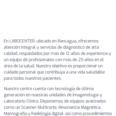
En LABOCENTER, ubicado en Rancagua, ofrecemos
atención integral y servicios de diagnóstico de alta
calidad, respaldados por más de 12 años de experiencia y
un equipo de profesionales con más de 25 años en el
área de la salud. Nuestro objetivo es proporcionar un
cuidado personal que contribuya a una vida saludable
para todos nuestros pacientes.
Nuestro centro cuenta con tecnología de última
generación en nuestras unidades de Imagenología y
Laboratorio Clínico. Disponemos de equipos avanzados
como un Scanner Multicorte, Resonancia Magnética,
Mamografía y Radiología digital, así como procedimientos