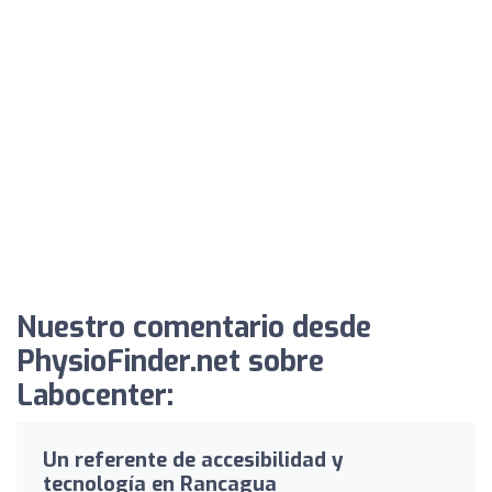
Nuestro comentario desde
PhysioFinder.net sobre
Labocenter:
Un referente de accesibilidad y
tecnología en Rancagua