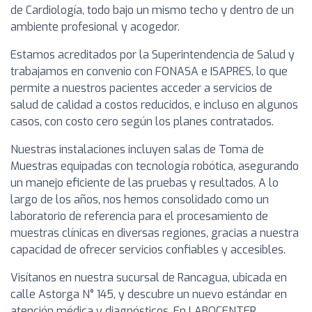
de Cardiología, todo bajo un mismo techo y dentro de un
ambiente profesional y acogedor.
Estamos acreditados por la Superintendencia de Salud y
trabajamos en convenio con FONASA e ISAPRES, lo que
permite a nuestros pacientes acceder a servicios de
salud de calidad a costos reducidos, e incluso en algunos
casos, con costo cero según los planes contratados.
Nuestras instalaciones incluyen salas de Toma de
Muestras equipadas con tecnología robótica, asegurando
un manejo eficiente de las pruebas y resultados. A lo
largo de los años, nos hemos consolidado como un
laboratorio de referencia para el procesamiento de
muestras clínicas en diversas regiones, gracias a nuestra
capacidad de ofrecer servicios confiables y accesibles.
Visítanos en nuestra sucursal de Rancagua, ubicada en
calle Astorga N° 145, y descubre un nuevo estándar en
atención médica y diagnósticos. En LABOCENTER,