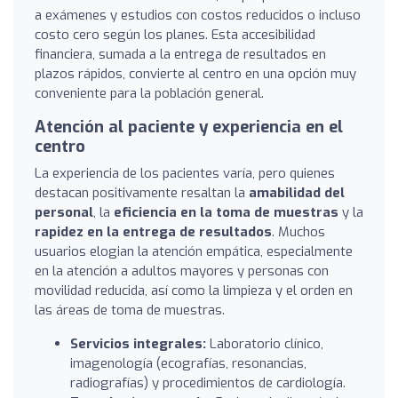
a exámenes y estudios con costos reducidos o incluso
costo cero según los planes. Esta accesibilidad
financiera, sumada a la entrega de resultados en
plazos rápidos, convierte al centro en una opción muy
conveniente para la población general.
Atención al paciente y experiencia en el
centro
La experiencia de los pacientes varía, pero quienes
destacan positivamente resaltan la
amabilidad del
personal
, la
eficiencia en la toma de muestras
y la
rapidez en la entrega de resultados
. Muchos
usuarios elogian la atención empática, especialmente
en la atención a adultos mayores y personas con
movilidad reducida, así como la limpieza y el orden en
las áreas de toma de muestras.
Servicios integrales:
Laboratorio clínico,
imagenología (ecografías, resonancias,
radiografías) y procedimientos de cardiología.