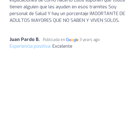
tienen alguien que les ayuden en esos tramites Soy
personal de Salud Y hay un porcentaje IMOORTANTE DE
ADULTOS MAYORES QUE NO SABEN Y VIVEN SOLOS.
Juan Pardo B.
Publicada en
3 years ago
Experiencia positiva:
Excelente