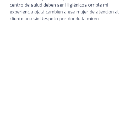
centro de salud deben ser Higiénicos orrible mi
experiencia ojalá cambien a esa mujer de atención al
cliente una sin Respeto por donde la miren.