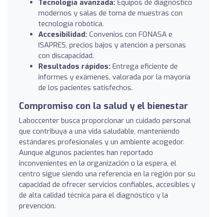
Tecnología avanzada:
Equipos de diagnóstico
modernos y salas de toma de muestras con
tecnología robótica.
Accesibilidad:
Convenios con FONASA e
ISAPRES, precios bajos y atención a personas
con discapacidad.
Resultados rápidos:
Entrega eficiente de
informes y exámenes, valorada por la mayoría
de los pacientes satisfechos.
Compromiso con la salud y el bienestar
Laboccenter busca proporcionar un cuidado personal
que contribuya a una vida saludable, manteniendo
estándares profesionales y un ambiente acogedor.
Aunque algunos pacientes han reportado
inconvenientes en la organización o la espera, el
centro sigue siendo una referencia en la región por su
capacidad de ofrecer servicios confiables, accesibles y
de alta calidad técnica para el diagnóstico y la
prevención.