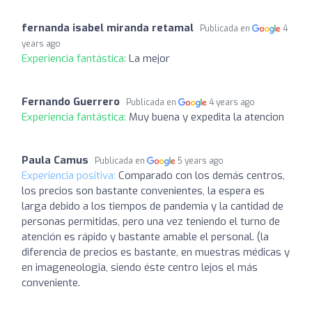
fernanda isabel miranda retamal
Publicada en
4
years ago
Experiencia fantástica:
La mejor
Fernando Guerrero
Publicada en
4 years ago
Experiencia fantástica:
Muy buena y expedita la atencion
Paula Camus
Publicada en
5 years ago
Experiencia positiva:
Comparado con los demás centros,
los precios son bastante convenientes, la espera es
larga debido a los tiempos de pandemia y la cantidad de
personas permitidas, pero una vez teniendo el turno de
atención es rápido y bastante amable el personal. (la
diferencia de precios es bastante, en muestras médicas y
en imageneologia, siendo éste centro lejos el más
conveniente.