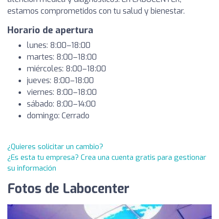
estamos comprometidos con tu salud y bienestar.
Horario de apertura
lunes: 8:00–18:00
martes: 8:00–18:00
miércoles: 8:00–18:00
jueves: 8:00–18:00
viernes: 8:00–18:00
sábado: 8:00–14:00
domingo: Cerrado
¿Quieres solicitar un cambio?
¿Es esta tu empresa? Crea una cuenta gratis para gestionar
su información
Fotos de Labocenter