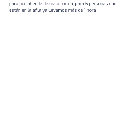
para pcr, atiende de mala forma, para 6 personas que
están en la afila ya llevamos más de 1 hora