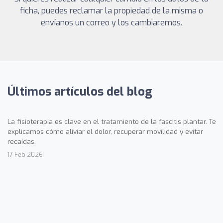
ficha, puedes reclamar la propiedad de la misma o
envíanos un correo y los cambiaremos.
Últimos artículos del blog
La fisioterapia es clave en el tratamiento de la fascitis plantar. Te
explicamos cómo aliviar el dolor, recuperar movilidad y evitar
recaídas.
17 Feb 2026