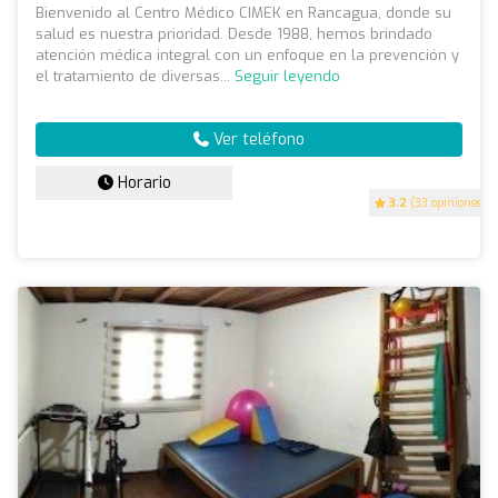
Bienvenido al Centro Médico CIMEK en Rancagua, donde su
salud es nuestra prioridad. Desde 1988, hemos brindado
atención médica integral con un enfoque en la prevención y
el tratamiento de diversas...
Seguir leyendo
Ver teléfono
Horario
3.2
(33 opiniones)