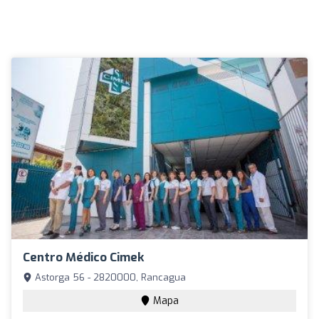
Centro Médico Cimek
Astorga 56 - 2820000, Rancagua
Mapa