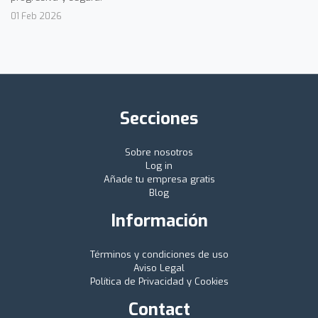
01 Feb 2026
Secciones
Sobre nosotros
Log in
Añade tu empresa gratis
Blog
Información
Términos y condiciones de uso
Aviso Legal
Política de Privacidad y Cookies
Contact