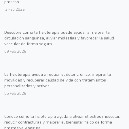
proceso.
13 Feb 2026
Descubre cómo la fisioterapia puede ayudar a mejorar la
circulación sanguínea, aliviar molestias y favorecer la salud
vascular de forma segura.
09 Feb 2026
La fisioterapia ayuda a reducir el dolor crónico, mejorar la
movilidad y recuperar calidad de vida con tratamientos
personalizados y activos.
05 Feb 2026
Conoce cómo la fisioterapia ayuda a aliviar el estrés muscular,
reducir contracturas y mejorar el bienestar físico de forma
progresiva y segura.