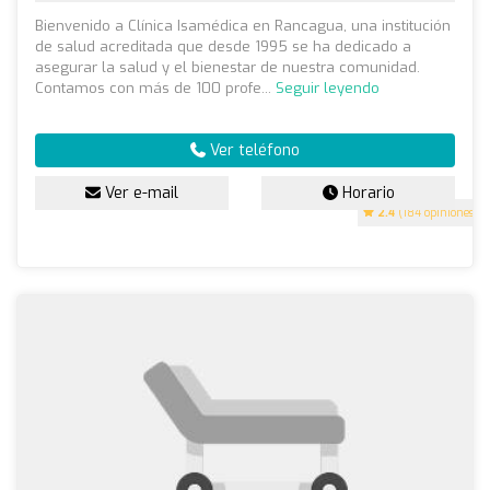
Bienvenido a Clínica Isamédica en Rancagua, una institución
de salud acreditada que desde 1995 se ha dedicado a
asegurar la salud y el bienestar de nuestra comunidad.
Contamos con más de 100 profe...
Seguir leyendo
Ver teléfono
Ver e-mail
Horario
2.4
(184 opiniones)