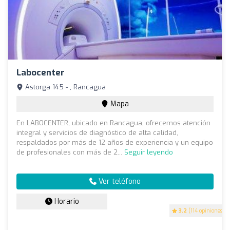
Labocenter
Astorga 145 - , Rancagua
Mapa
En LABOCENTER, ubicado en Rancagua, ofrecemos atención
integral y servicios de diagnóstico de alta calidad,
respaldados por más de 12 años de experiencia y un equipo
de profesionales con más de 2...
Seguir leyendo
Ver teléfono
Horario
3.2
(114 opiniones)