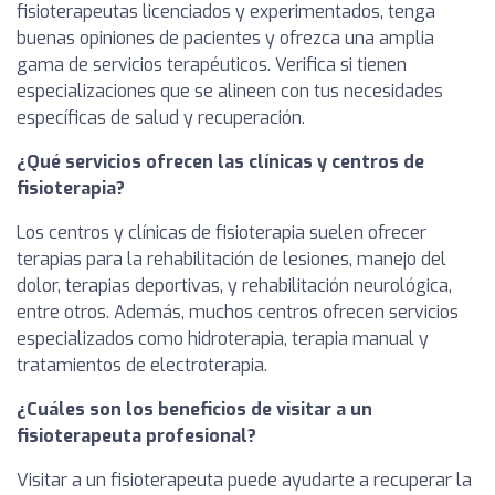
fisioterapeutas licenciados y experimentados, tenga
buenas opiniones de pacientes y ofrezca una amplia
gama de servicios terapéuticos. Verifica si tienen
especializaciones que se alineen con tus necesidades
específicas de salud y recuperación.
¿Qué servicios ofrecen las clínicas y centros de
fisioterapia?
Los centros y clínicas de fisioterapia suelen ofrecer
terapias para la rehabilitación de lesiones, manejo del
dolor, terapias deportivas, y rehabilitación neurológica,
entre otros. Además, muchos centros ofrecen servicios
especializados como hidroterapia, terapia manual y
tratamientos de electroterapia.
¿Cuáles son los beneficios de visitar a un
fisioterapeuta profesional?
Visitar a un fisioterapeuta puede ayudarte a recuperar la