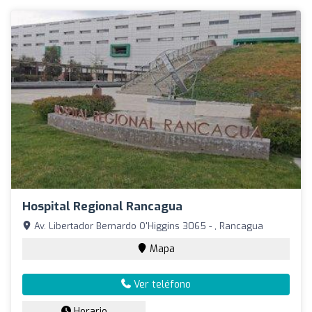
Hospital Regional Rancagua
Av. Libertador Bernardo O'Higgins 3065 - , Rancagua
Mapa
Ver teléfono
Horario