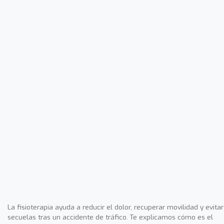
La fisioterapia ayuda a reducir el dolor, recuperar movilidad y evitar
secuelas tras un accidente de tráfico. Te explicamos cómo es el