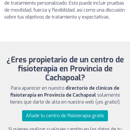
de tratamiento personalizado. Esto puede incluir pruebas
de movilidad, fuerza y flexibilidad, así como una discusión
sobre tus objetivos de tratamiento y expectativas.
¿Eres propietario de un centro de
fisioterapia en Provincia de
Cachapoal?
Para aparecer en nuestro
directorio de clínicas de
fisioterapia en Provincia de Cachapoal
solamente
tienes que darte de alta en nuestra web (¡es gratis!).
Añade tu centro de fisioterapia gratis
Si quieres realizar cualquier cambio en los datos de tu