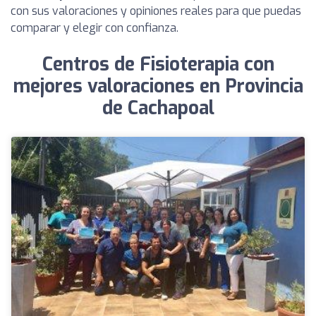
con sus valoraciones y opiniones reales para que puedas
comparar y elegir con confianza.
Centros de Fisioterapia con
mejores valoraciones en Provincia
de Cachapoal