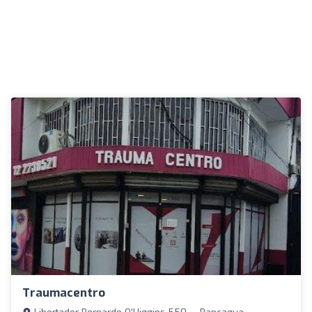
Traumacentro