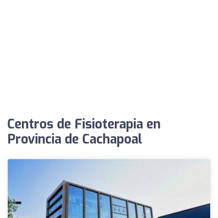
Centros de Fisioterapia en
Provincia de Cachapoal