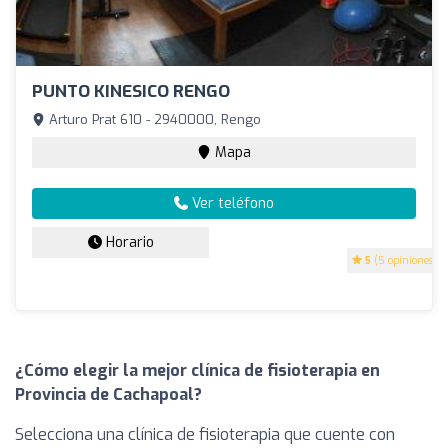
PUNTO KINESICO RENGO
Arturo Prat 610 - 2940000, Rengo
Mapa
Ver teléfono
Horario
5
(5 opiniones)
¿Cómo elegir la mejor clínica de fisioterapia en
Provincia de Cachapoal?
Selecciona una clínica de fisioterapia que cuente con