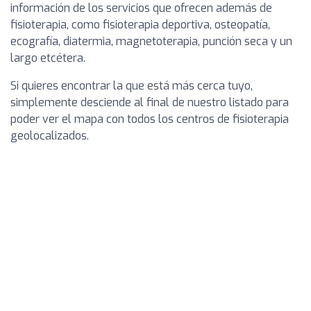
información de los servicios que ofrecen además de
fisioterapia, como fisioterapia deportiva, osteopatía,
ecografía, diatermia, magnetoterapia, punción seca y un
largo etcétera.
Si quieres encontrar la que está más cerca tuyo,
simplemente desciende al final de nuestro listado para
poder ver el mapa con todos los centros de fisioterapia
geolocalizados.