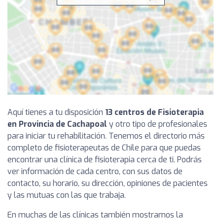
Aquí tienes a tu disposición
13 centros de Fisioterapia
en Provincia de Cachapoal
y otro tipo de profesionales
para iniciar tu rehabilitación. Tenemos el directorio más
completo de fisioterapeutas de Chile para que puedas
encontrar una clínica de fisioterapia cerca de ti. Podrás
ver información de cada centro, con sus datos de
contacto, su horario, su dirección, opiniones de pacientes
y las mutuas con las que trabaja.
En muchas de las clínicas también mostramos la