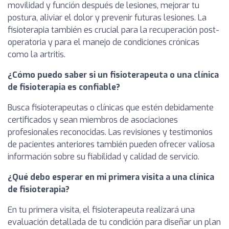
movilidad y función después de lesiones, mejorar tu
postura, aliviar el dolor y prevenir futuras lesiones. La
fisioterapia también es crucial para la recuperación post-
operatoria y para el manejo de condiciones crónicas
como la artritis.
¿Cómo puedo saber si un fisioterapeuta o una clínica
de fisioterapia es confiable?
Busca fisioterapeutas o clínicas que estén debidamente
certificados y sean miembros de asociaciones
profesionales reconocidas. Las revisiones y testimonios
de pacientes anteriores también pueden ofrecer valiosa
información sobre su fiabilidad y calidad de servicio.
¿Qué debo esperar en mi primera visita a una clínica
de fisioterapia?
En tu primera visita, el fisioterapeuta realizará una
evaluación detallada de tu condición para diseñar un plan