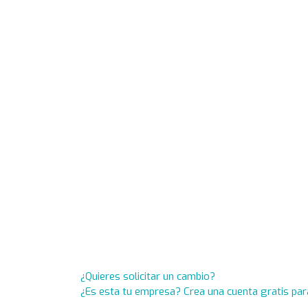
¿Quieres solicitar un cambio?
¿Es esta tu empresa? Crea una cuenta gratis par