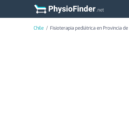
Chile
Fisioterapia pediátrica en Provincia d