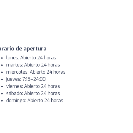
rario de apertura
lunes: Abierto 24 horas
martes: Abierto 24 horas
miércoles: Abierto 24 horas
jueves: 7:15–24:00
viernes: Abierto 24 horas
sábado: Abierto 24 horas
domingo: Abierto 24 horas