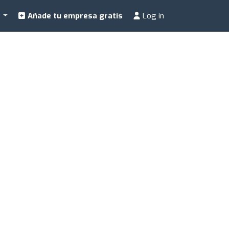
a
Añade tu empresa gratis
Log in