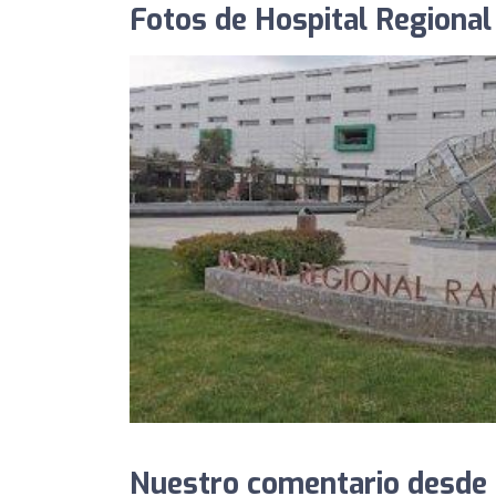
Fotos de Hospital Regiona
Nuestro comentario desde 