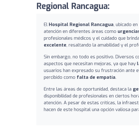
Regional Rancagua:
El
Hospital Regional Rancagua
, ubicado en
atención en diferentes áreas como
urgencia
profesionales médicos y el cuidado que brind
excelente
, resaltando la amabilidad y el pro
Sin embargo, no todo es positivo. Diversos 
aspectos que necesitan mejoras, ya que hay
usuarios han expresado su frustración ante el
percibido como
falta de empatía
.
Entre las áreas de oportunidad, destaca la
ge
disponibilidad de profesionales en ciertos hora
atención. A pesar de estas críticas, la infra
hacen de este hospital una opción valiosa par