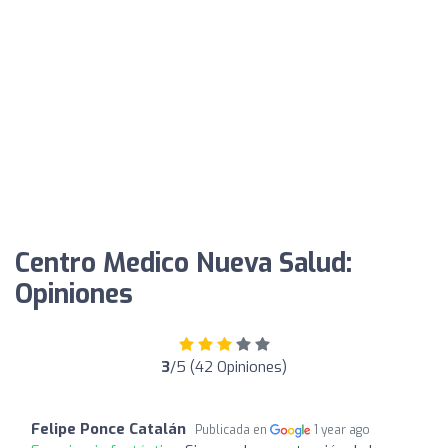
Centro Medico Nueva Salud:
Opiniones
3
/5 (42 Opiniones)
Felipe Ponce Catalán
Publicada en
1 year ago