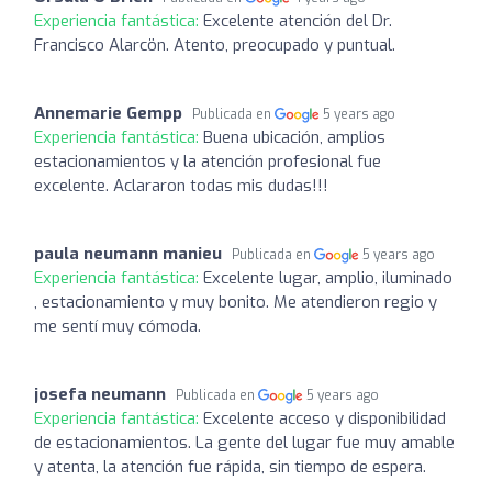
Experiencia fantástica:
Excelente atención del Dr.
Francisco Alarcön. Atento, preocupado y puntual.
Annemarie Gempp
Publicada en
5 years ago
Experiencia fantástica:
Buena ubicación, amplios
estacionamientos y la atención profesional fue
excelente. Aclararon todas mis dudas!!!
paula neumann manieu
Publicada en
5 years ago
Experiencia fantástica:
Excelente lugar, amplio, iluminado
, estacionamiento y muy bonito. Me atendieron regio y
me sentí muy cómoda.
josefa neumann
Publicada en
5 years ago
Experiencia fantástica:
Excelente acceso y disponibilidad
de estacionamientos. La gente del lugar fue muy amable
y atenta, la atención fue rápida, sin tiempo de espera.