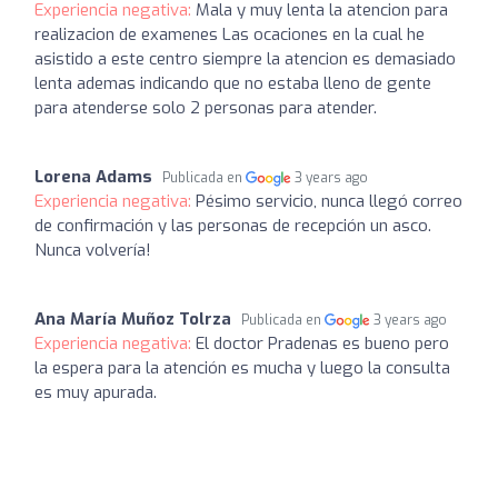
Experiencia negativa:
Mala y muy lenta la atencion para
realizacion de examenes Las ocaciones en la cual he
asistido a este centro siempre la atencion es demasiado
lenta ademas indicando que no estaba lleno de gente
para atenderse solo 2 personas para atender.
Lorena Adams
Publicada en
3 years ago
Experiencia negativa:
Pésimo servicio, nunca llegó correo
de confirmación y las personas de recepción un asco.
Nunca volvería!
Ana María Muñoz Tolrza
Publicada en
3 years ago
Experiencia negativa:
El doctor Pradenas es bueno pero
la espera para la atención es mucha y luego la consulta
es muy apurada.