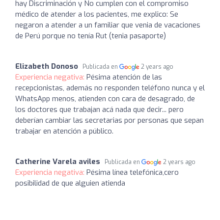
hay Discriminación y No cumplen con el compromiso
médico de atender a los pacientes, me explico: Se
negaron a atender a un familiar que venia de vacaciones
de Perú porque no tenía Rut (tenia pasaporte)
Elizabeth Donoso
Publicada en
2 years ago
Experiencia negativa:
Pésima atención de las
recepcionistas, además no responden teléfono nunca y el
WhatsApp menos, atienden con cara de desagrado, de
los doctores que trabajan acá nada que decir... pero
deberían cambiar las secretarias por personas que sepan
trabajar en atención a público.
Catherine Varela aviles
Publicada en
2 years ago
Experiencia negativa:
Pésima línea telefónica,cero
posibilidad de que alguien atienda