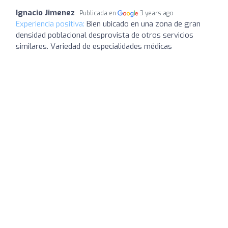
Ignacio Jimenez
Publicada en
3 years ago
Experiencia positiva:
Bien ubicado en una zona de gran
densidad poblacional desprovista de otros servicios
similares. Variedad de especialidades médicas