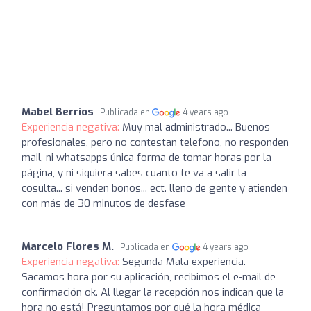
Mabel Berrios
Publicada en
4 years ago
Experiencia negativa:
Muy mal administrado... Buenos
profesionales, pero no contestan telefono, no responden
mail, ni whatsapps única forma de tomar horas por la
página, y ni siquiera sabes cuanto te va a salir la
cosulta... si venden bonos... ect. lleno de gente y atienden
con más de 30 minutos de desfase
Marcelo Flores M.
Publicada en
4 years ago
Experiencia negativa:
Segunda Mala experiencia.
Sacamos hora por su aplicación, recibimos el e-mail de
confirmación ok. Al llegar la recepción nos indican que la
hora no está! Preguntamos por qué la hora médica