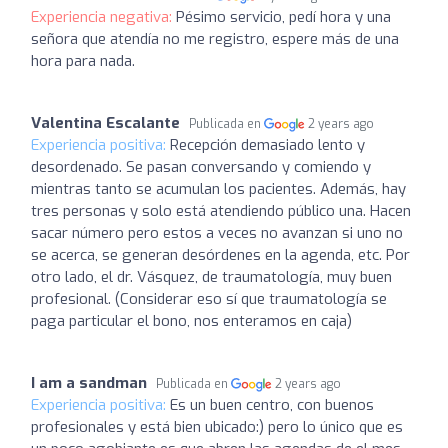
Experiencia negativa:
Pésimo servicio, pedí hora y una
señora que atendía no me registro, espere más de una
hora para nada.
Valentina Escalante
Publicada en
2 years ago
Experiencia positiva:
Recepción demasiado lento y
desordenado. Se pasan conversando y comiendo y
mientras tanto se acumulan los pacientes. Además, hay
tres personas y solo está atendiendo público una. Hacen
sacar número pero estos a veces no avanzan si uno no
se acerca, se generan desórdenes en la agenda, etc. Por
otro lado, el dr. Vásquez, de traumatología, muy buen
profesional. (Considerar eso sí que traumatología se
paga particular el bono, nos enteramos en caja)
I am a sandman
Publicada en
2 years ago
Experiencia positiva:
Es un buen centro, con buenos
profesionales y está bien ubicado:) pero lo único que es