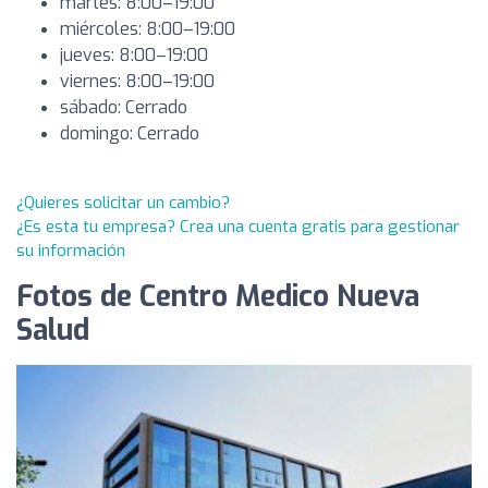
martes: 8:00–19:00
miércoles: 8:00–19:00
jueves: 8:00–19:00
viernes: 8:00–19:00
sábado: Cerrado
domingo: Cerrado
¿Quieres solicitar un cambio?
¿Es esta tu empresa? Crea una cuenta gratis para gestionar
su información
Fotos de Centro Medico Nueva
Salud