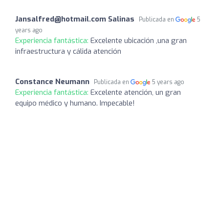
Jansalfred@hotmail.com
Salinas
Publicada en
5
years ago
Experiencia fantástica:
Excelente ubicación ,una gran
infraestructura y cálida atención
Constance Neumann
Publicada en
5 years ago
Experiencia fantástica:
Excelente atención, un gran
equipo médico y humano. Impecable!