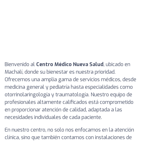
Bienvenido al
Centro Médico Nueva Salud
, ubicado en
Machalí, donde su bienestar es nuestra prioridad.
Ofrecemos una amplia gama de servicios médicos, desde
medicina general y pediatría hasta especialidades como
otorrinolaringología y traumatología. Nuestro equipo de
profesionales altamente calificados está comprometido
en proporcionar atención de calidad, adaptada a las
necesidades individuales de cada paciente.
En nuestro centro, no solo nos enfocamos en la atención
clínica, sino que también contamos con instalaciones de