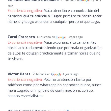
ago
Experiencia negativa:
Mala atención y comunicación del
personal que te atiende al llegar, primero te hacen sacar
número y luego atienden a cualquier persona que llega.
Carol Carrasco
Publicada en
3 years ago
Experiencia negativa:
Mala experiencia te cambian las
horas arbitrariamente siendo que por mala organización
de ellos te obligan prácticamente a tomar horas que no
te sirven.
Victor Perez
Publicada en
3 years ago
Experiencia negativa:
Pésima la atención tanto por
teléfono como por whatsapp no contestan nunca, nunca
me a llegado un mensaje de confirmación al correo,
buenos especialistas