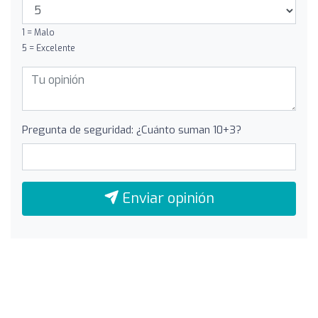
1 = Malo
5 = Excelente
Pregunta de seguridad: ¿Cuánto suman 10+3?
Enviar opinión