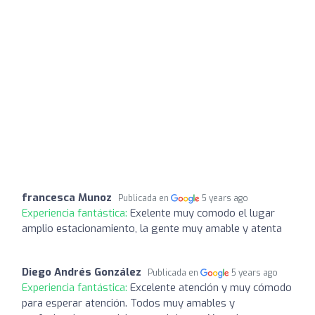
francesca Munoz
Publicada en
5 years ago
Experiencia fantástica:
Exelente muy comodo el lugar
amplio estacionamiento, la gente muy amable y atenta
Diego Andrés González
Publicada en
5 years ago
Experiencia fantástica:
Excelente atención y muy cómodo
para esperar atención. Todos muy amables y