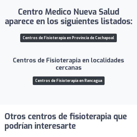
Centro Medico Nueva Salud
aparece en los siguientes listados:
Centros de Fisioterapia en Provincia de Cachapoal
Centros de Fisioterapia en localidades
cercanas
Centros de Fisioterapia en Rancagua
Otros centros de fisioterapia que
podrían interesarte