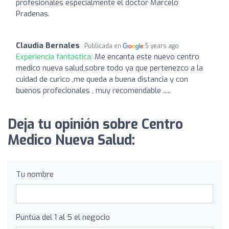
profesionales especialmente el doctor Marcelo
Pradenas.
Claudia Bernales
Publicada en
5 years ago
Experiencia fantástica:
Me encanta este nuevo centro
medico nueva salud,sobre todo ya que pertenezco a la
cuidad de curico ,me queda a buena distancia y con
buenos profecionales , muy recomendable .....
Deja tu opinión sobre Centro
Medico Nueva Salud:
Tu nombre
Puntúa del 1 al 5 el negocio