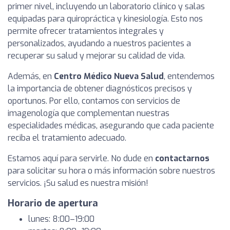
primer nivel, incluyendo un laboratorio clínico y salas
equipadas para quiropráctica y kinesiología. Esto nos
permite ofrecer tratamientos integrales y
personalizados, ayudando a nuestros pacientes a
recuperar su salud y mejorar su calidad de vida.
Además, en
Centro Médico Nueva Salud
, entendemos
la importancia de obtener diagnósticos precisos y
oportunos. Por ello, contamos con servicios de
imagenología que complementan nuestras
especialidades médicas, asegurando que cada paciente
reciba el tratamiento adecuado.
Estamos aquí para servirle. No dude en
contactarnos
para solicitar su hora o más información sobre nuestros
servicios. ¡Su salud es nuestra misión!
Horario de apertura
lunes: 8:00–19:00