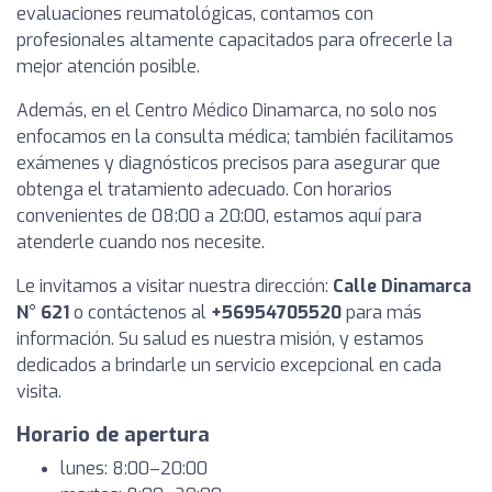
evaluaciones reumatológicas, contamos con
profesionales altamente capacitados para ofrecerle la
mejor atención posible.
Además, en el Centro Médico Dinamarca, no solo nos
enfocamos en la consulta médica; también facilitamos
exámenes y diagnósticos precisos para asegurar que
obtenga el tratamiento adecuado. Con horarios
convenientes de 08:00 a 20:00, estamos aquí para
atenderle cuando nos necesite.
Le invitamos a visitar nuestra dirección:
Calle Dinamarca
N° 621
o contáctenos al
+56954705520
para más
información. Su salud es nuestra misión, y estamos
dedicados a brindarle un servicio excepcional en cada
visita.
Horario de apertura
lunes: 8:00–20:00