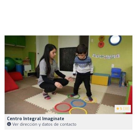
5
(38)
Centro Integral Imagínate
Ver dirección y datos de contacto