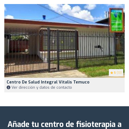
5
(13)
Centro De Salud Integral Vitalis Temuco
Ver dirección y datos de contacto
Añade tu centro de fisioterapia a