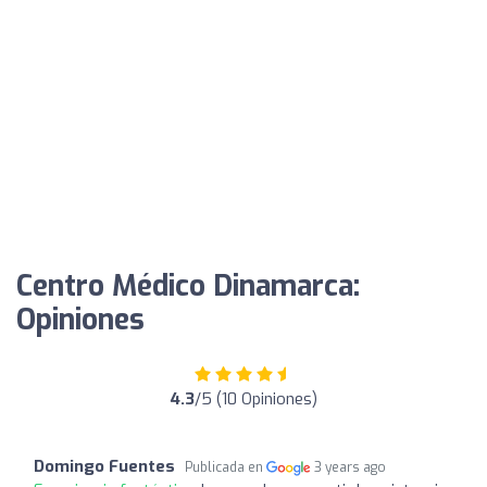
Centro Médico Dinamarca:
Opiniones
4.3
/5 (10 Opiniones)
Domingo Fuentes
Publicada en
3 years ago