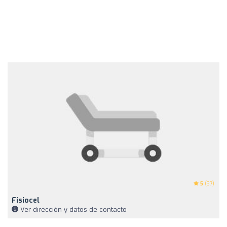
5
(37)
Fisiocel
Ver dirección y datos de contacto