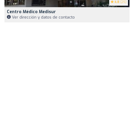
4.8
(25)
Centro Médico Medisur
Ver dirección y datos de contacto