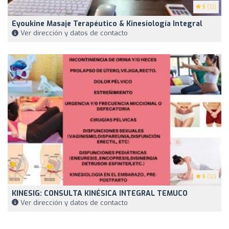
5
(12)
Eyoukine Masaje Terapéutico & Kinesiología Integral
Ver dirección y datos de contacto
5
(12)
KINESIG: CONSULTA KINÉSICA INTEGRAL TEMUCO
Ver dirección y datos de contacto