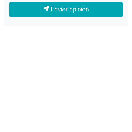
Enviar opinión