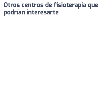
Otros centros de fisioterapia que
podrían interesarte