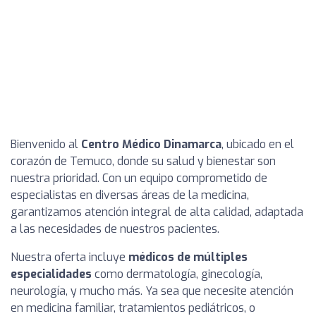
Bienvenido al
Centro Médico Dinamarca
, ubicado en el
corazón de Temuco, donde su salud y bienestar son
nuestra prioridad. Con un equipo comprometido de
especialistas en diversas áreas de la medicina,
garantizamos atención integral de alta calidad, adaptada
a las necesidades de nuestros pacientes.
Nuestra oferta incluye
médicos de múltiples
especialidades
como dermatología, ginecología,
neurología, y mucho más. Ya sea que necesite atención
en medicina familiar, tratamientos pediátricos, o