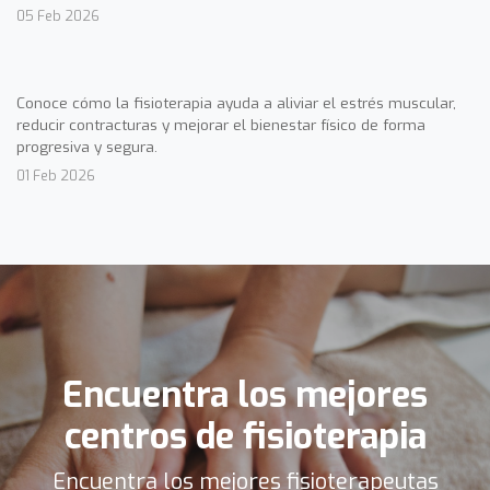
05 Feb 2026
Conoce cómo la fisioterapia ayuda a aliviar el estrés muscular,
reducir contracturas y mejorar el bienestar físico de forma
progresiva y segura.
01 Feb 2026
Encuentra los mejores
centros de fisioterapia
Encuentra los mejores fisioterapeutas