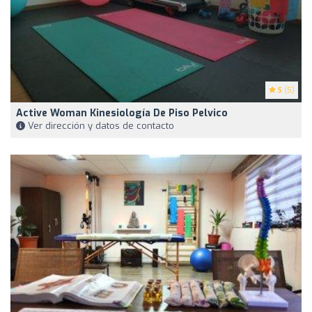
5
(5)
Active Woman Kinesiología De Piso Pelvico
Ver dirección y datos de contacto