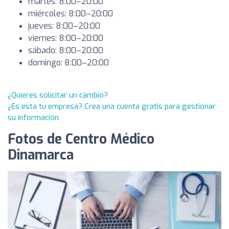
martes: 8:00–20:00
miércoles: 8:00–20:00
jueves: 8:00–20:00
viernes: 8:00–20:00
sábado: 8:00–20:00
domingo: 8:00–20:00
¿Quieres solicitar un cambio?
¿Es esta tu empresa? Crea una cuenta gratis para gestionar
su información
Fotos de Centro Médico
Dinamarca