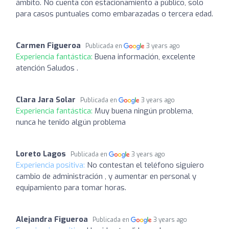
ámbito. No cuenta con estacionamiento a público, solo
para casos puntuales como embarazadas o tercera edad.
Carmen Figueroa
Publicada en
3 years ago
Experiencia fantástica:
Buena información, excelente
atención Saludos .
Clara Jara Solar
Publicada en
3 years ago
Experiencia fantástica:
Muy buena ningún problema,
nunca he tenido algún problema
Loreto Lagos
Publicada en
3 years ago
Experiencia positiva:
No contestan el teléfono siguiero
cambio de administración , y aumentar en personal y
equipamiento para tomar horas.
Alejandra Figueroa
Publicada en
3 years ago