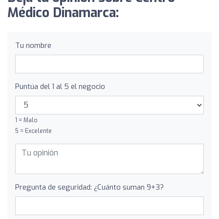
Médico Dinamarca:
Tu nombre
Puntúa del 1 al 5 el negocio
1 = Malo
5 = Excelente
Pregunta de seguridad: ¿Cuánto suman 9+3?