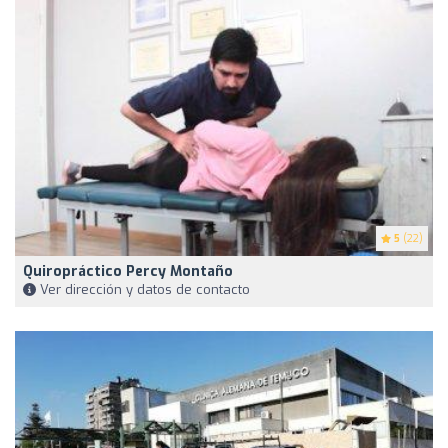
5
(22)
Quiropráctico Percy Montaño
Ver dirección y datos de contacto