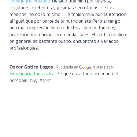
Experiencia positiva:
He sido atendida por buenas,
regulares, exelentes y pésimas secretarias. De los
médicos, no es lo mismo... He tenido muy buena atención
al igual que por parte de la nutricionista Pero si tengo
una mala impresión de una doctora, que no fue muy
profesional al darme recomendaciones. El centro médico
en general es bastante bueno, encuentras a variados
profesionales.
Oscar Gatica Lagos
Publicada en
4 years ago
Experiencia fantástica:
Perque esta todo ordenado el
personal muy. Atent