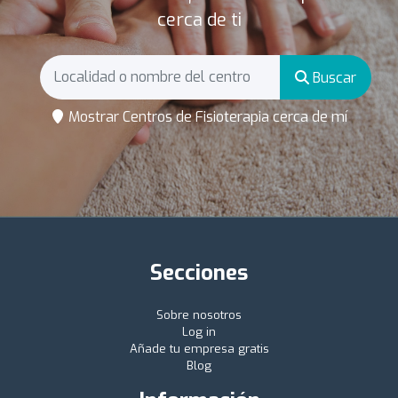
cerca de ti
Buscar
Mostrar Centros de Fisioterapia cerca de mí
Secciones
Sobre nosotros
Log in
Añade tu empresa gratis
Blog