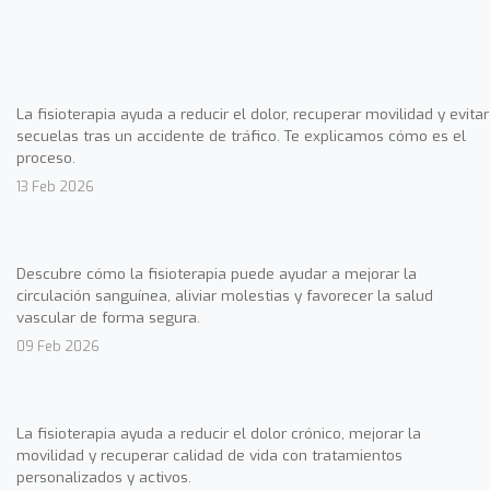
La fisioterapia ayuda a reducir el dolor, recuperar movilidad y evitar
secuelas tras un accidente de tráfico. Te explicamos cómo es el
proceso.
13 Feb 2026
Descubre cómo la fisioterapia puede ayudar a mejorar la
circulación sanguínea, aliviar molestias y favorecer la salud
vascular de forma segura.
09 Feb 2026
La fisioterapia ayuda a reducir el dolor crónico, mejorar la
movilidad y recuperar calidad de vida con tratamientos
personalizados y activos.