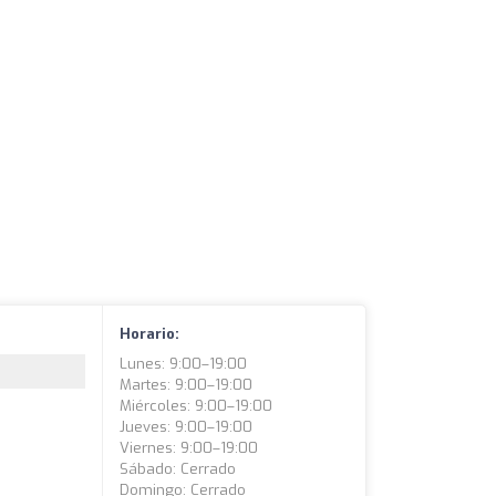
Horario:
Lunes: 9:00–19:00
Martes: 9:00–19:00
Miércoles: 9:00–19:00
Jueves: 9:00–19:00
Viernes: 9:00–19:00
Sábado: Cerrado
Domingo: Cerrado