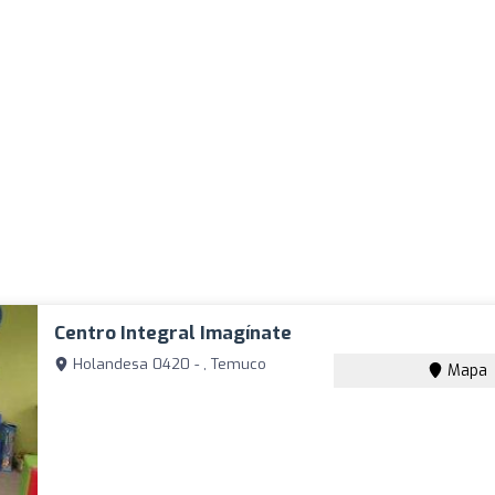
Centro Integral Imagínate
Holandesa 0420 - , Temuco
Mapa