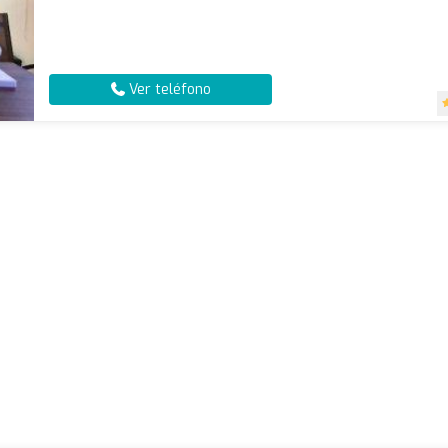
Ver teléfono