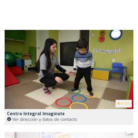
5
(38)
Centro Integral Imagínate
Ver dirección y datos de contacto