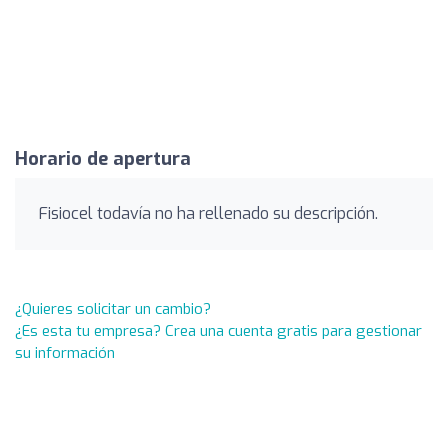
Horario de apertura
Fisiocel todavía no ha rellenado su descripción.
¿Quieres solicitar un cambio?
¿Es esta tu empresa? Crea una cuenta gratis para gestionar
su información