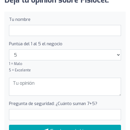
Deja tu opinión sobre Fisiocel:
Tu nombre
Puntúa del 1 al 5 el negocio
1 = Malo
5 = Excelente
Pregunta de seguridad: ¿Cuánto suman 7+5?