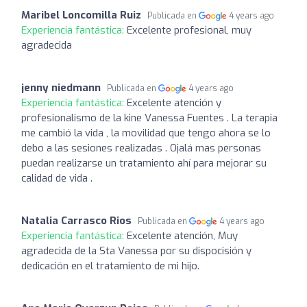
Maribel Loncomilla Ruiz
Publicada en
4 years ago
Experiencia fantástica:
Excelente profesional, muy
agradecida
jenny niedmann
Publicada en
4 years ago
Experiencia fantástica:
Excelente atención y
profesionalismo de la kine Vanessa Fuentes . La terapia
me cambió la vida , la movilidad que tengo ahora se lo
debo a las sesiones realizadas . Ojalá mas personas
puedan realizarse un tratamiento ahí para mejorar su
calidad de vida .
Natalia Carrasco Rios
Publicada en
4 years ago
Experiencia fantástica:
Excelente atención, Muy
agradecida de la Sta Vanessa por su dispocisión y
dedicación en el tratamiento de mi hijo.