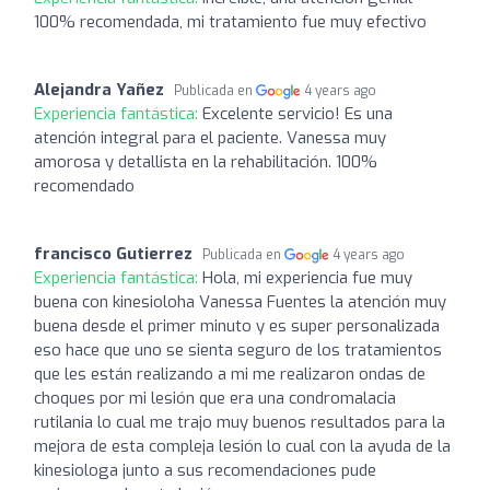
100% recomendada, mi tratamiento fue muy efectivo
Alejandra Yañez
Publicada en
4 years ago
Experiencia fantástica:
Excelente servicio! Es una
atención integral para el paciente. Vanessa muy
amorosa y detallista en la rehabilitación. 100%
recomendado
francisco Gutierrez
Publicada en
4 years ago
Experiencia fantástica:
Hola, mi experiencia fue muy
buena con kinesioloha Vanessa Fuentes la atención muy
buena desde el primer minuto y es super personalizada
eso hace que uno se sienta seguro de los tratamientos
que les están realizando a mi me realizaron ondas de
choques por mi lesión que era una condromalacia
rutilania lo cual me trajo muy buenos resultados para la
mejora de esta compleja lesión lo cual con la ayuda de la
kinesiologa junto a sus recomendaciones pude