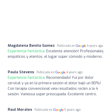
Magdalena Benito Gomez
Publicada en
4 years ago
Experiencia fantástica:
Excelente atención! Profesionales,
empáticos y atentos, el lugar súper cómodo y moderno.
Paula Stevens
Publicada en
4 years ago
Experiencia fantástica:
Recomendado! Fui por dolor
cervical y ya en la primera sesión el dolor bajó un 80%!
Con terapia convencional veía resultados recién a la 4
sesión. Vanessa súper preocupada. Excelente centro.
Raul Morales
Publicada en
5 years ago