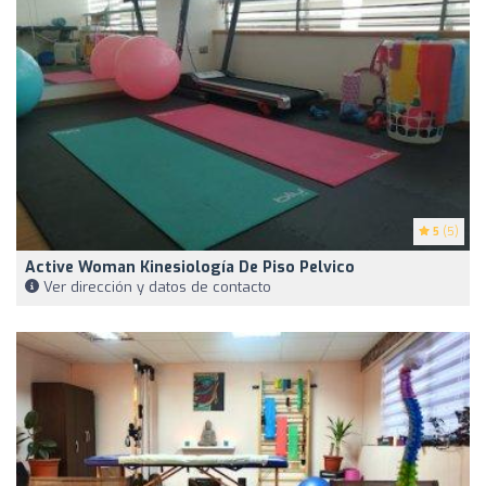
5
(5)
Active Woman Kinesiología De Piso Pelvico
Ver dirección y datos de contacto