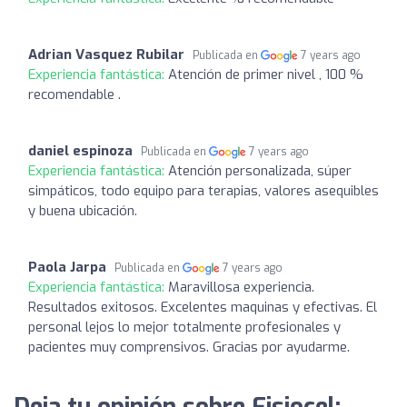
Adrian Vasquez Rubilar
Publicada en
7 years ago
Experiencia fantástica:
Atención de primer nivel , 100 %
recomendable .
daniel espinoza
Publicada en
7 years ago
Experiencia fantástica:
Atención personalizada, súper
simpáticos, todo equipo para terapias, valores asequibles
y buena ubicación.
Paola Jarpa
Publicada en
7 years ago
Experiencia fantástica:
Maravillosa experiencia.
Resultados exitosos. Excelentes maquinas y efectivas. El
personal lejos lo mejor totalmente profesionales y
pacientes muy comprensivos. Gracias por ayudarme.