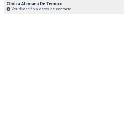
Clínica Alemana De Temuco
Ver dirección y datos de contacto