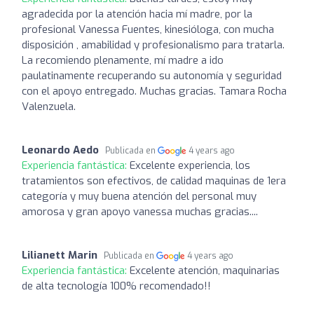
agradecida por la atención hacia mí madre, por la
profesional Vanessa Fuentes, kinesióloga, con mucha
disposición , amabilidad y profesionalismo para tratarla.
La recomiendo plenamente, mí madre a ido
paulatinamente recuperando su autonomía y seguridad
con el apoyo entregado. Muchas gracias. Tamara Rocha
Valenzuela.
Leonardo Aedo
Publicada en
4 years ago
Experiencia fantástica:
Excelente experiencia, los
tratamientos son efectivos, de calidad maquinas de 1era
categoría y muy buena atención del personal muy
amorosa y gran apoyo vanessa muchas gracias....
Lilianett Marin
Publicada en
4 years ago
Experiencia fantástica:
Excelente atención, maquinarias
de alta tecnología 100% recomendado!!