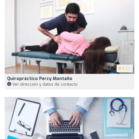
5
(22)
Quiropráctico Percy Montaño
Ver dirección y datos de contacto