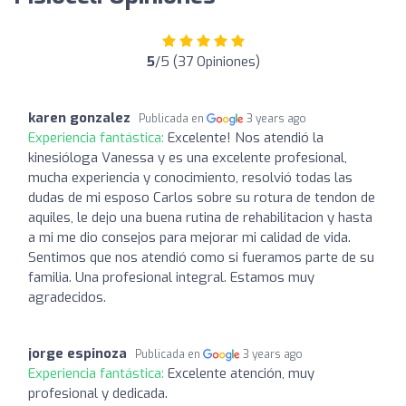
5
/5 (37 Opiniones)
karen gonzalez
Publicada en
3 years ago
Experiencia fantástica:
Excelente! Nos atendió la
kinesióloga Vanessa y es una excelente profesional,
mucha experiencia y conocimiento, resolvió todas las
dudas de mi esposo Carlos sobre su rotura de tendon de
aquiles, le dejo una buena rutina de rehabilitacion y hasta
a mi me dio consejos para mejorar mi calidad de vida.
Sentimos que nos atendió como si fueramos parte de su
familia. Una profesional integral. Estamos muy
agradecidos.
jorge espinoza
Publicada en
3 years ago
Experiencia fantástica:
Excelente atención, muy
profesional y dedicada.