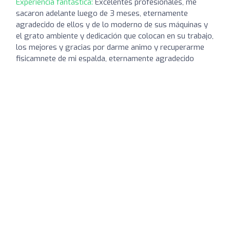
Experiencia fantástica:
Excelentes profesionales, me
sacaron adelante luego de 3 meses, eternamente
agradecido de ellos y de lo moderno de sus máquinas y
el grato ambiente y dedicación que colocan en su trabajo,
los mejores y gracias por darme animo y recuperarme
fisicamnete de mi espalda, eternamente agradecido