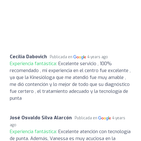
Cecilia Dabovich
Publicada en
4 years ago
Experiencia fantástica:
Excelente servicio , 100%
recomendado , mi experiencia en el centro fue excelente ,
ya que la Kinesióloga que me atendió fue muy amable ,
me dió contención y lo mejor de todo que su diagnóstico
fue certero , el tratamiento adecuado y la tecnología de
punta
José Osvaldo Silva Alarcón
Publicada en
4 years
ago
Experiencia fantástica:
Excelente atención con tecnología
de punta. Además, Vanessa es muy acuciosa en la