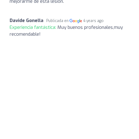
mejorarme de esta lesión.
Davide Gonella
Publicada en
4 years ago
Experiencia fantástica:
Muy buenos profesionales,muy
recomendable!