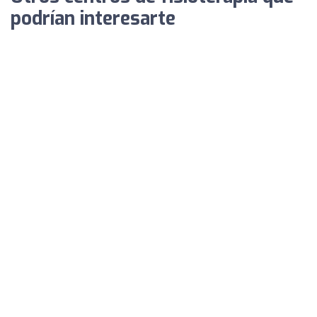
podrían interesarte