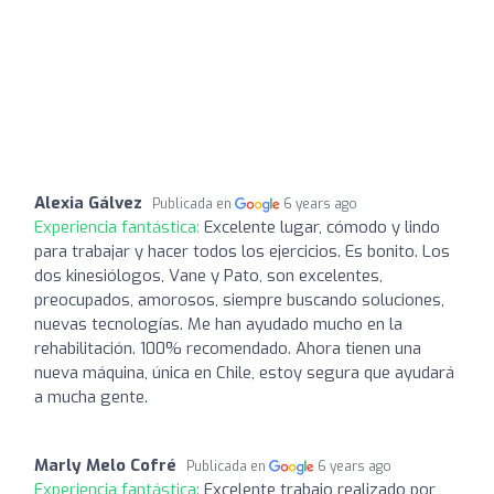
Alexia Gálvez
Publicada en
6 years ago
Experiencia fantástica:
Excelente lugar, cómodo y lindo
para trabajar y hacer todos los ejercicios. Es bonito. Los
dos kinesiólogos, Vane y Pato, son excelentes,
preocupados, amorosos, siempre buscando soluciones,
nuevas tecnologías. Me han ayudado mucho en la
rehabilitación. 100% recomendado. Ahora tienen una
nueva máquina, única en Chile, estoy segura que ayudará
a mucha gente.
Marly Melo Cofré
Publicada en
6 years ago
Experiencia fantástica:
Excelente trabajo realizado por