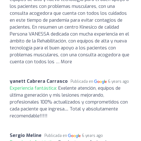
los pacientes con problemas musculares, con una
consulta acogedora que cuenta con todos los cuidados
en este tiempo de pandemia para evitar contagios de
pacientes. En resumen un centro Kinesico de calidad
Persona VANESSA dedicada con mucha experiencia en el
ámbito de la Rehabilitación, con equipos de alta y nueva
tecnología para el buen apoyo a los pacientes con
problemas musculares, con una consulta acogedora que
cuenta con todos los … More
yanett Cabrera Carrasco
Publicada en
6 years ago
Experiencia fantástica:
Exelente atención, equipos de
última generación y mis lesiones mejorando,
profesionales 100% actualizados y comprometidos con
cada paciente que ingresa.... Total y absolutamente
recomendable!!!!!
Sergio Meline
Publicada en
6 years ago