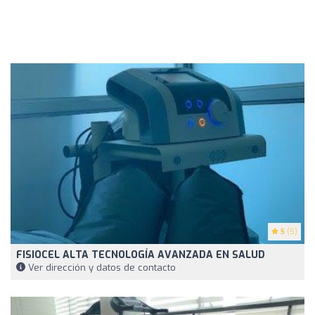
5
(5)
FISIOCEL ALTA TECNOLOGÍA AVANZADA EN SALUD
Ver dirección y datos de contacto