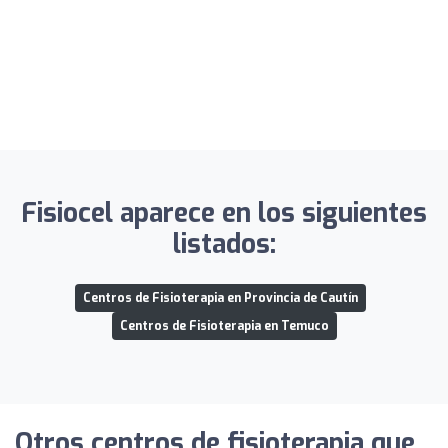
Fisiocel aparece en los siguientes
listados:
Centros de Fisioterapia en Provincia de Cautín
Centros de Fisioterapia en Temuco
Otros centros de fisioterapia que