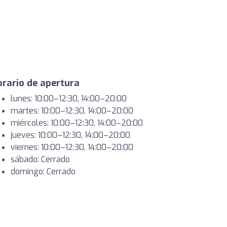
rario de apertura
lunes: 10:00–12:30, 14:00–20:00
martes: 10:00–12:30, 14:00–20:00
miércoles: 10:00–12:30, 14:00–20:00
jueves: 10:00–12:30, 14:00–20:00
viernes: 10:00–12:30, 14:00–20:00
sábado: Cerrado
domingo: Cerrado