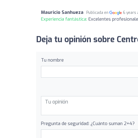
Mauricio Sanhueza
Publicada en
6 years
Experiencia fantástica:
Excelentes profesional
Deja tu opinión sobre Centr
Tu nombre
Pregunta de seguridad: ¿Cuánto suman 2+4?