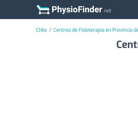
Chile
Centros de Fisioterapia en Provincia d
Cent