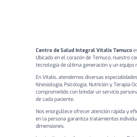
Centro de Salud Integral Vitalis Temuco
es
Ubicado en el corazón de Temuco, nuestro ce
tecnología de última generación y un equipo m
En Vitalis, atendemos diversas especialidades
Kinesiología, Psicología, Nutrición y Terapia 
comprometido con brindar un servicio persona
de cada paciente.
Nos enorgullece ofrecer atención rápida y efi
en la persona garantiza tratamientos individ
dimensiones.