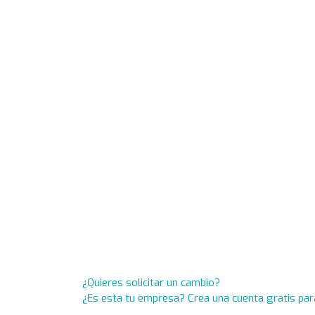
¿Quieres solicitar un cambio?
¿Es esta tu empresa? Crea una cuenta gratis par