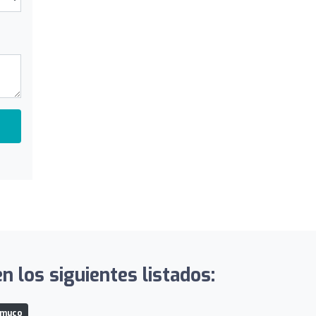
n los siguientes listados:
Temuco