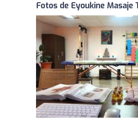
Fotos de Eyoukine Masaje T