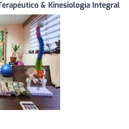
erapéutico & Kinesiología Integral