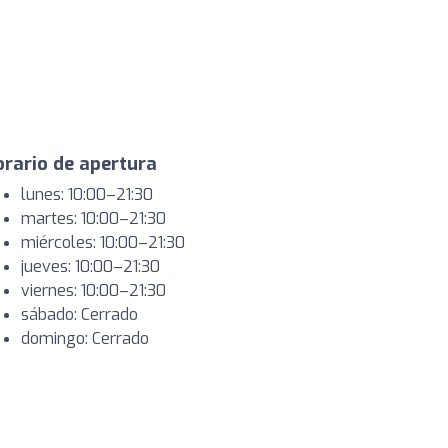
rario de apertura
lunes: 10:00–21:30
martes: 10:00–21:30
miércoles: 10:00–21:30
jueves: 10:00–21:30
viernes: 10:00–21:30
sábado: Cerrado
domingo: Cerrado