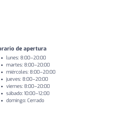
rario de apertura
lunes: 8:00–20:00
martes: 8:00–20:00
miércoles: 8:00–20:00
jueves: 8:00–20:00
viernes: 8:00–20:00
sábado: 10:00–12:00
domingo: Cerrado