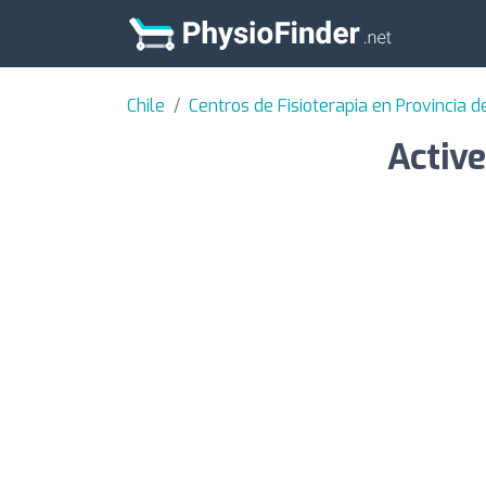
Chile
Centros de Fisioterapia en Provincia d
Activ