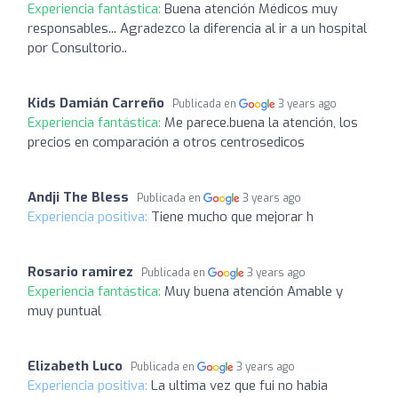
Experiencia fantástica:
Buena atención Médicos muy
responsables... Agradezco la diferencia al ir a un hospital
por Consultorio..
Kids Damián Carreño
Publicada en
3 years ago
Experiencia fantástica:
Me parece.buena la atención, los
precios en comparación a otros centrosedicos
Andji The Bless
Publicada en
3 years ago
Experiencia positiva:
Tiene mucho que mejorar h
Rosario ramirez
Publicada en
3 years ago
Experiencia fantástica:
Muy buena atención Amable y
muy puntual
Elizabeth Luco
Publicada en
3 years ago
Experiencia positiva:
La ultima vez que fui no habia