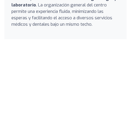
laboratorio
. La organización general del centro
permite una experiencia fluida, minimizando las
esperas y facilitando el acceso a diversos servicios
médicos y dentales bajo un mismo techo.