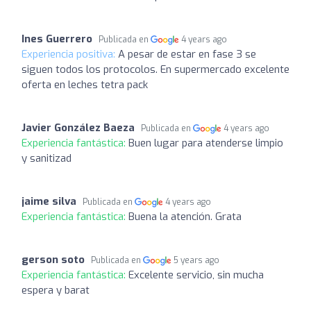
Ines Guerrero
Publicada en
4 years ago
Experiencia positiva:
A pesar de estar en fase 3 se
siguen todos los protocolos. En supermercado excelente
oferta en leches tetra pack
Javier González Baeza
Publicada en
4 years ago
Experiencia fantástica:
Buen lugar para atenderse limpio
y sanitizad
jaime silva
Publicada en
4 years ago
Experiencia fantástica:
Buena la atención. Grata
gerson soto
Publicada en
5 years ago
Experiencia fantástica:
Excelente servicio, sin mucha
espera y barat