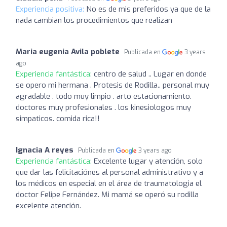
Experiencia positiva:
No es de mis preferidos ya que de la
nada cambian los procedimientos que realizan
Maria eugenia Avila poblete
Publicada en
3 years
ago
Experiencia fantástica:
centro de salud .. Lugar en donde
se opero mi hermana . Protesis de Rodilla.. personal muy
agradable . todo muy limpio . arto estacionamiento.
doctores muy profesionales . los kinesiologos muy
simpaticos. comida rica!!
Ignacia A reyes
Publicada en
3 years ago
Experiencia fantástica:
Excelente lugar y atención, solo
que dar las felicitaciónes al personal administrativo y a
los médicos en especial en el área de traumatologia el
doctor Felipe Fernández. Mi mamá se operó su rodilla
excelente atención.