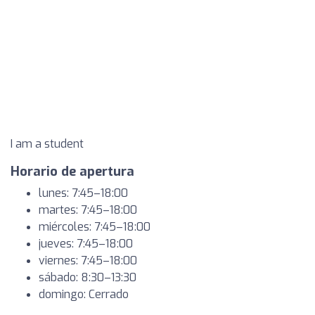
I am a student
Horario de apertura
lunes: 7:45–18:00
martes: 7:45–18:00
miércoles: 7:45–18:00
jueves: 7:45–18:00
viernes: 7:45–18:00
sábado: 8:30–13:30
domingo: Cerrado