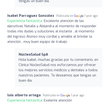
tengas un buen día.
Isabel Parraguez González
Publicada en
1 year ago
Experiencia fantástica:
Excelente atención de las
ejecutivas Natalia y Alejandra al momento de responder
todas mis dudas y soluciones al instante , al momento
del ingreso Alonso muy cordial y amable al brindar la
atención , muy buen equipo de trabajo
NúcleoSalud SpA
Hola Isabel, muchas gracias por tu comentario, en
Clínica NúcleoSalud nos esforzamos por ofrecer
los mejores servicios médicos y dentales a todos
nuestros pacientes. Te deseamos que tengas un
buen día.
luis alberto ortega
Publicada en
1 year ago
Experiencia fantástica:
Exelente atención