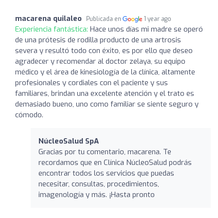
macarena quilaleo
Publicada en
1 year ago
Experiencia fantástica:
Hace unos días mi madre se operó
de una prótesis de rodilla producto de una artrosis
severa y resultó todo con éxito, es por ello que deseo
agradecer y recomendar al doctor zelaya, su equipo
médico y el área de kinesiología de la clínica, altamente
profesionales y cordiales con el paciente y sus
familiares, brindan una excelente atención y el trato es
demasiado bueno, uno como familiar se siente seguro y
cómodo.
NúcleoSalud SpA
Gracias por tu comentario, macarena. Te
recordamos que en Clínica NúcleoSalud podrás
encontrar todos los servicios que puedas
necesitar, consultas, procedimientos,
imagenología y más. ¡Hasta pronto