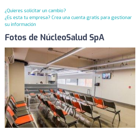
¿Quieres solicitar un cambio?
¿Es esta tu empresa? Crea una cuenta gratis para gestionar
su información
Fotos de NúcleoSalud SpA