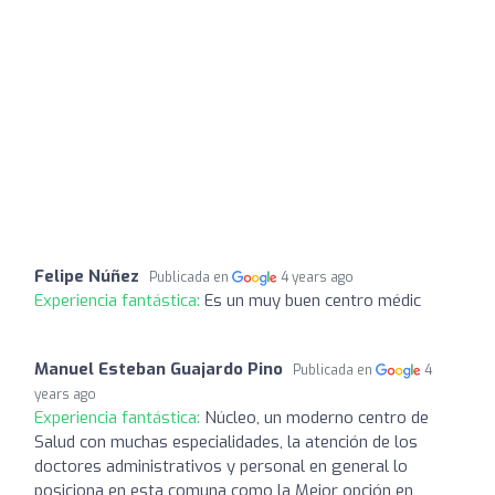
Felipe Núñez
Publicada en
4 years ago
Experiencia fantástica:
Es un muy buen centro médic
Manuel Esteban Guajardo Pino
Publicada en
4
years ago
Experiencia fantástica:
Núcleo, un moderno centro de
Salud con muchas especialidades, la atención de los
doctores administrativos y personal en general lo
posiciona en esta comuna como la Mejor opción en