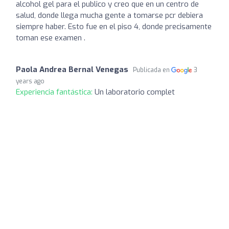
alcohol gel para el publico y creo que en un centro de
salud, donde llega mucha gente a tomarse pcr debiera
siempre haber. Esto fue en el piso 4, donde precisamente
toman ese examen .
Paola Andrea Bernal Venegas
Publicada en
3
years ago
Experiencia fantástica:
Un laboratorio complet