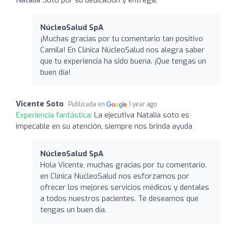
NúcleoSalud SpA
¡Muchas gracias por tu comentario tan positivo
Camila! En Clínica NúcleoSalud nos alegra saber
que tu experiencia ha sido buena. ¡Que tengas un
buen día!
Vicente Soto
Publicada en
1 year ago
Experiencia fantástica:
La ejecutiva Natalia soto es
impecable en su atención, siempre nos brinda ayuda
NúcleoSalud SpA
Hola Vicente, muchas gracias por tu comentario,
en Clínica NúcleoSalud nos esforzamos por
ofrecer los mejores servicios médicos y dentales
a todos nuestros pacientes. Te deseamos que
tengas un buen día.