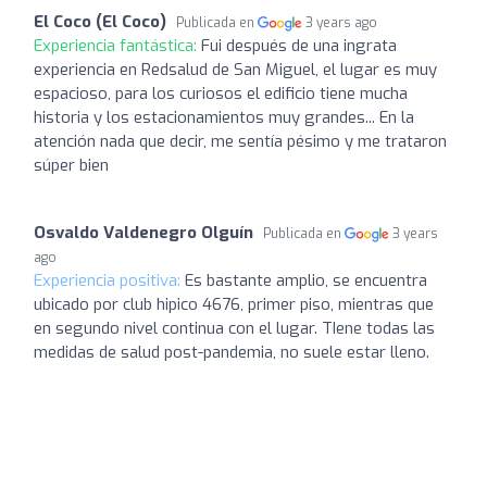
El Coco (El Coco)
Publicada en
3 years ago
Experiencia fantástica:
Fui después de una ingrata
experiencia en Redsalud de San Miguel, el lugar es muy
espacioso, para los curiosos el edificio tiene mucha
historia y los estacionamientos muy grandes... En la
atención nada que decir, me sentía pésimo y me trataron
súper bien
Osvaldo Valdenegro Olguín
Publicada en
3 years
ago
Experiencia positiva:
Es bastante amplio, se encuentra
ubicado por club hipico 4676, primer piso, mientras que
en segundo nivel continua con el lugar. TIene todas las
medidas de salud post-pandemia, no suele estar lleno.