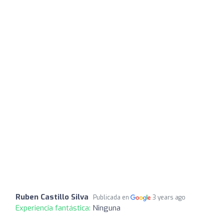
Ruben Castillo Silva
Publicada en
3 years ago
Experiencia fantástica:
Ninguna