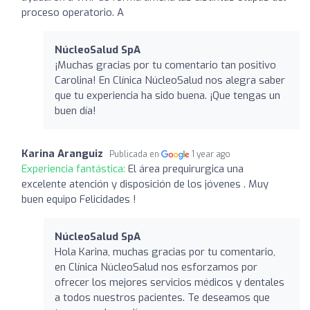
proceso operatorio. A
NúcleoSalud SpA
¡Muchas gracias por tu comentario tan positivo
Carolina! En Clínica NúcleoSalud nos alegra saber
que tu experiencia ha sido buena. ¡Que tengas un
buen día!
Karina Aranguiz
Publicada en
1 year ago
Experiencia fantástica:
El área prequirurgica una
excelente atención y disposición de los jóvenes . Muy
buen equipo Felicidades !
NúcleoSalud SpA
Hola Karina, muchas gracias por tu comentario,
en Clínica NúcleoSalud nos esforzamos por
ofrecer los mejores servicios médicos y dentales
a todos nuestros pacientes. Te deseamos que