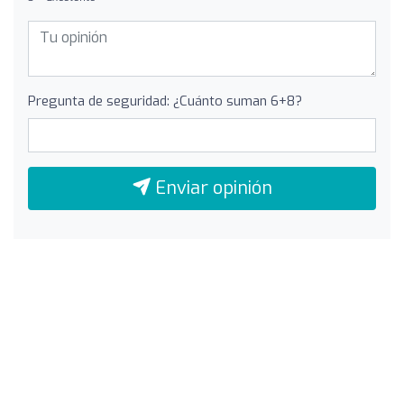
Pregunta de seguridad: ¿Cuánto suman 6+8?
Enviar opinión