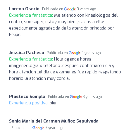
Lorena Osorio
Publicada en
3 years ago
Experiencia fantástica:
Me atiendo con kinesiólogos del
centro, son super, estoy muy bien gracias a ellos
especialmente agradecida de la atención brindada por
Felipe.
Jessica Pacheco
Publicada en
3 years ago
Experiencia fantástica:
Hola agende horas
imageneologia x telefono .despues confirmaron dia y
hora atencion ..el dia de examenes fue rapido respetando
horario la atencion muy cordial
Plasteco Soinpla
Publicada en
3 years ago
Experiencia positiva:
bien
Sonia Maria del Carmen Muñoz Sepulveda
Publicada en
3 years ago