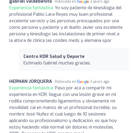
gabriel valdebenito
Publicada en
3 years ago
Experiencia fantástica:
Yo soy paciente de kinesilogia del
profesional Pablo Lara Reyes muy buen profesional
excelente servicio y las personas preocupados por una
como persona y paciente y el dueño Javier una excelente
persona y kinesilogo las instalaciones de primer nivel a
la altura de clínica las condes meds y alemana spor
Centro KDR Salud y Deporte
Estimado Gabriel muchas gracias.
HERNAN JORQUERA
Publicada en
3 years ago
Experiencia fantástica:
Paso por acá a compartir mi
experiencia en KDR, llegue con una lesión grave en mi
rodilla comprometiendo ligamentos y obviamente mi
movilidad, caí en manos de un profesional increíble, su
nombre José Nuñez el cual luego de 10 sesiones
aplicando su profesionalismo y dedicación, es que hoy
estoy haciendo vida normal sin dolores ni molestias,