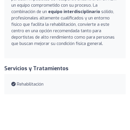
un equipo comprometido con su proceso. La
combinación de un
equipo interdisciplinario
sólido,
profesionales altamente cualificados y un entorno
físico que facilita la rehabilitación, convierte a este
centro en una opción recomendada tanto para
deportistas de alto rendimiento como para personas
que buscan mejorar su condición física general.
Servicios y Tratamientos
Rehabilitación