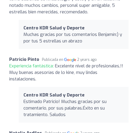
notado muchos cambios, personal super amigable, 5
estrellas bien merecidas, recomendado.
Centro KDR Salud y Deporte
Muchas gracias por tus comentarios Benjamín:) y
por tus 5 estrellas un abrazo
Patricio Pinto
Publicada en
2 years ago
Experiencia fantástica:
Excelente nivel de profesionales,!!
Muy buenas asesorías de lo kine, muy lindas
instalaciones.
Centro KDR Salud y Deporte
Estimado Patricio! Muchas gracias por su
comentario, por sus palabras.Éxito en su
tratamiento. Saludos
Natalia Ardiles