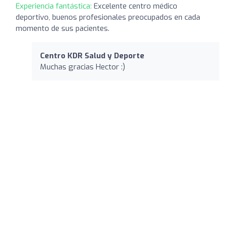
Experiencia fantástica:
Excelente centro médico
deportivo, buenos profesionales preocupados en cada
momento de sus pacientes.
Centro KDR Salud y Deporte
Muchas gracias Hector :)