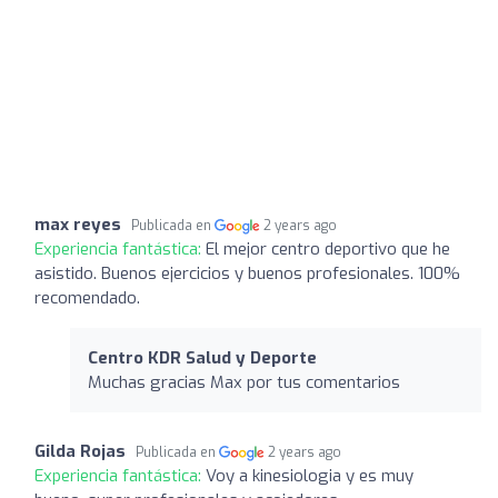
max reyes
Publicada en
2 years ago
Experiencia fantástica:
El mejor centro deportivo que he
asistido. Buenos ejercicios y buenos profesionales. 100%
recomendado.
Centro KDR Salud y Deporte
Muchas gracias Max por tus comentarios
Gilda Rojas
Publicada en
2 years ago
Experiencia fantástica:
Voy a kinesiologia y es muy