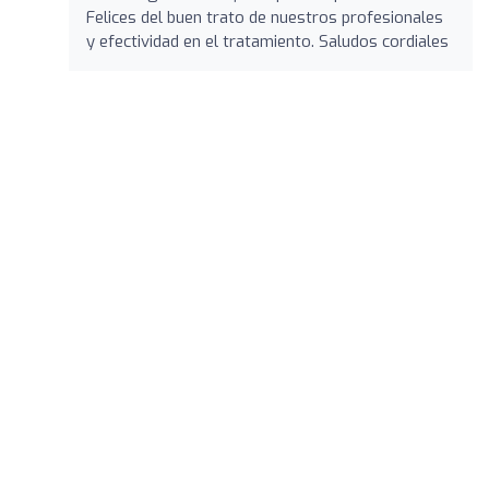
Felices del buen trato de nuestros profesionales
y efectividad en el tratamiento. Saludos cordiales