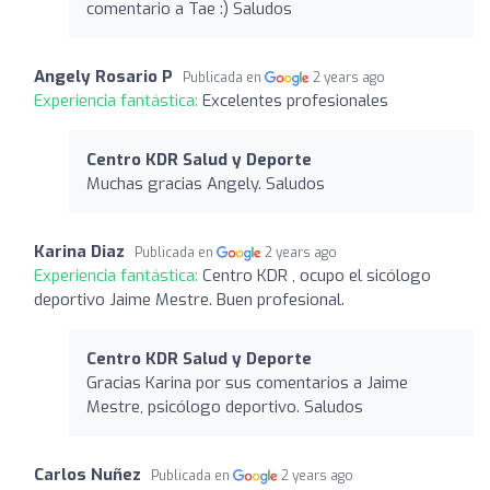
comentario a Tae :) Saludos
Angely Rosario P
Publicada en
2 years ago
Experiencia fantástica:
Excelentes profesionales
Centro KDR Salud y Deporte
Muchas gracias Angely. Saludos
Karina Diaz
Publicada en
2 years ago
Experiencia fantástica:
Centro KDR , ocupo el sicólogo
deportivo Jaime Mestre. Buen profesional.
Centro KDR Salud y Deporte
Gracias Karina por sus comentarios a Jaime
Mestre, psicólogo deportivo. Saludos
Carlos Nuñez
Publicada en
2 years ago