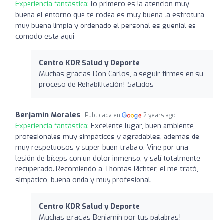
Experiencia fantástica:
lo primero es la atencion muy
buena el entorno que te rodea es muy buena la estrotura
muy buena limpia y ordenado el personal es guenial es
comodo esta aqui
Centro KDR Salud y Deporte
Muchas gracias Don Carlos, a seguir firmes en su
proceso de Rehabilitación! Saludos
Benjamin Morales
Publicada en
2 years ago
Experiencia fantástica:
Excelente lugar, buen ambiente,
profesionales muy simpáticos y agradables, además de
muy respetuosos y super buen trabajo. Vine por una
lesión de bíceps con un dolor inmenso, y salí totalmente
recuperado. Recomiendo a Thomas Richter, el me trató,
simpático, buena onda y muy profesional.
Centro KDR Salud y Deporte
Muchas gracias Benjamín por tus palabras!