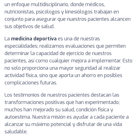
un enfoque multidisciplinario, donde médicos,
nutricionistas, psicólogos y kinesiólogos trabajan en
conjunto para asegurar que nuestros pacientes alcancen
sus objetivos de salud.
La
medicina deportiva
es una de nuestras
especialidades; realizamos evaluaciones que permiten
determinar la capacidad de ejercicio de nuestros
pacientes, así como cualquier mejora a implementar. Esto
no solo proporciona una mayor seguridad al realizar
actividad física, sino que aporta un ahorro en posibles
complicaciones futuras.
Los testimonios de nuestros pacientes destacan las
transformaciones positivas que han experimentado;
muchos han mejorado su salud, condición física y
autoestima. Nuestra misión es ayudar a cada paciente a
alcanzar su máximo potencial y disfrutar de una vida
saludable.