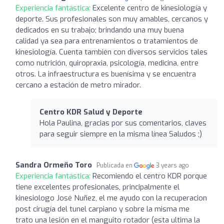
Experiencia fantástica:
Excelente centro de kinesiología y
deporte. Sus profesionales son muy amables, cercanos y
dedicados en su trabajo; brindando una muy buena
calidad ya sea para entrenamientos o tratamientos de
kinesiología. Cuenta también con diversos servicios tales
como nutrición, quiropraxia, psicología, medicina, entre
otros. La infraestructura es buenísima y se encuentra
cercano a estación de metro mirador.
Centro KDR Salud y Deporte
Hola Paulina, gracias por sus comentarios, claves
para seguir siempre en la misma línea Saludos ;)
Sandra Ormeño Toro
Publicada en
3 years ago
Experiencia fantástica:
Recomiendo el centro KDR porque
tiene excelentes profesionales, principalmente el
kinesiologo José Nuñez, el me ayudo con la recuperacion
post cirugía del tunel carpiano y sobre la misma me
trato una lesión en el manguito rotador (esta ultima la