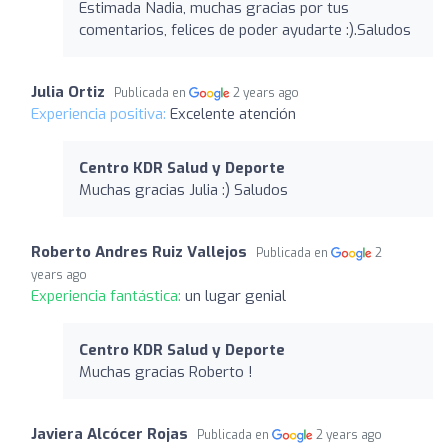
Estimada Nadia, muchas gracias por tus
comentarios, felices de poder ayudarte :).Saludos
Julia Ortiz
Publicada en
2 years ago
Experiencia positiva:
Excelente atención
Centro KDR Salud y Deporte
Muchas gracias Julia :) Saludos
Roberto Andres Ruiz Vallejos
Publicada en
2
years ago
Experiencia fantástica:
un lugar genial
Centro KDR Salud y Deporte
Muchas gracias Roberto !
Javiera Alcócer Rojas
Publicada en
2 years ago