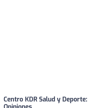
Centro KDR Salud y Deporte:
Opiniones