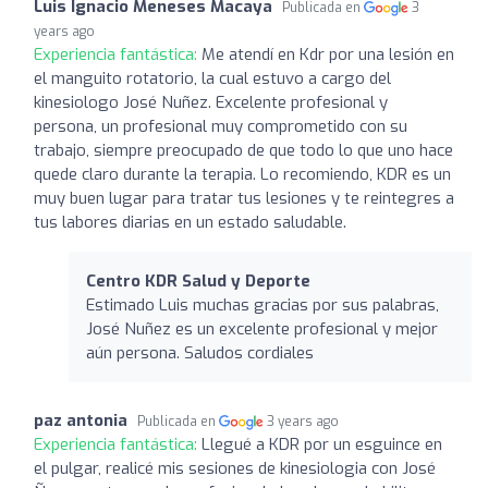
Luis Ignacio Meneses Macaya
Publicada en
3
years ago
Experiencia fantástica:
Me atendí en Kdr por una lesión en
el manguito rotatorio, la cual estuvo a cargo del
kinesiologo José Nuñez. Excelente profesional y
persona, un profesional muy comprometido con su
trabajo, siempre preocupado de que todo lo que uno hace
quede claro durante la terapia. Lo recomiendo, KDR es un
muy buen lugar para tratar tus lesiones y te reintegres a
tus labores diarias en un estado saludable.
Centro KDR Salud y Deporte
Estimado Luis muchas gracias por sus palabras,
José Nuñez es un excelente profesional y mejor
aún persona. Saludos cordiales
paz antonia
Publicada en
3 years ago
Experiencia fantástica:
Llegué a KDR por un esguince en
el pulgar, realicé mis sesiones de kinesiologia con José