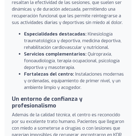
resaltan la efectividad de las sesiones, que suelen ser
dinámicas y de duración adecuada, permitiendo una
recuperación funcional que les permite reintegrarse a
sus actividades diarias y deportivas sin miedo al dolor.
Especialidades destacadas:
Kinesiología
traumatológica y deportiva, medicina deportiva,
rehabilitación cardiovascular y nutricional.
Servicios complementarios:
Quiropraxia,
fonoaudiología, terapia ocupacional, psicología
deportiva y masoterapia.
Fortalezas del centro:
Instalaciones modernas
y ordenadas, equipamiento de primer nivel, y un
ambiente limpio y acogedor.
Un entorno de confianza y
profesionalismo
Además de la calidad técnica, el centro es reconocido
por su excelente trato humano. Pacientes que llegaron
con miedo a someterse a cirugías o con lesiones que
parecían imposibles de recuperar, encontraron en KDR