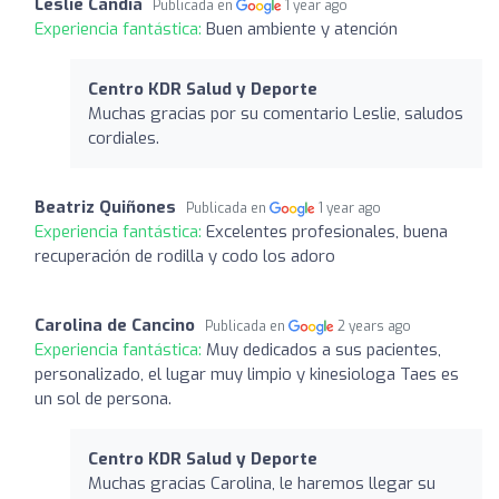
Leslie Candia
Publicada en
1 year ago
Experiencia fantástica:
Buen ambiente y atención
Centro KDR Salud y Deporte
Muchas gracias por su comentario Leslie, saludos
cordiales.
Beatriz Quiñones
Publicada en
1 year ago
Experiencia fantástica:
Excelentes profesionales, buena
recuperación de rodilla y codo los adoro
Carolina de Cancino
Publicada en
2 years ago
Experiencia fantástica:
Muy dedicados a sus pacientes,
personalizado, el lugar muy limpio y kinesiologa Taes es
un sol de persona.
Centro KDR Salud y Deporte
Muchas gracias Carolina, le haremos llegar su