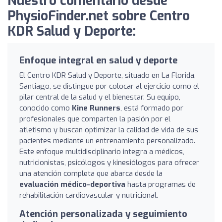
Nuestro comentario desde
PhysioFinder.net sobre Centro
KDR Salud y Deporte:
Enfoque integral en salud y deporte
El Centro KDR Salud y Deporte, situado en La Florida,
Santiago, se distingue por colocar al ejercicio como el
pilar central de la salud y el bienestar. Su equipo,
conocido como
Kine Runners
, está formado por
profesionales que comparten la pasión por el
atletismo y buscan optimizar la calidad de vida de sus
pacientes mediante un entrenamiento personalizado.
Este enfoque multidisciplinario integra a médicos,
nutricionistas, psicólogos y kinesiólogos para ofrecer
una atención completa que abarca desde la
evaluación médico-deportiva
hasta programas de
rehabilitación cardiovascular y nutricional.
Atención personalizada y seguimiento