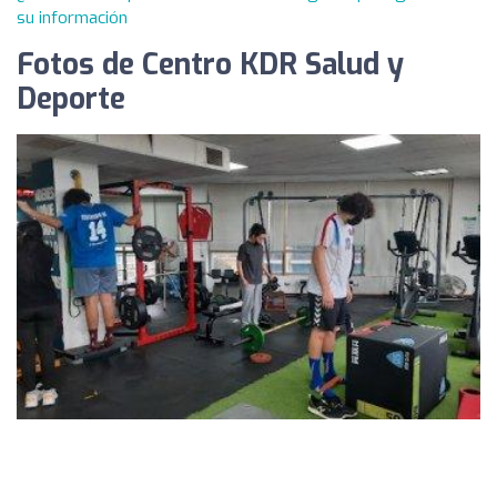
su información
Fotos de Centro KDR Salud y
Deporte