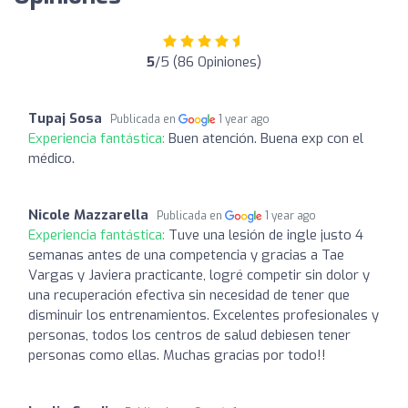
5
/5 (86 Opiniones)
Tupaj Sosa
Publicada en
1 year ago
Experiencia fantástica:
Buen atención. Buena exp con el
médico.
Nicole Mazzarella
Publicada en
1 year ago
Experiencia fantástica:
Tuve una lesión de ingle justo 4
semanas antes de una competencia y gracias a Tae
Vargas y Javiera practicante, logré competir sin dolor y
una recuperación efectiva sin necesidad de tener que
disminuir los entrenamientos. Excelentes profesionales y
personas, todos los centros de salud debiesen tener
personas como ellas. Muchas gracias por todo!!