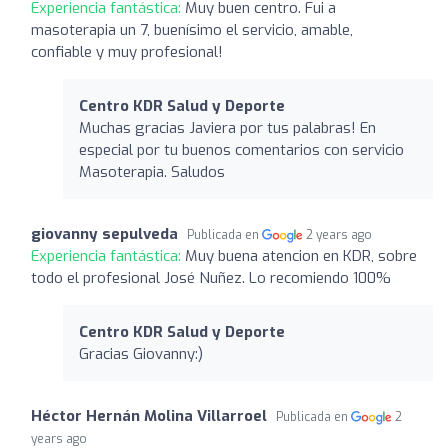
Experiencia fantástica:
Muy buen centro. Fui a
masoterapia un 7, buenísimo el servicio, amable,
confiable y muy profesional!
Centro KDR Salud y Deporte
Muchas gracias Javiera por tus palabras! En
especial por tu buenos comentarios con servicio
Masoterapia. Saludos
giovanny sepulveda
Publicada en
2 years ago
Experiencia fantástica:
Muy buena atencion en KDR, sobre
todo el profesional José Nuñez. Lo recomiendo 100%
Centro KDR Salud y Deporte
Gracias Giovanny:)
Héctor Hernán Molina Villarroel
Publicada en
2
years ago