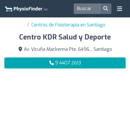
Centros de Fisioterapia en Santiago
Centro KDR Salud y Deporte
Av. Vicuña Mackenna Pte. 6456, , Santiago
9 4407 2613