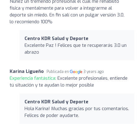
Ñunez un tremendo profesional el cual me rehabilito
física y mentalmente para volver a integrarme al
deporte sin miedo. En fin salí con un pulgar versión 3.0,
lo recomiendo 100%
Centro KDR Salud y Deporte
Excelente Paz ! Felices que te recuperarás 3.0 un
abrazo
Karina Ligueño
Publicada en
3 years ago
Experiencia fantástica:
Excelente profesionales, entiende
tú situación y te ayudan lo mejor posible
Centro KDR Salud y Deporte
Hola Karina! Muchas gracias por tus comentarios.
Felices de poder ayudarte.