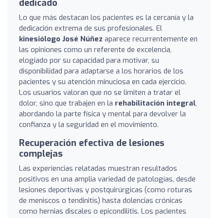
dedicado
Lo que más destacan los pacientes es la cercanía y la
dedicación extrema de sus profesionales. El
kinesiólogo José Núñez
aparece recurrentemente en
las opiniones como un referente de excelencia,
elogiado por su capacidad para motivar, su
disponibilidad para adaptarse a los horarios de los
pacientes y su atención minuciosa en cada ejercicio.
Los usuarios valoran que no se limiten a tratar el
dolor, sino que trabajen en la
rehabilitación integral
,
abordando la parte física y mental para devolver la
confianza y la seguridad en el movimiento.
Recuperación efectiva de lesiones
complejas
Las experiencias relatadas muestran resultados
positivos en una amplia variedad de patologías, desde
lesiones deportivas y postquirúrgicas (como roturas
de meniscos o tendinitis) hasta dolencias crónicas
como hernias discales o epicondilitis. Los pacientes