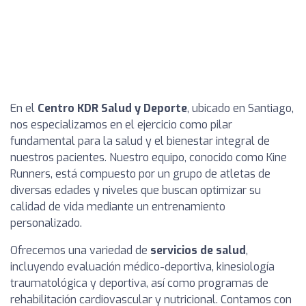
En el
Centro KDR Salud y Deporte
, ubicado en Santiago,
nos especializamos en el ejercicio como pilar
fundamental para la salud y el bienestar integral de
nuestros pacientes. Nuestro equipo, conocido como Kine
Runners, está compuesto por un grupo de atletas de
diversas edades y niveles que buscan optimizar su
calidad de vida mediante un entrenamiento
personalizado.
Ofrecemos una variedad de
servicios de salud
,
incluyendo evaluación médico-deportiva, kinesiología
traumatológica y deportiva, así como programas de
rehabilitación cardiovascular y nutricional. Contamos con