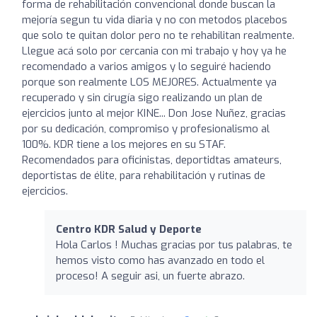
forma de rehabilitación convencional donde buscan la
mejoría segun tu vida diaria y no con metodos placebos
que solo te quitan dolor pero no te rehabilitan realmente.
Llegue acá solo por cercania con mi trabajo y hoy ya he
recomendado a varios amigos y lo seguiré haciendo
porque son realmente LOS MEJORES. Actualmente ya
recuperado y sin cirugía sigo realizando un plan de
ejercicios junto al mejor KINE... Don Jose Nuñez, gracias
por su dedicación, compromiso y profesionalismo al
100%. KDR tiene a los mejores en su STAF.
Recomendados para oficinistas, deportidtas amateurs,
deportistas de élite, para rehabilitación y rutinas de
ejercicios.
Centro KDR Salud y Deporte
Hola Carlos ! Muchas gracias por tus palabras, te
hemos visto como has avanzado en todo el
proceso! A seguir asi, un fuerte abrazo.