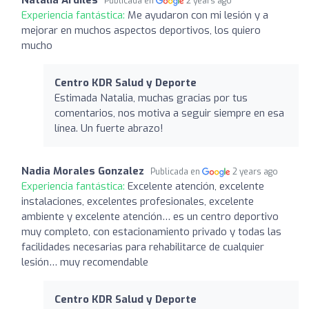
Publicada en
2 years ago
Experiencia fantástica:
Me ayudaron con mi lesión y a
mejorar en muchos aspectos deportivos, los quiero
mucho
Centro KDR Salud y Deporte
Estimada Natalia, muchas gracias por tus
comentarios, nos motiva a seguir siempre en esa
línea. Un fuerte abrazo!
Nadia Morales Gonzalez
Publicada en
2 years ago
Experiencia fantástica:
Excelente atención, excelente
instalaciones, excelentes profesionales, excelente
ambiente y excelente atención… es un centro deportivo
muy completo, con estacionamiento privado y todas las
facilidades necesarias para rehabilitarce de cualquier
lesión… muy recomendable
Centro KDR Salud y Deporte