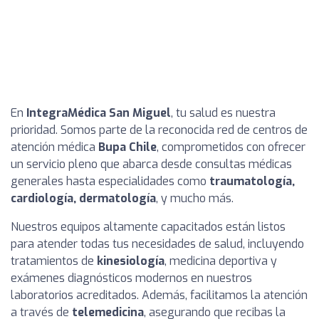
En
IntegraMédica San Miguel
, tu salud es nuestra
prioridad. Somos parte de la reconocida red de centros de
atención médica
Bupa Chile
, comprometidos con ofrecer
un servicio pleno que abarca desde consultas médicas
generales hasta especialidades como
traumatología,
cardiología, dermatología
, y mucho más.
Nuestros equipos altamente capacitados están listos
para atender todas tus necesidades de salud, incluyendo
tratamientos de
kinesiología
, medicina deportiva y
exámenes diagnósticos modernos en nuestros
laboratorios acreditados. Además, facilitamos la atención
a través de
telemedicina
, asegurando que recibas la