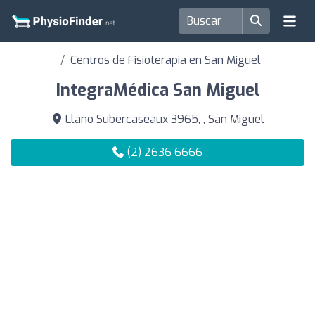
Centros de Fisioterapia en San Miguel
IntegraMédica San Miguel
Llano Subercaseaux 3965, , San Miguel
(2) 2636 6666