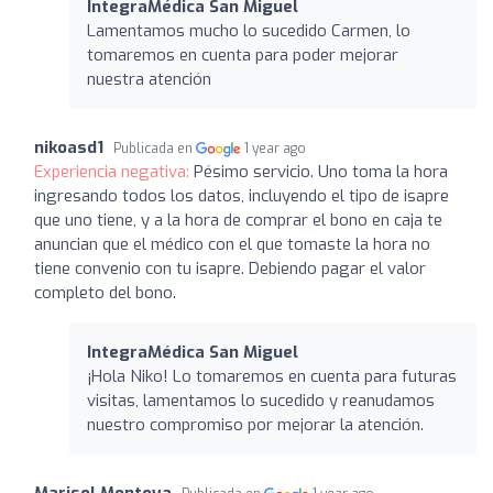
IntegraMédica San Miguel
Lamentamos mucho lo sucedido Carmen, lo
tomaremos en cuenta para poder mejorar
nuestra atención
nikoasd1
Publicada en
1 year ago
Experiencia negativa:
Pésimo servicio. Uno toma la hora
ingresando todos los datos, incluyendo el tipo de isapre
que uno tiene, y a la hora de comprar el bono en caja te
anuncian que el médico con el que tomaste la hora no
tiene convenio con tu isapre. Debiendo pagar el valor
completo del bono.
IntegraMédica San Miguel
¡Hola Niko! Lo tomaremos en cuenta para futuras
visitas, lamentamos lo sucedido y reanudamos
nuestro compromiso por mejorar la atención.
Marisol Montoya