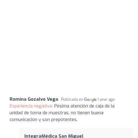
Romina Gozalvo Vega
Publicada en
1 year ago
Experiencia negativa:
Pésima atención de caja de la
unidad de toma de muestras, no tienen buena
comunicación y son prepotentes.
IntegraMédica San Miguel