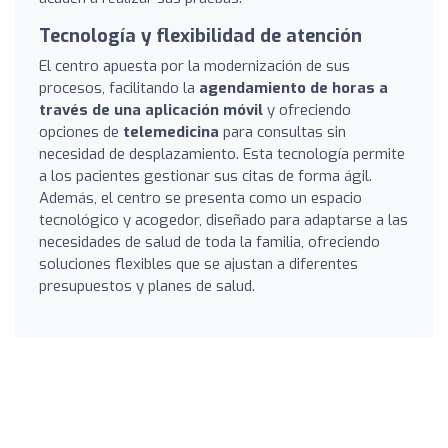
Tecnología y flexibilidad de atención
El centro apuesta por la modernización de sus
procesos, facilitando la
agendamiento de horas a
través de una aplicación móvil
y ofreciendo
opciones de
telemedicina
para consultas sin
necesidad de desplazamiento. Esta tecnología permite
a los pacientes gestionar sus citas de forma ágil.
Además, el centro se presenta como un espacio
tecnológico y acogedor, diseñado para adaptarse a las
necesidades de salud de toda la familia, ofreciendo
soluciones flexibles que se ajustan a diferentes
presupuestos y planes de salud.