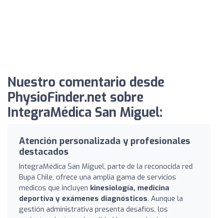
Nuestro comentario desde
PhysioFinder.net sobre
IntegraMédica San Miguel:
Atención personalizada y profesionales
destacados
IntegraMédica San Miguel, parte de la reconocida red
Bupa Chile, ofrece una amplia gama de servicios
médicos que incluyen
kinesiología, medicina
deportiva y exámenes diagnósticos
. Aunque la
gestión administrativa presenta desafíos, los