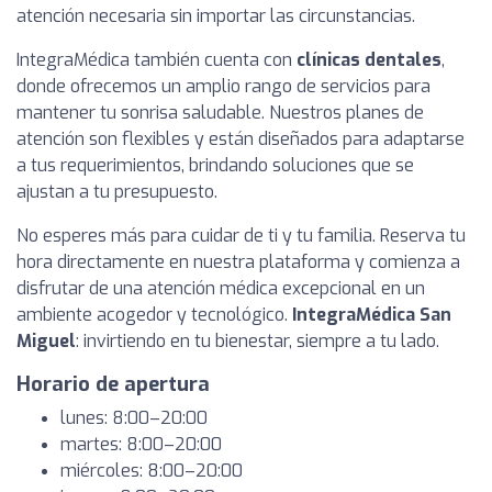
atención necesaria sin importar las circunstancias.
IntegraMédica también cuenta con
clínicas dentales
,
donde ofrecemos un amplio rango de servicios para
mantener tu sonrisa saludable. Nuestros planes de
atención son flexibles y están diseñados para adaptarse
a tus requerimientos, brindando soluciones que se
ajustan a tu presupuesto.
No esperes más para cuidar de ti y tu familia. Reserva tu
hora directamente en nuestra plataforma y comienza a
disfrutar de una atención médica excepcional en un
ambiente acogedor y tecnológico.
IntegraMédica San
Miguel
: invirtiendo en tu bienestar, siempre a tu lado.
Horario de apertura
lunes: 8:00–20:00
martes: 8:00–20:00
miércoles: 8:00–20:00