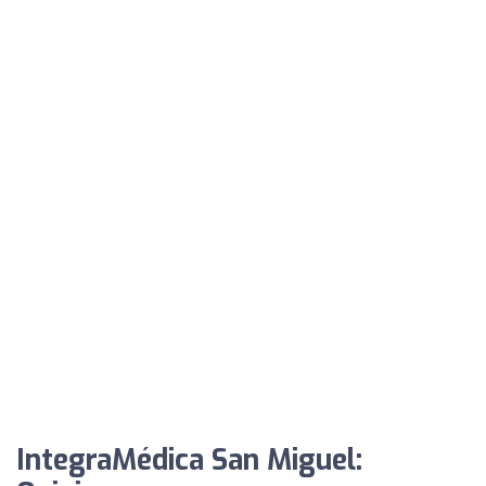
IntegraMédica San Miguel: