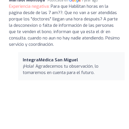
Publicada en
1 year ago
Experiencia negativa:
Para que Habilitan horas en la
página desde de las 7 am??. Que no van a ser atendidas
porque los "doctores" llegan una hora después? A parte
la desconexion o falta de información de las personas
que te venden el bono, informan que ya esta el dr en
consulta, cuando no aun no hay nadie atendiendo. Pésimo
servicio y coordinación.
IntegraMédica San Miguel
¡Hola! Agradecemos tu observación, lo
tomaremos en cuenta para el futuro.