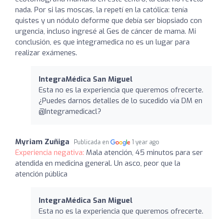
nada. Por si las moscas, la repetí en la católica: tenía
quistes y un nódulo deforme que debía ser biopsiado con
urgencia, incluso ingresé al Ges de cáncer de mama. Mi
conclusión, es que integramedica no es un lugar para
realizar exámenes.
IntegraMédica San Miguel
Esta no es la experiencia que queremos ofrecerte.
¿Puedes darnos detalles de lo sucedido vía DM en
@Integramedicacl?
Myriam Zuñiga
Publicada en
1 year ago
Experiencia negativa:
Mala atención, 45 minutos para ser
atendida en medicina general. Un asco, peor que la
atención pública
IntegraMédica San Miguel
Esta no es la experiencia que queremos ofrecerte.