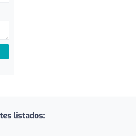
es listados: