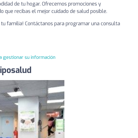
odidad de tu hogar. Ofrecemos promociones y
 que recibas el mejor cuidado de salud posible.
 tu familia! Contáctanos para programar una consulta
a gestionar su información
iposalud