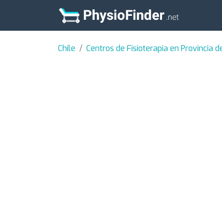
Chile
Centros de Fisioterapia en Provincia d