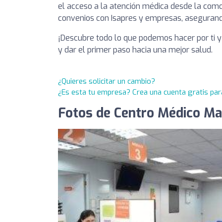
el acceso a la atención médica desde la com
convenios con Isapres y empresas, asegurando
¡Descubre todo lo que podemos hacer por ti y
y dar el primer paso hacia una mejor salud.
¿Quieres solicitar un cambio?
¿Es esta tu empresa? Crea una cuenta gratis par
Fotos de Centro Médico Ma