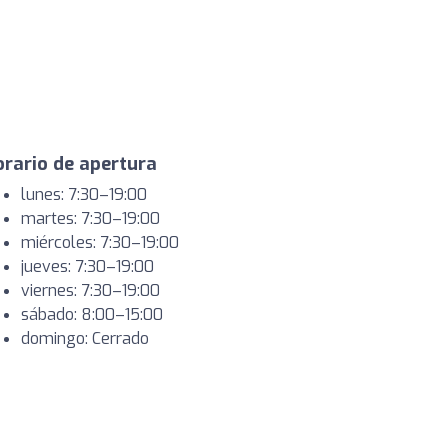
rario de apertura
lunes: 7:30–19:00
martes: 7:30–19:00
miércoles: 7:30–19:00
jueves: 7:30–19:00
viernes: 7:30–19:00
sábado: 8:00–15:00
domingo: Cerrado