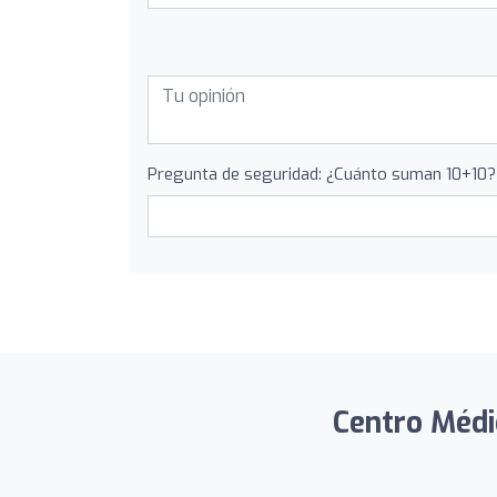
Pregunta de seguridad: ¿Cuánto suman 10+10?
Centro Médi