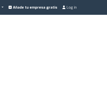
a
Añade tu empresa gratis
Log in