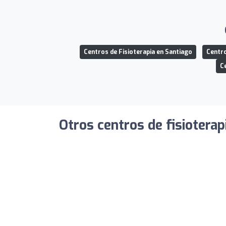
Centros de Fisioterapia en Santiago
Centro
C
Otros centros de fisioterap