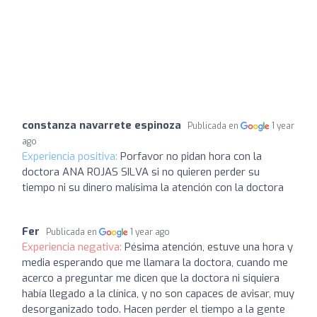
constanza navarrete espinoza
Publicada en
1 year
ago
Experiencia positiva:
Porfavor no pidan hora con la
doctora ANA ROJAS SILVA si no quieren perder su
tiempo ni su dinero malísima la atención con la doctora
Fer
Publicada en
1 year ago
Experiencia negativa:
Pésima atención, estuve una hora y
media esperando que me llamara la doctora, cuando me
acerco a preguntar me dicen que la doctora ni siquiera
había llegado a la clínica, y no son capaces de avisar, muy
desorganizado todo. Hacen perder el tiempo a la gente