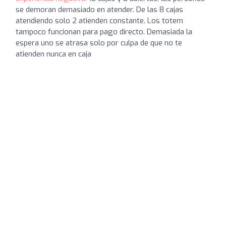
se demoran demasiado en atender. De las 8 cajas
atendiendo solo 2 atienden constante. Los totem
tampoco funcionan para pago directo. Demasiada la
espera uno se atrasa solo por culpa de que no te
atienden nunca en caja