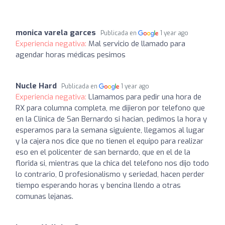
monica varela garces
Publicada en
1 year ago
Experiencia negativa:
Mal servicio de llamado para
agendar horas médicas pesimos
Nucle Hard
Publicada en
1 year ago
Experiencia negativa:
Llamamos para pedir una hora de
RX para columna completa, me dijieron por telefono que
en la Clinica de San Bernardo si hacian, pedimos la hora y
esperamos para la semana siguiente, llegamos al lugar
y la cajera nos dice que no tienen el equipo para realizar
eso en el policenter de san bernardo, que en el de la
florida si, mientras que la chica del telefono nos dijo todo
lo contrario, 0 profesionalismo y seriedad, hacen perder
tiempo esperando horas y bencina llendo a otras
comunas lejanas.