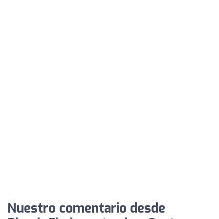
Nuestro comentario desde