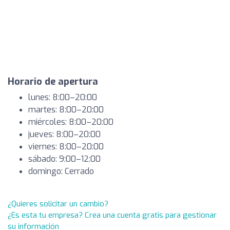
Horario de apertura
lunes: 8:00–20:00
martes: 8:00–20:00
miércoles: 8:00–20:00
jueves: 8:00–20:00
viernes: 8:00–20:00
sábado: 9:00–12:00
domingo: Cerrado
¿Quieres solicitar un cambio?
¿Es esta tu empresa? Crea una cuenta gratis para gestionar
su información