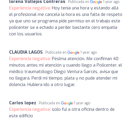
lorena Vallejos Contreras
Publicada en
1 year ago
Experiencia negativa:
Hoy tenía una hora y estando allá
el profesional me cancela la hora es una falta de respeto
ya que uno se programa pide permiso en el trabajo este
policenter se a echado a perder bastante cero empatía
con los usuarios
CLAUDIA LAGOS
Publicada en
1 year ago
Experiencia negativa:
Pésima atención. Me confiman 40
minutos antes mi atención y cuando llego a Policenter, el
médico traumatólogo Diego Ventura Garcés, avisa que
no llegará. Perdí mi tiempo, plata y no pude atender mi
dolencia. Hubiera ido a otro lugar.
Carlos lopez
Publicada en
1 year ago
Experiencia negativa:
solo fui a otra oficina dentro de
este edificio