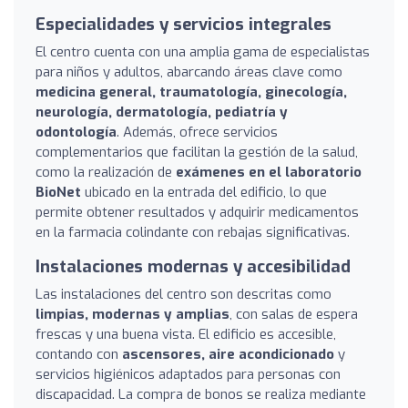
Especialidades y servicios integrales
El centro cuenta con una amplia gama de especialistas
para niños y adultos, abarcando áreas clave como
medicina general, traumatología, ginecología,
neurología, dermatología, pediatría y
odontología
. Además, ofrece servicios
complementarios que facilitan la gestión de la salud,
como la realización de
exámenes en el laboratorio
BioNet
ubicado en la entrada del edificio, lo que
permite obtener resultados y adquirir medicamentos
en la farmacia colindante con rebajas significativas.
Instalaciones modernas y accesibilidad
Las instalaciones del centro son descritas como
limpias, modernas y amplias
, con salas de espera
frescas y una buena vista. El edificio es accesible,
contando con
ascensores, aire acondicionado
y
servicios higiénicos adaptados para personas con
discapacidad. La compra de bonos se realiza mediante