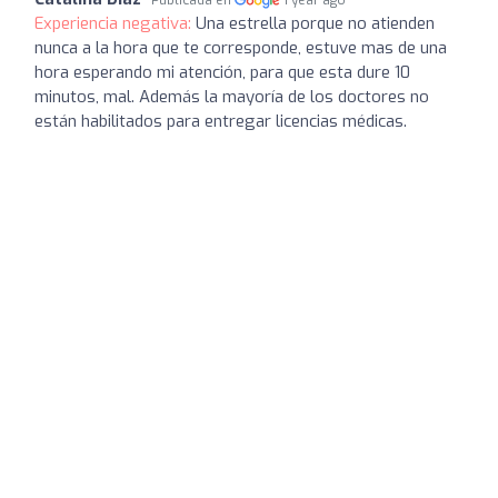
Experiencia negativa:
Una estrella porque no atienden
nunca a la hora que te corresponde, estuve mas de una
hora esperando mi atención, para que esta dure 10
minutos, mal. Además la mayoría de los doctores no
están habilitados para entregar licencias médicas.