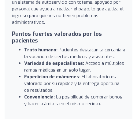
un sistema de autoservicio con totems, apoyado por
personal que ayuda a realizar el pago, lo que agiliza el
ingreso para quienes no tienen problemas
administrativos.
Puntos fuertes valorados por los
pacientes
Trato humano:
Pacientes destacan la cercanía y
la vocación de ciertos médicos y asistentes.
Variedad de especialistas:
Acceso a múltiples
ramas médicas en un solo lugar.
Expedición de exámenes:
El laboratorio es
valorado por su rapidez y la entrega oportuna
de resultados.
Conveniencia:
La posibilidad de comprar bonos
y hacer trámites en el mismo recinto.