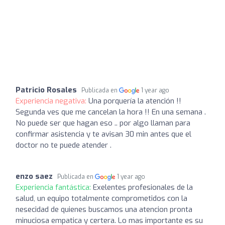
Patricio Rosales
Publicada en
1 year ago
Experiencia negativa:
Una porquería la atención !!
Segunda ves que me cancelan la hora !! En una semana .
No puede ser que hagan eso .. por algo llaman para
confirmar asistencia y te avisan 30 min antes que el
doctor no te puede atender .
enzo saez
Publicada en
1 year ago
Experiencia fantástica:
Exelentes profesionales de la
salud, un equipo totalmente comprometidos con la
nesecidad de quienes buscamos una atencion pronta
minuciosa empatica y certera. Lo mas importante es su