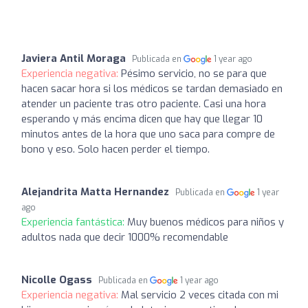
Javiera Antil Moraga
Publicada en
1 year ago
Experiencia negativa:
Pésimo servicio, no se para que
hacen sacar hora si los médicos se tardan demasiado en
atender un paciente tras otro paciente. Casi una hora
esperando y más encima dicen que hay que llegar 10
minutos antes de la hora que uno saca para compre de
bono y eso. Solo hacen perder el tiempo.
Alejandrita Matta Hernandez
Publicada en
1 year
ago
Experiencia fantástica:
Muy buenos médicos para niños y
adultos nada que decir 1000% recomendable
Nicolle Ogass
Publicada en
1 year ago
Experiencia negativa:
Mal servicio 2 veces citada con mi