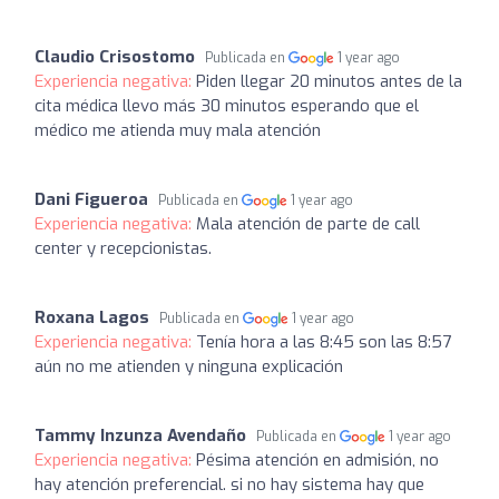
Claudio Crisostomo
Publicada en
1 year ago
Experiencia negativa:
Piden llegar 20 minutos antes de la
cita médica llevo más 30 minutos esperando que el
médico me atienda muy mala atención
Dani Figueroa
Publicada en
1 year ago
Experiencia negativa:
Mala atención de parte de call
center y recepcionistas.
Roxana Lagos
Publicada en
1 year ago
Experiencia negativa:
Tenía hora a las 8:45 son las 8:57
aún no me atienden y ninguna explicación
Tammy Inzunza Avendaño
Publicada en
1 year ago
Experiencia negativa:
Pésima atención en admisión, no
hay atención preferencial. si no hay sistema hay que