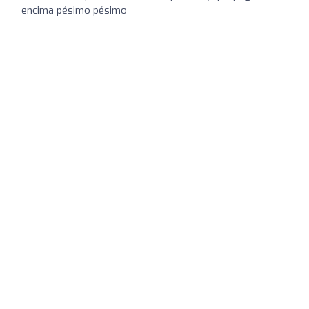
encima pésimo pésimo