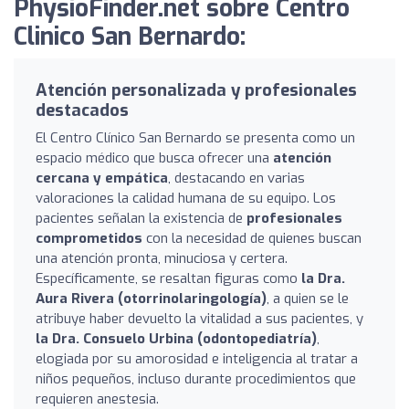
PhysioFinder.net sobre Centro
Clinico San Bernardo:
Atención personalizada y profesionales
destacados
El Centro Clínico San Bernardo se presenta como un
espacio médico que busca ofrecer una
atención
cercana y empática
, destacando en varias
valoraciones la calidad humana de su equipo. Los
pacientes señalan la existencia de
profesionales
comprometidos
con la necesidad de quienes buscan
una atención pronta, minuciosa y certera.
Específicamente, se resaltan figuras como
la Dra.
Aura Rivera (otorrinolaringología)
, a quien se le
atribuye haber devuelto la vitalidad a sus pacientes, y
la Dra. Consuelo Urbina (odontopediatría)
,
elogiada por su amorosidad e inteligencia al tratar a
niños pequeños, incluso durante procedimientos que
requieren anestesia.