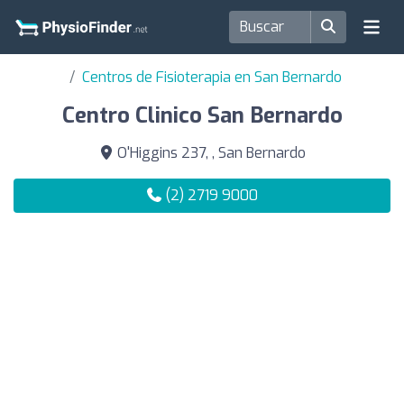
Centros de Fisioterapia en San Bernardo
Centro Clinico San Bernardo
O'Higgins 237, , San Bernardo
(2) 2719 9000