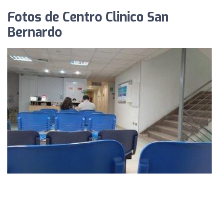
Fotos de Centro Clinico San
Bernardo