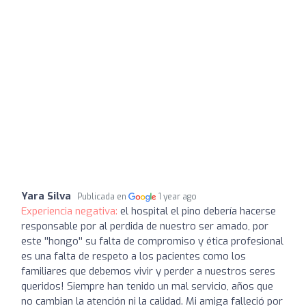
Yara Silva
Publicada en
1 year ago
Experiencia negativa:
el hospital el pino debería hacerse
responsable por al perdida de nuestro ser amado, por
este ''hongo'' su falta de compromiso y ética profesional
es una falta de respeto a los pacientes como los
familiares que debemos vivir y perder a nuestros seres
queridos! Siempre han tenido un mal servicio, años que
no cambian la atención ni la calidad. Mi amiga falleció por