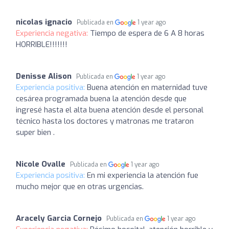
nicolas ignacio
Publicada en
1 year ago
Experiencia negativa:
Tiempo de espera de 6 A 8 horas
HORRIBLE!!!!!!!
Denisse Alison
Publicada en
1 year ago
Experiencia positiva:
Buena atención en maternidad tuve
cesárea programada buena la atención desde que
ingresé hasta el alta buena atención desde el personal
técnico hasta los doctores y matronas me trataron
super bien .
Nicole Ovalle
Publicada en
1 year ago
Experiencia positiva:
En mi experiencia la atención fue
mucho mejor que en otras urgencias.
Aracely Garcia Cornejo
Publicada en
1 year ago