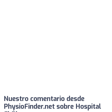
Nuestro comentario desde
PhysioFinder.net sobre Hospital