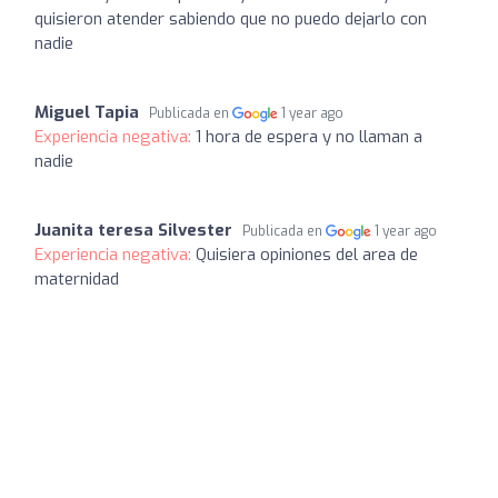
quisieron atender sabiendo que no puedo dejarlo con
nadie
Miguel Tapia
Publicada en
1 year ago
Experiencia negativa:
1 hora de espera y no llaman a
nadie
Juanita teresa Silvester
Publicada en
1 year ago
Experiencia negativa:
Quisiera opiniones del area de
maternidad