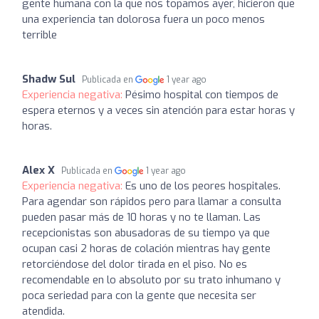
gente humana con la que nos topamos ayer, hicieron que
una experiencia tan dolorosa fuera un poco menos
terrible
Shadw Sul
Publicada en
1 year ago
Experiencia negativa:
Pésimo hospital con tiempos de
espera eternos y a veces sin atención para estar horas y
horas.
Alex X
Publicada en
1 year ago
Experiencia negativa:
Es uno de los peores hospitales.
Para agendar son rápidos pero para llamar a consulta
pueden pasar más de 10 horas y no te llaman. Las
recepcionistas son abusadoras de su tiempo ya que
ocupan casi 2 horas de colación mientras hay gente
retorciéndose del dolor tirada en el piso. No es
recomendable en lo absoluto por su trato inhumano y
poca seriedad para con la gente que necesita ser
atendida.