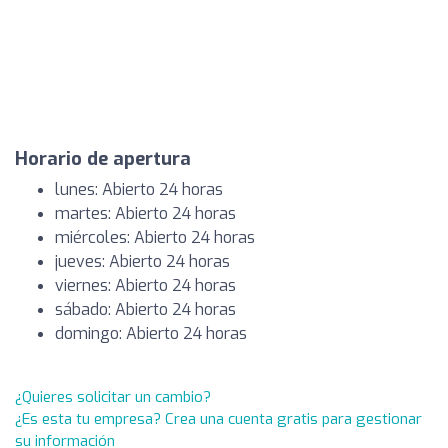
Horario de apertura
lunes: Abierto 24 horas
martes: Abierto 24 horas
miércoles: Abierto 24 horas
jueves: Abierto 24 horas
viernes: Abierto 24 horas
sábado: Abierto 24 horas
domingo: Abierto 24 horas
¿Quieres solicitar un cambio?
¿Es esta tu empresa? Crea una cuenta gratis para gestionar
su información