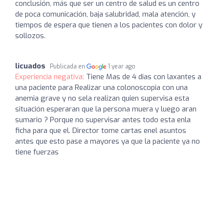
conclusión, más que ser un centro de salud es un centro
de poca comunicación, baja salubridad, mala atención, y
tiempos de espera que tienen a los pacientes con dolor y
sollozos.
licuados
Publicada en
1 year ago
Experiencia negativa:
Tiene Mas de 4 dias con laxantes a
una paciente para Realizar una colonoscopia con una
anemia grave y no sela realizan quien supervisa esta
situación esperaran que la persona muera y luego aran
sumario ? Porque no supervisar antes todo esta enla
ficha para que el. Director tome cartas enel asuntos
antes que esto pase a mayores ya que la paciente ya no
tiene fuerzas