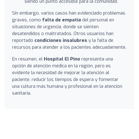
siendo un punto accesible para la comunidad.
Sin embargo, varios casos han evidenciado problemas
graves, como
falta de empatía
del personal en
situaciones de urgencia, donde se sienten
desatendidos o maltratados. Otros usuarios han
reportado
condiciones insalubres
y la falta de
recursos para atender a los pacientes adecuadamente.
En resumen, el
Hospital El Pino
representa una
opción de atención médica en la región, pero es
evidente la necesidad de mejorar la atención al
paciente, reducir los tiempos de espera y fomentar
una cultura más humana y profesional en la atención
sanitaria.