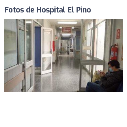
Fotos de Hospital El Pino