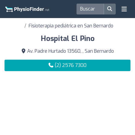
Fisioterapia pediátrica en San Bernardo
Hospital El Pino
Av. Padre Hurtado 13560, , San Bernardo
(2) 2576 7300