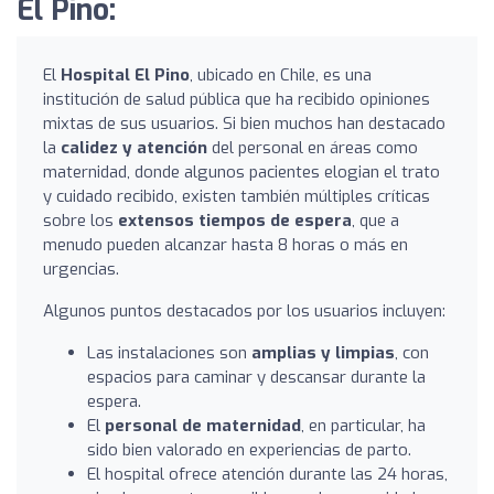
El Pino:
El
Hospital El Pino
, ubicado en Chile, es una
institución de salud pública que ha recibido opiniones
mixtas de sus usuarios. Si bien muchos han destacado
la
calidez y atención
del personal en áreas como
maternidad, donde algunos pacientes elogian el trato
y cuidado recibido, existen también múltiples críticas
sobre los
extensos tiempos de espera
, que a
menudo pueden alcanzar hasta 8 horas o más en
urgencias.
Algunos puntos destacados por los usuarios incluyen:
Las instalaciones son
amplias y limpias
, con
espacios para caminar y descansar durante la
espera.
El
personal de maternidad
, en particular, ha
sido bien valorado en experiencias de parto.
El hospital ofrece atención durante las 24 horas,