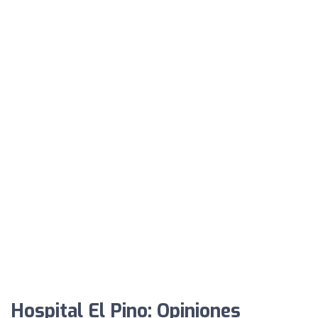
Hospital El Pino: Opiniones