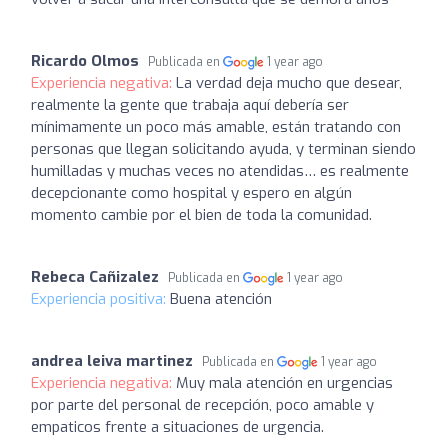
Ricardo Olmos
Publicada en
1 year ago
Experiencia negativa:
La verdad deja mucho que desear,
realmente la gente que trabaja aquí debería ser
mínimamente un poco más amable, están tratando con
personas que llegan solicitando ayuda, y terminan siendo
humilladas y muchas veces no atendidas… es realmente
decepcionante como hospital y espero en algún
momento cambie por el bien de toda la comunidad.
Rebeca Cañizalez
Publicada en
1 year ago
Experiencia positiva:
Buena atención
andrea leiva martinez
Publicada en
1 year ago
Experiencia negativa:
Muy mala atención en urgencias
por parte del personal de recepción, poco amable y
empaticos frente a situaciones de urgencia.