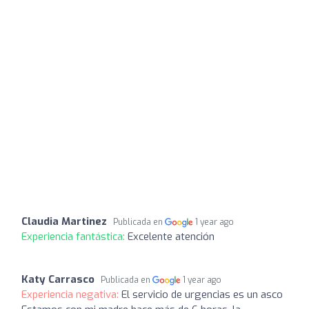
Claudia Martinez
Publicada en
1 year ago
Experiencia fantástica:
Excelente atención
Katy Carrasco
Publicada en
1 year ago
Experiencia negativa:
El servicio de urgencias es un asco